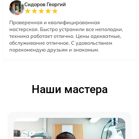
Сидоров Георгий
Проверенная и квалифицированная
мастерская. Быстро устранили все неполадки,
техника работает отлично. Цены адекватные,
обслуживание отличное. С удовольствием
порекомендую друзьям и знакомым.
Наши мастера