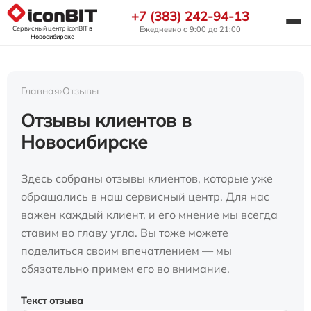
+7 (383) 242-94-13
Сервисный центр iconBIT
в
Ежедневно с 9:00 до 21:00
Новосибирске
Главная
›
Отзывы
Отзывы клиентов в
Новосибирске
Здесь собраны отзывы клиентов, которые уже
обращались в наш сервисный центр. Для нас
важен каждый клиент, и его мнение мы всегда
ставим во главу угла. Вы тоже можете
поделиться своим впечатлением — мы
обязательно примем его во внимание.
Текст отзыва