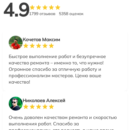
4.9
1799 отзывов
5358 оценок
Кочетов Максим
Быстрое выполнение работ и безупречное
качество ремонта – именно то, что нужно!
Огромное спасибо за отличную работу и
профессионализм мастеров. Ценю ваше
качество!
Николаев Алексей
Очень доволен качеством ремонта и скоростью
выполнения работ. Спасибо за
профессионализм, это редкость в наше время.