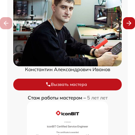
Константин Александрович Иванов
Вызвать мастера
Стаж работы мастером –
5 лет лет