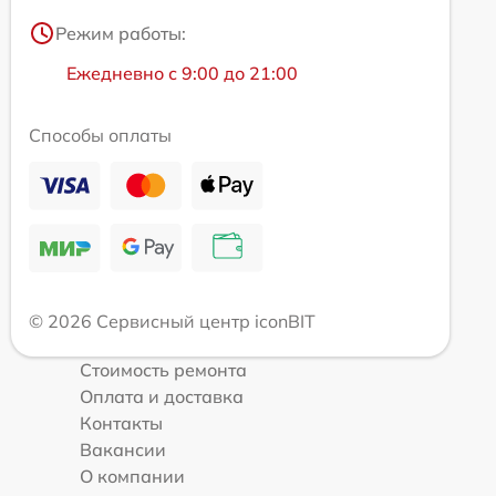
Режим работы:
Ежедневно с 9:00 до 21:00
Способы оплаты
© 2026 Сервисный центр iconBIT
Стоимость ремонта
Оплата и доставка
Контакты
Вакансии
О компании