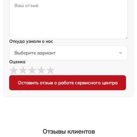
Откуда узнали о нас
Оценка
Оставить отзыв о работе сервисного центра
Отзывы клиентов