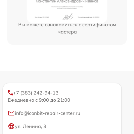
Вы можете ознакомиться с сертификатом
мастера
+7 (383) 242-94-13
Ежедневно с 9:00 до 21:00
info@iconbit-repair-center.ru
ул. Ленина, 3