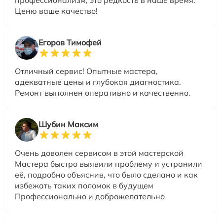
Ценю ваше качество!
Егоров Тимофей
Отличный сервис! Опытные мастера,
адекватные цены и глубокая диагностика.
Ремонт выполнен оперативно и качественно.
Шубин Максим
Очень доволен сервисом в этой мастерской
Мастера быстро выявили проблему и устранили
её, подробно объяснив, что было сделано и как
избежать таких поломок в будущем
Профессионально и доброжелательно