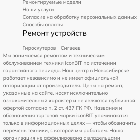
Ремонтируемые модели
Наши услуги
Согласие на обработку персональных данных
Способы оплаты
Ремонт устройств
Гироскутеров
Сигвеев
Мы занимаемся ремонтом и техническим
обслуживанием техники iconBIT по истечении
гарантийного периода. Наш центр в Новосибирске
работает независимо и не имеет официальной
авторизации от производителя. Цены на ремонт,
указанные на сайте, носят исключительно
ознакомительный характер и не являются публичной
офертой согласно п. 2 ст. 437 ГК РФ. Названия и
обозначения торговой марки iconBIT упоминаются
только в информационных целях — чтобы обозначить
перечень техники, с которой мы работаем. Наша
организация не аффилирована с владельцами