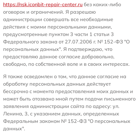
https://nsk.iconbit-repair-center.ru
без каких-либо
оговорок и ограничений. Я разрешаю
администрации совершать все необходимые
действия с моими персональными данными,
предусмотренные пунктом 3 части 1 статьи 3
Федерального закона от 27.07.2006 г. № 152-ФЗ "О
персональных данных". Я подтверждаю, что
предоставляю данное согласие добровольно,
свободно, по собственной воле и в своих интересах.
Я также осведомлен о том, что данное согласие на
обработку персональных данных действует
бессрочно с момента предоставления моих данных и
может быть отозвано мной путем подачи письменного
заявления администрации сайта по адресу: ул.
Ленина, 3, с указанием данных, определенных
Федеральным законом № 152-ФЗ "О персональных
данных".