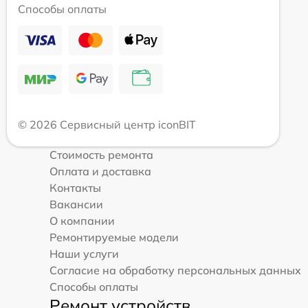
Способы оплаты
© 2026 Сервисный центр iconBIT
Стоимость ремонта
Оплата и доставка
Контакты
Вакансии
О компании
Ремонтируемые модели
Наши услуги
Согласие на обработку персональных данных
Способы оплаты
Ремонт устройств