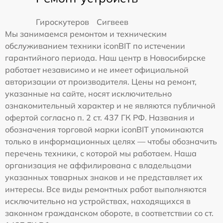
Гироскутеров
Сигвеев
Мы занимаемся ремонтом и техническим
обслуживанием техники iconBIT по истечении
гарантийного периода. Наш центр в Новосибирске
работает независимо и не имеет официальной
авторизации от производителя. Цены на ремонт,
указанные на сайте, носят исключительно
ознакомительный характер и не являются публичной
офертой согласно п. 2 ст. 437 ГК РФ. Названия и
обозначения торговой марки iconBIT упоминаются
только в информационных целях — чтобы обозначить
перечень техники, с которой мы работаем. Наша
организация не аффилирована с владельцами
указанных товарных знаков и не представляет их
интересы. Все виды ремонтных работ выполняются
исключительно на устройствах, находящихся в
законном гражданском обороте, в соответствии со ст.