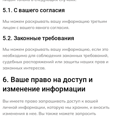
5.1. С вашего согласия
Мы можем раскрывать вашу информацию третьим
лицам с вашего явного согласия.
5.2. Законные требования
Мы можем раскрывать вашу информацию, если это
необходимо для соблюдения законных требований,
судебных распоряжений или защиты наших прав и
законных интересов.
6. Ваше право на доступ и
изменение информации
Вы имеете право запрашивать доступ к вашей
личной информации, которую мы храним, и вносить
изменения в нее. Вы также можете запросить