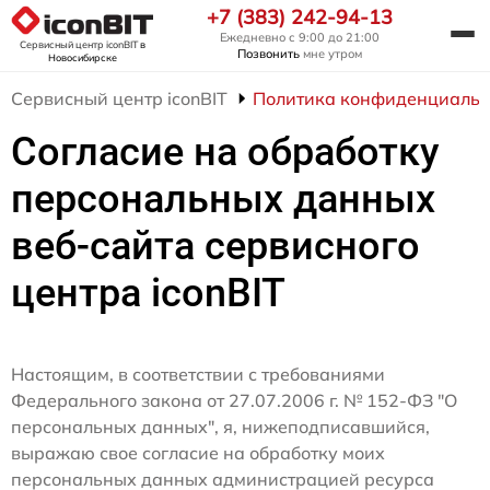
+7 (383) 242-94-13
Ежедневно с 9:00 до 21:00
Сервисный центр iconBIT
в
Позвонить
мне утром
Новосибирске
Сервисный центр iconBIT
Политика конфиденциальн
Согласие на обработку
персональных данных
веб-сайта сервисного
центра iconBIT
Настоящим, в соответствии с требованиями
Федерального закона от 27.07.2006 г. № 152-ФЗ "О
персональных данных", я, нижеподписавшийся,
выражаю свое согласие на обработку моих
персональных данных администрацией ресурса