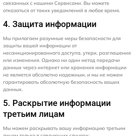
связанных с нашими Сервисами. Вы можете
отказаться от таких уведомлений в любое время.
4. Защита информации
Мы прилагаем разумные меры безопасности для
защиты вашей информации от
несанкционированного доступа, утери, разглашения
или изменения. Однако ни один метод передачи
данных через интернет или хранения информации
не является абсолютно надежным, и мы не можем
гарантировать абсолютную безопасность ваших
данных.
5. Раскрытие информации
третьим лицам
Мы можем раскрывать вашу информацию третьим
лицам только в следующих случаях: