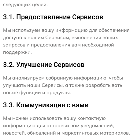
следующих целей:
3.1. Предоставление Сервисов
Мы используем вашу информацию для обеспечения
доступа к нашим Сервисам, выполнения ваших
запросов и предоставления вам необходимой
поддержки.
3.2. Улучшение Сервисов
Мы анализируем собранную информацию, чтобы
улучшать наши Сервисы, а также разрабатывать
новые функции и продукты.
3.3. Коммуникация с вами
Мы можем использовать вашу контактную
информацию для отправки вам уведомлений,
новостей, обновлений и маркетинговых материалов,