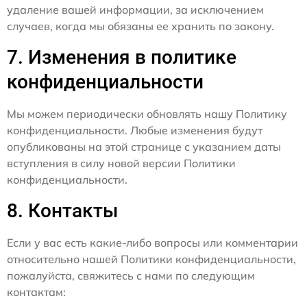
удаление вашей информации, за исключением
случаев, когда мы обязаны ее хранить по закону.
7. Изменения в политике
конфиденциальности
Мы можем периодически обновлять нашу Политику
конфиденциальности. Любые изменения будут
опубликованы на этой странице с указанием даты
вступления в силу новой версии Политики
конфиденциальности.
8. Контакты
Если у вас есть какие-либо вопросы или комментарии
относительно нашей Политики конфиденциальности,
пожалуйста, свяжитесь с нами по следующим
контактам: