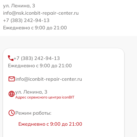
ул. Ленина, 3
info@nsk.iconbit-repair-center.ru
+7 (383) 242-94-13
Ежедневно с 9:00 до 21:00
+7 (383) 242-94-13
Ежедневно с 9:00 до 21:00
info@iconbit-repair-center.ru
ул. Ленина, 3
Адрес сервисного центра iconBIT
Режим работы:
Ежедневно с 9:00 до 21:00