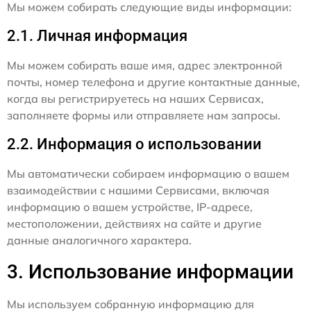
Мы можем собирать следующие виды информации:
2.1. Личная информация
Мы можем собирать ваше имя, адрес электронной
почты, номер телефона и другие контактные данные,
когда вы регистрируетесь на наших Сервисах,
заполняете формы или отправляете нам запросы.
2.2. Информация о использовании
Мы автоматически собираем информацию о вашем
взаимодействии с нашими Сервисами, включая
информацию о вашем устройстве, IP-адресе,
местоположении, действиях на сайте и другие
данные аналогичного характера.
3. Использование информации
Мы используем собранную информацию для