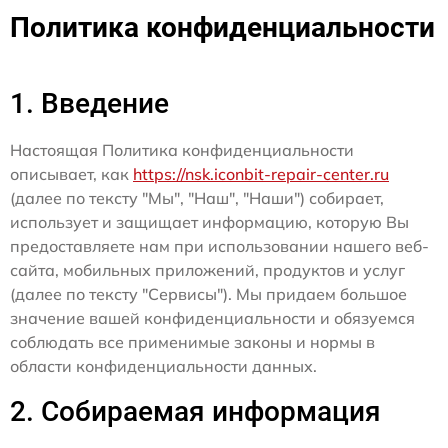
Политика конфиденциальности
1. Введение
Настоящая Политика конфиденциальности
описывает, как
https://nsk.iconbit-repair-center.ru
(далее по тексту "Мы", "Наш", "Наши") собирает,
использует и защищает информацию, которую Вы
предоставляете нам при использовании нашего веб-
сайта, мобильных приложений, продуктов и услуг
(далее по тексту "Сервисы"). Мы придаем большое
значение вашей конфиденциальности и обязуемся
соблюдать все применимые законы и нормы в
области конфиденциальности данных.
2. Собираемая информация