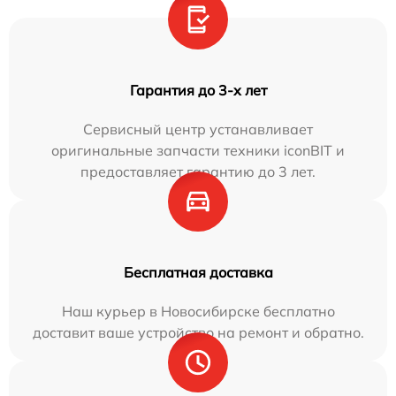
Гарантия до 3-х лет
Сервисный центр устанавливает
оригинальные запчасти техники iconBIT и
предоставляет гарантию до 3 лет.
Бесплатная доставка
Наш курьер в Новосибирске бесплатно
доставит ваше устройство на ремонт и обратно.