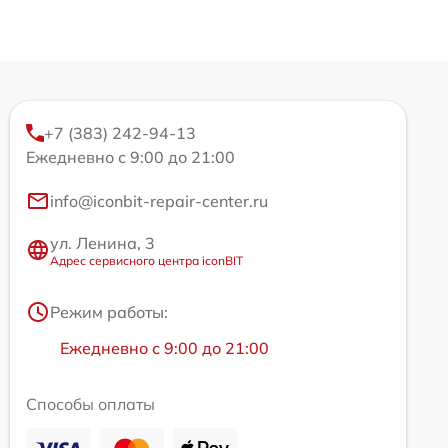
+7 (383) 242-94-13
Ежедневно с 9:00 до 21:00
info@iconbit-repair-center.ru
ул. Ленина, 3
Адрес сервисного центра iconBIT
Режим работы:
Ежедневно с 9:00 до 21:00
Способы оплаты