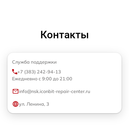
Контакты
Служба поддержки
+7 (383) 242-94-13
Ежедневно с 9:00 до 21:00
info@nsk.iconbit-repair-center.ru
ул. Ленина, 3