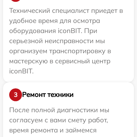
Технический специалист приедет в
удобное время для осмотра
оборудования iconBIT. При
серьезной неисправности мы
организуем транспортировку в
мастерскую в сервисный центр
iconBIT.
Ремонт техники
3
После полной диагностики мы
согласуем с вами смету работ,
время ремонта и займемся