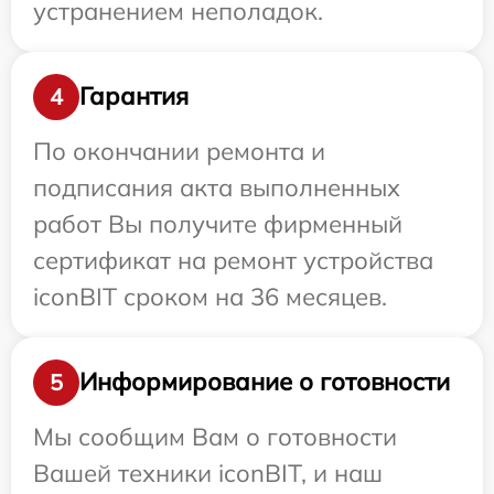
устранением неполадок.
Гарантия
4
По окончании ремонта и
подписания акта выполненных
работ Вы получите фирменный
сертификат на ремонт устройства
iconBIT сроком на 36 месяцев.
Информирование о готовности
5
Мы сообщим Вам о готовности
Вашей техники iconBIT, и наш