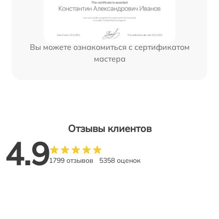
Вы можете ознакомиться с сертификатом
мастера
Отзывы клиентов
4.9
1799 отзывов
5358 оценок