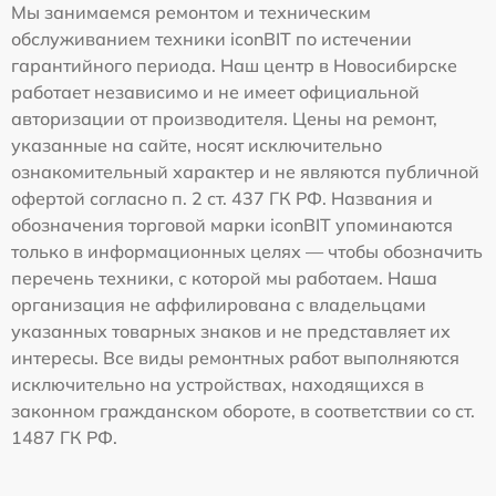
Мы занимаемся ремонтом и техническим
обслуживанием техники iconBIT по истечении
гарантийного периода. Наш центр в Новосибирске
работает независимо и не имеет официальной
авторизации от производителя. Цены на ремонт,
указанные на сайте, носят исключительно
ознакомительный характер и не являются публичной
офертой согласно п. 2 ст. 437 ГК РФ. Названия и
обозначения торговой марки iconBIT упоминаются
только в информационных целях — чтобы обозначить
перечень техники, с которой мы работаем. Наша
организация не аффилирована с владельцами
указанных товарных знаков и не представляет их
интересы. Все виды ремонтных работ выполняются
исключительно на устройствах, находящихся в
законном гражданском обороте, в соответствии со ст.
1487 ГК РФ.