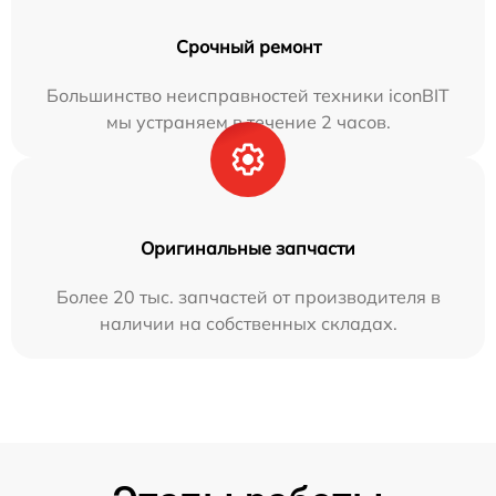
Срочный ремонт
Большинство неисправностей техники iconBIT
мы устраняем в течение 2 часов.
Оригинальные запчасти
Более 20 тыс. запчастей от производителя в
наличии на собственных складах.