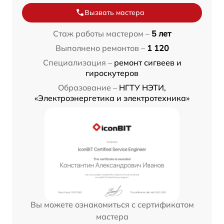
Вызвать мастера
Стаж работы мастером –
5 лет
Выполнено ремонтов –
1 120
Специализация –
ремонт сигвеев и
гироскутеров
Образование –
НГТУ НЭТИ,
«Электроэнергетика и электротехника»
Вы можете ознакомиться с сертификатом
мастера