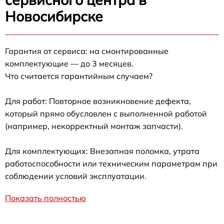
Новосибирске
Гарантия от сервиса: на смонтированные
комплектующие — до 3 месяцев.
Что считается гарантийным случаем?
Для работ: Повторное возникновение дефекта,
который прямо обусловлен с выполненной работой
(например, некорректный монтаж запчасти).
Для комплектующих: Внезапная поломка, утрата
работоспособности или техническим параметрам при
соблюдении условий эксплуатации.
Показать полностью