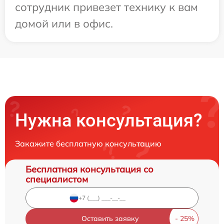
сотрудник привезет технику к вам
домой или в офис.
Нужна консультация?
Закажите бесплатную консультацию
Бесплатная консультация со
специалистом
Оставить заявку