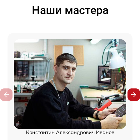
Наши мастера
Константин Александрович Иванов