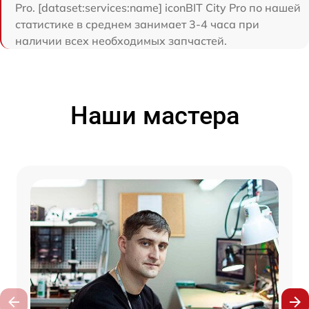
Pro. [dataset:services:name] iconBIT City Pro по нашей
статистике в среднем занимает 3-4 часа при
наличии всех необходимых запчастей.
Наши мастера