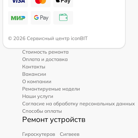
© 2026 Сервисный центр iconBIT
Стоимость ремонта
Оплата и доставка
Контакты
Вакансии
О компании
Ремонтируемые модели
Наши услуги
Согласие на обработку персональных данных
Способы оплаты
Ремонт устройств
Гироскутеров
Сигвеев