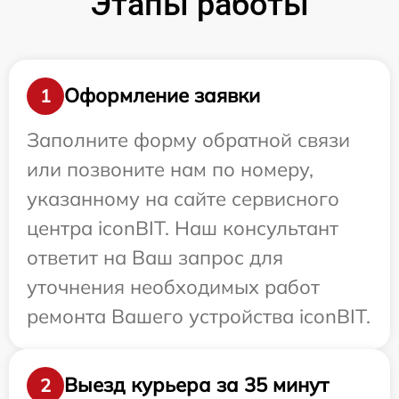
Этапы работы
Оформление заявки
1
Заполните форму обратной связи
или позвоните нам по номеру,
указанному на сайте сервисного
центра iconBIT. Наш консультант
ответит на Ваш запрос для
уточнения необходимых работ
ремонта Вашего устройства iconBIT.
Выезд курьера за 35 минут
2