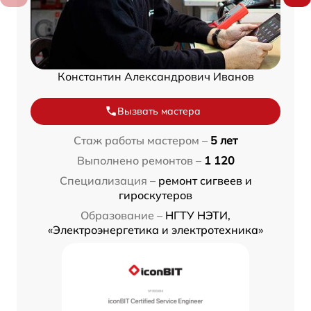
Константин Александрович Иванов
Вызвать мастера
Стаж работы мастером –
5 лет
Выполнено ремонтов –
1 120
Специализация –
ремонт сигвеев и
гироскутеров
Образование –
НГТУ НЭТИ,
«Электроэнергетика и электротехника»