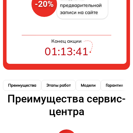
-20%
предварительной
записи на сайте
Конец акции
01:13:40
Преимущества
Этапы работ
Модели
Гарантия
Преимущества сервис-
центра