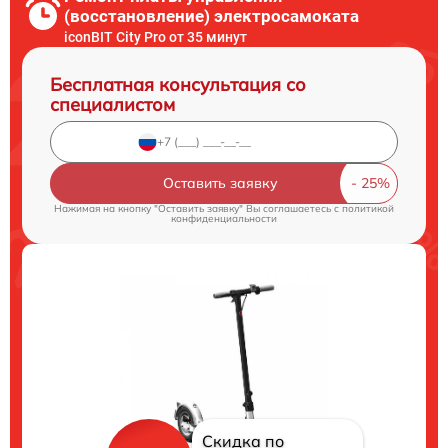
(восстановление) электросамоката
iconBIT City Pro от 35 минут
Бесплатная консультация со
специалистом
Оставить заявку
Нажимая на кнопку "Оставить заявку" Вы соглашаетесь c
политикой
конфиденциальности
Скидка по