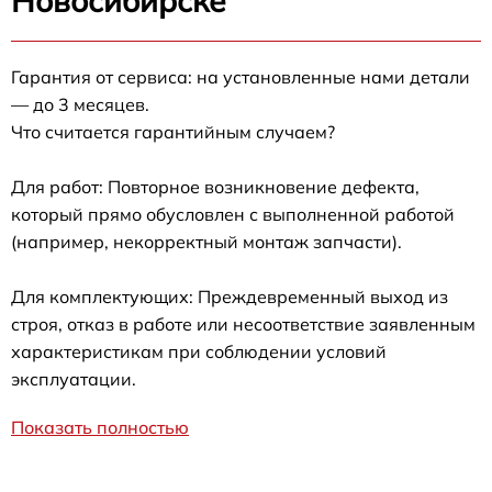
Новосибирске
Гарантия от сервиса: на установленные нами детали
— до 3 месяцев.
Что считается гарантийным случаем?
Для работ: Повторное возникновение дефекта,
который прямо обусловлен с выполненной работой
(например, некорректный монтаж запчасти).
Для комплектующих: Преждевременный выход из
строя, отказ в работе или несоответствие заявленным
характеристикам при соблюдении условий
эксплуатации.
Показать полностью