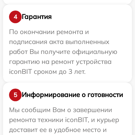
Гарантия
4
По окончании ремонта и
подписания акта выполненных
работ Вы получите официальную
гарантию на ремонт устройства
iconBIT сроком до 3 лет.
Информирование о готовности
5
Мы сообщим Вам о завершении
ремонта техники iconBIT, и курьер
доставит ее в удобное место и