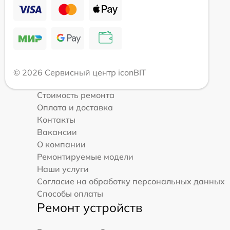
© 2026 Сервисный центр iconBIT
Стоимость ремонта
Оплата и доставка
Контакты
Вакансии
О компании
Ремонтируемые модели
Наши услуги
Согласие на обработку персональных данных
Способы оплаты
Ремонт устройств