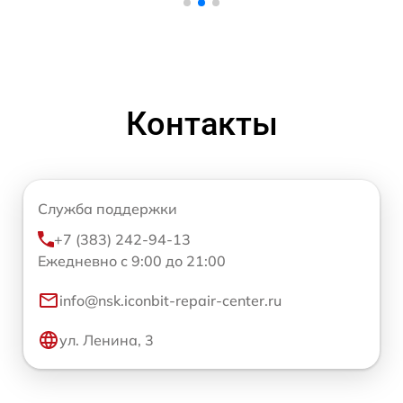
Контакты
Служба поддержки
+7 (383) 242-94-13
Ежедневно с 9:00 до 21:00
info@nsk.iconbit-repair-center.ru
ул. Ленина, 3