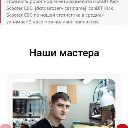
стоимость работ над электросамоката iconBIT Kick
Scooter C80. [dataset:services:name] iconBIT Kick
Scooter C80 по нашей статистике в среднем
занимает 2 часа при наличии запчастей.
Наши мастера