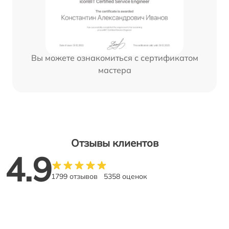
Вы можете ознакомиться с сертификатом
мастера
Отзывы клиентов
4.9
1799 отзывов
5358 оценок