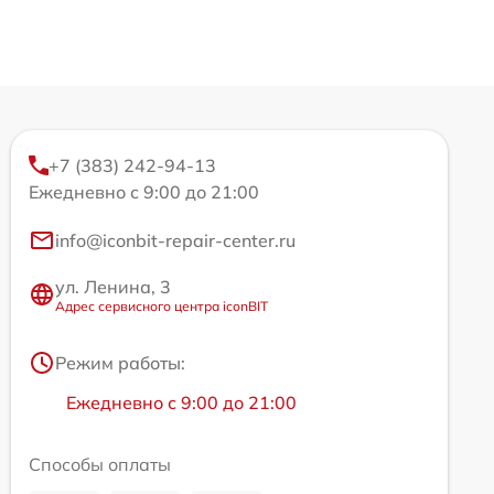
+7 (383) 242-94-13
Ежедневно с 9:00 до 21:00
info@iconbit-repair-center.ru
ул. Ленина, 3
Адрес сервисного центра iconBIT
Режим работы:
Ежедневно с 9:00 до 21:00
Способы оплаты