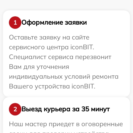
Оформление заявки
1
Оставьте заявку на сайте
сервисного центра iconBIT.
Специалист сервиса перезвонит
Вам для уточнения
индивидуальных условий ремонта
Вашего устройства iconBIT.
Выезд курьера за 35 минут
2
Наш мастер приедет в оговоренные