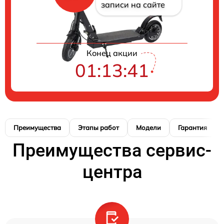
записи на сайте
Конец акции
01:13:40
Преимущества
Этапы работ
Модели
Гарантия
Преимущества сервис-
центра