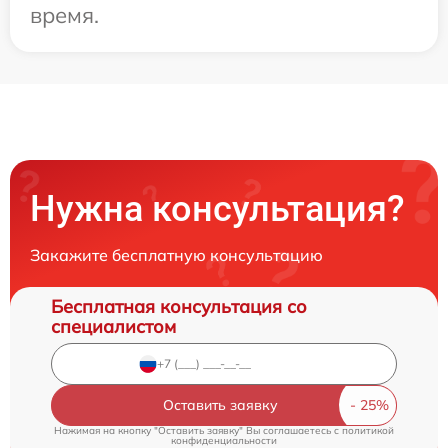
время.
Нужна консультация?
Закажите бесплатную консультацию
Бесплатная консультация со
специалистом
Оставить заявку
Нажимая на кнопку "Оставить заявку" Вы соглашаетесь c
политикой
конфиденциальности