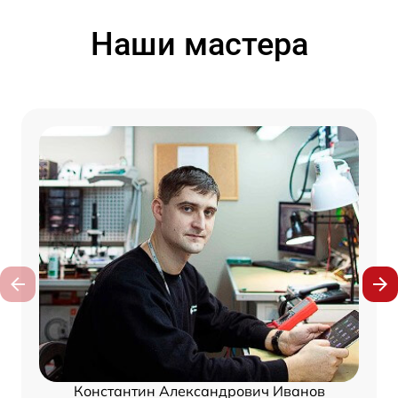
Наши мастера
Константин Александрович Иванов