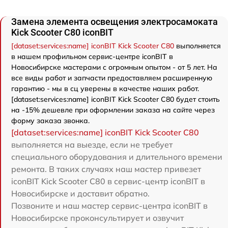
Замена элемента освещения электросамоката
Kick Scooter C80 iconBIT
[dataset:services:name] iconBIT Kick Scooter C80
выполняется
в нашем профильном сервис-центре iconBIT в
Новосибирске мастерами с огромным опытом - от 5 лет. На
все виды работ и запчасти предоставляем расширенную
гарантию - мы в сц уверены в качестве наших работ.
[dataset:services:name] iconBIT Kick Scooter C80 будет стоить
на -15% дешевле при оформлении заказа на сайте через
форму заказа звонка.
[dataset:services:name] iconBIT Kick Scooter C80
выполняется на выезде, если не требует
специального оборудования и длительного времени
ремонта. В таких случаях наш мастер привезет
iconBIT Kick Scooter C80 в сервис-центр iconBIT в
Новосибирске и доставит обратно.
Позвоните и наш мастер сервис-центра iconBIT в
Новосибирске проконсультирует и озвучит