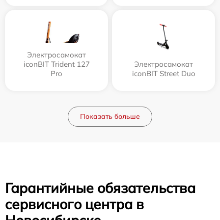
Электросамокат
iconBIT Trident 127
Электросамокат
Pro
iconBIT Street Duo
Показать больше
Гарантийные обязательства
сервисного центра в