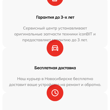
Гарантия до 3-х лет
Сервисный центр устанавливает
оригинальные запчасти техники iconBIT и
предоставляет гарантию до 3 лет.
Бесплатная доставка
Наш курьер в Новосибирске бесплатно
доставит ваше устройство на ремонт и обратно.