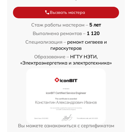
Вызвать мастера
Стаж работы мастером –
5 лет
Выполнено ремонтов –
1 120
Специализация –
ремонт сигвеев и
гироскутеров
Образование –
НГТУ НЭТИ,
«Электроэнергетика и электротехника»
Вы можете ознакомиться с сертификатом