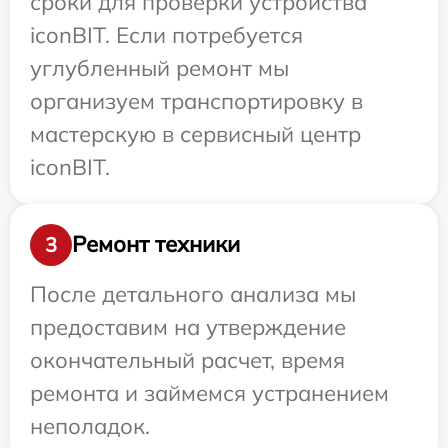
сроки для проверки устройства
iconBIT. Если потребуется
углубленный ремонт мы
организуем транспортировку в
мастерскую в сервисный центр
iconBIT.
Ремонт техники
3
После детального анализа мы
предоставим на утверждение
окончательный расчет, время
ремонта и займемся устранением
неполадок.