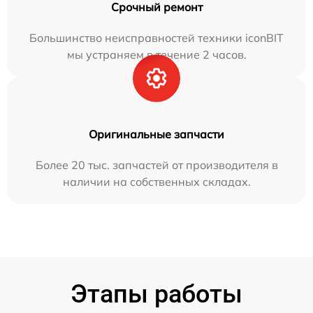
Срочный ремонт
Большинство неисправностей техники iconBIT
мы устраняем в течение 2 часов.
Оригинальные запчасти
Более 20 тыс. запчастей от производителя в
наличии на собственных складах.
Этапы работы