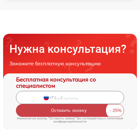
Нужна консультация?
Закажите бесплатную консультацию
Бесплатная консультация со
специалистом
Оставить заявку
Нажимая на кнопку "Оставить заявку" Вы соглашаетесь c
политикой
конфиденциальности