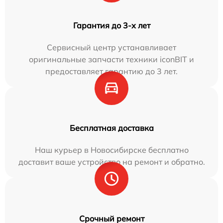
Гарантия до 3-х лет
Сервисный центр устанавливает
оригинальные запчасти техники iconBIT и
предоставляет гарантию до 3 лет.
Бесплатная доставка
Наш курьер в Новосибирске бесплатно
доставит ваше устройство на ремонт и обратно.
Срочный ремонт