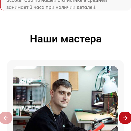
занимает 3 часа при наличии деталей.
Наши мастера