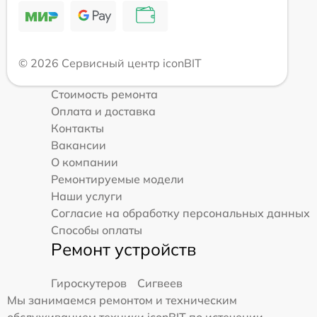
© 2026 Сервисный центр iconBIT
Стоимость ремонта
Оплата и доставка
Контакты
Вакансии
О компании
Ремонтируемые модели
Наши услуги
Согласие на обработку персональных данных
Способы оплаты
Ремонт устройств
Гироскутеров
Сигвеев
Мы занимаемся ремонтом и техническим
обслуживанием техники iconBIT по истечении