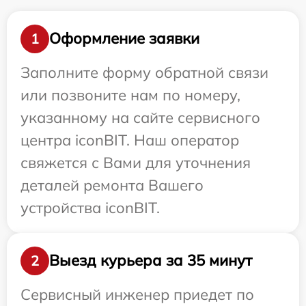
Оформление заявки
1
Заполните форму обратной связи
или позвоните нам по номеру,
указанному на сайте сервисного
центра iconBIT. Наш оператор
свяжется с Вами для уточнения
деталей ремонта Вашего
устройства iconBIT.
Выезд курьера за 35 минут
2
Сервисный инженер приедет по