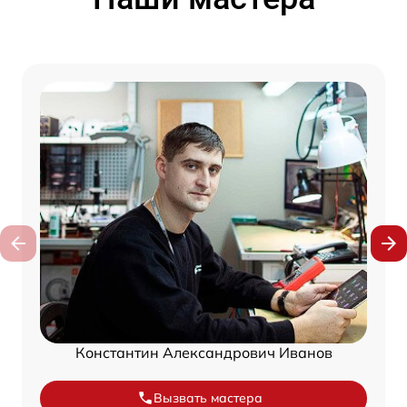
Константин Александрович Иванов
Вызвать мастера