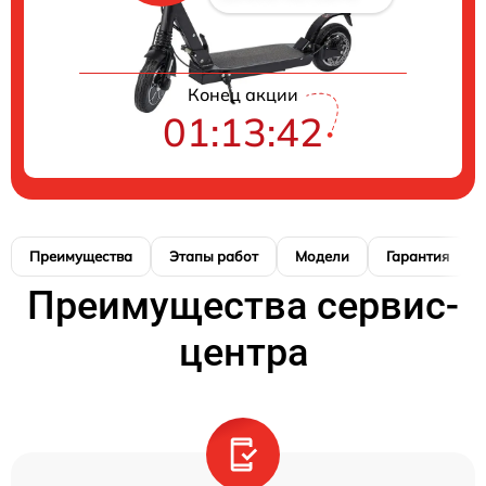
Конец акции
01:13:41
Преимущества
Этапы работ
Модели
Гарантия
Преимущества сервис-
центра