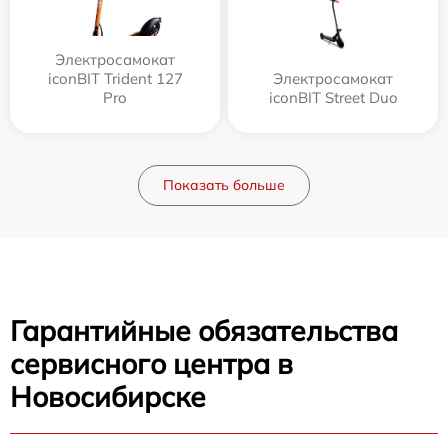
Электросамокат
iconBIT Trident 127
Электросамокат
Pro
iconBIT Street Duo
Показать больше
Гарантийные обязательства
сервисного центра в
Новосибирске