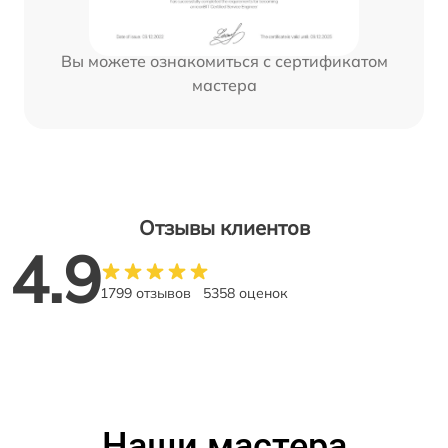
Вы можете ознакомиться с сертификатом
мастера
Отзывы клиентов
4.9
1799 отзывов
5358 оценок
Наши мастера