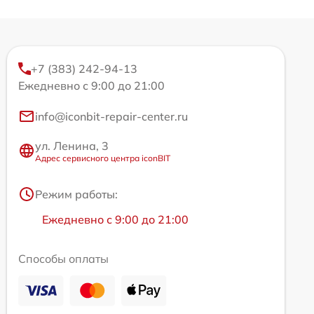
+7 (383) 242-94-13
Ежедневно с 9:00 до 21:00
info@iconbit-repair-center.ru
ул. Ленина, 3
Адрес сервисного центра iconBIT
Режим работы:
Ежедневно с 9:00 до 21:00
Способы оплаты