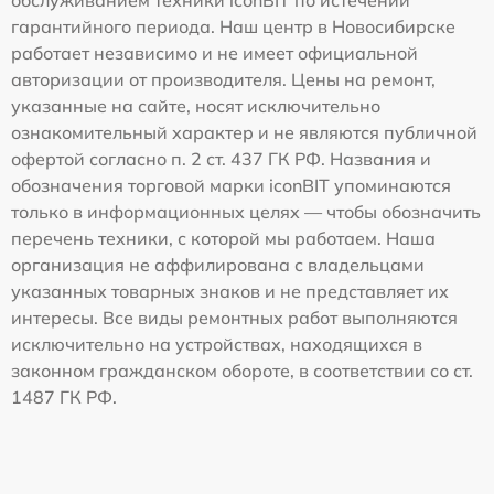
гарантийного периода. Наш центр в Новосибирске
работает независимо и не имеет официальной
авторизации от производителя. Цены на ремонт,
указанные на сайте, носят исключительно
ознакомительный характер и не являются публичной
офертой согласно п. 2 ст. 437 ГК РФ. Названия и
обозначения торговой марки iconBIT упоминаются
только в информационных целях — чтобы обозначить
перечень техники, с которой мы работаем. Наша
организация не аффилирована с владельцами
указанных товарных знаков и не представляет их
интересы. Все виды ремонтных работ выполняются
исключительно на устройствах, находящихся в
законном гражданском обороте, в соответствии со ст.
1487 ГК РФ.