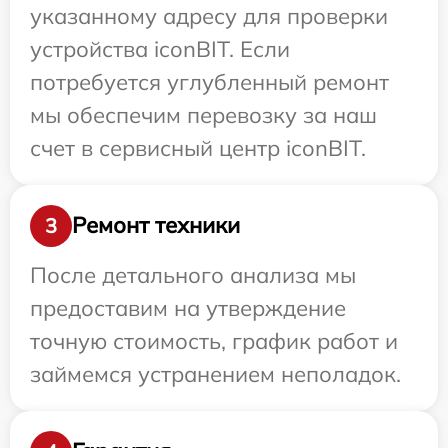
указанному адресу для проверки
устройства iconBIT. Если
потребуется углубленный ремонт
мы обеспечим перевозку за наш
счет в сервисный центр iconBIT.
Ремонт техники
3
После детального анализа мы
предоставим на утверждение
точную стоимость, график работ и
займемся устранением неполадок.