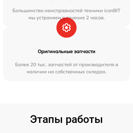
Большинство неисправностей техники iconBIT
мы устраняем в течение 2 часов.
Оригинальные запчасти
Более 20 тыс. запчастей от производителя в
наличии на собственных складах.
Этапы работы