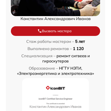
Константин Александрович Иванов
Вызвать мастера
Стаж работы мастером –
5 лет
Выполнено ремонтов –
1 120
Специализация –
ремонт сигвеев и
гироскутеров
Образование –
НГТУ НЭТИ,
«Электроэнергетика и электротехника»