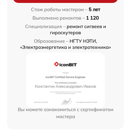
Стаж работы мастером –
5 лет
Выполнено ремонтов –
1 120
Специализация –
ремонт сигвеев и
гироскутеров
Образование –
НГТУ НЭТИ,
«Электроэнергетика и электротехника»
Вы можете ознакомиться с сертификатом
мастера