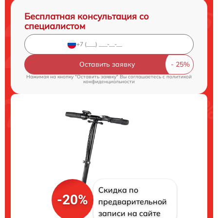
Бесплатная консультация со
специалистом
Оставить заявку
Нажимая на кнопку "Оставить заявку" Вы соглашаетесь c
политикой
конфиденциальности
Скидка по
-20%
предварительной
записи на сайте