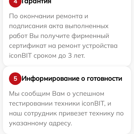
Гарантия
4
По окончании ремонта и
подписания акта выполненных
работ Вы получите фирменный
сертификат на ремонт устройства
iconBIT сроком до 3 лет.
Информирование о готовности
5
Мы сообщим Вам о успешном
тестировании техники iconBIT, и
наш сотрудник привезет технику по
указанному адресу.