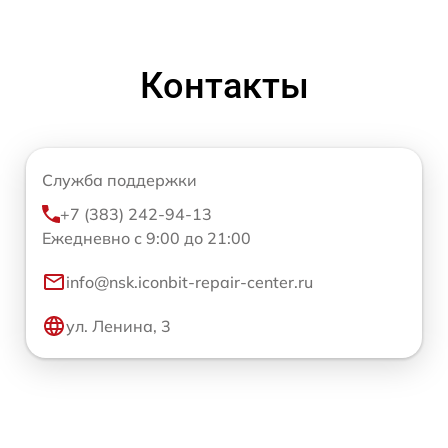
Контакты
Служба поддержки
+7 (383) 242-94-13
Ежедневно с 9:00 до 21:00
info@nsk.iconbit-repair-center.ru
ул. Ленина, 3