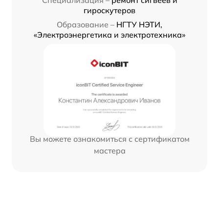
гироскутеров
Образование –
НГТУ НЭТИ,
«Электроэнергетика и электротехника»
Вы можете ознакомиться с сертификатом
мастера