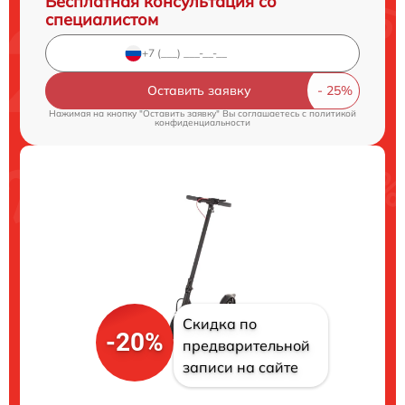
Бесплатная консультация со
специалистом
Оставить заявку
Нажимая на кнопку "Оставить заявку" Вы соглашаетесь c
политикой
конфиденциальности
Скидка по
-20%
предварительной
записи на сайте