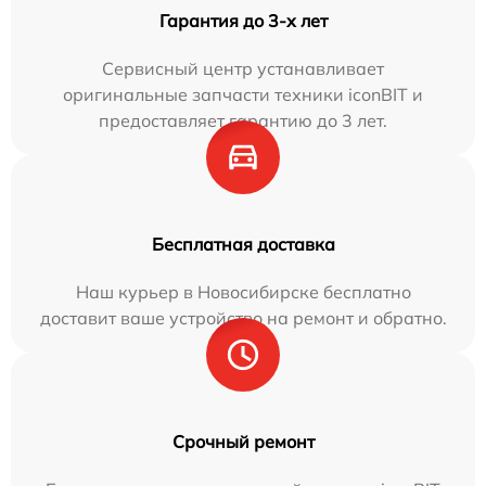
Гарантия до 3-х лет
Сервисный центр устанавливает
оригинальные запчасти техники iconBIT и
предоставляет гарантию до 3 лет.
Бесплатная доставка
Наш курьер в Новосибирске бесплатно
доставит ваше устройство на ремонт и обратно.
Срочный ремонт