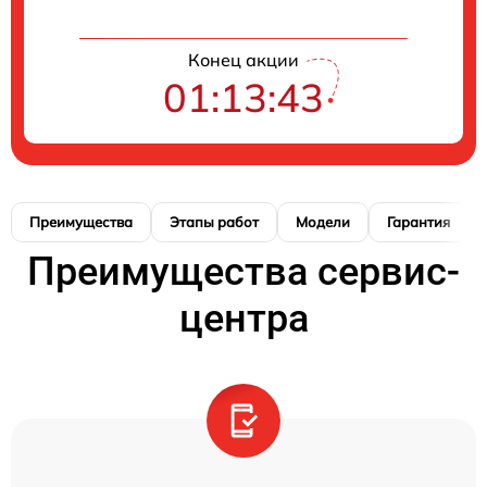
Конец акции
01:13:42
Преимущества
Этапы работ
Модели
Гарантия
Преимущества сервис-
центра