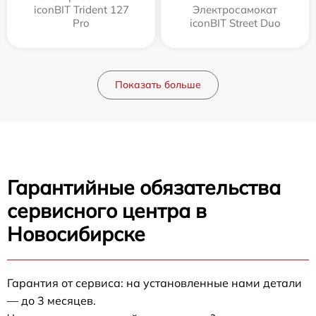
iconBIT Trident 127
Электросамокат
Pro
iconBIT Street Duo
Показать больше
Гарантийные обязательства
сервисного центра в
Новосибирске
Гарантия от сервиса: на установленные нами детали
— до 3 месяцев.