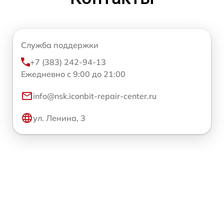
Служба поддержки
+7 (383) 242-94-13
Ежедневно с 9:00 до 21:00
info@nsk.iconbit-repair-center.ru
ул. Ленина, 3