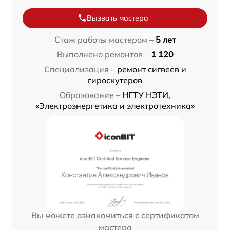
Вызвать мастера
Стаж работы мастером –
5 лет
Выполнено ремонтов –
1 120
Специализация –
ремонт сигвеев и
гироскутеров
Образование –
НГТУ НЭТИ,
«Электроэнергетика и электротехника»
Вы можете ознакомиться с сертификатом
мастера