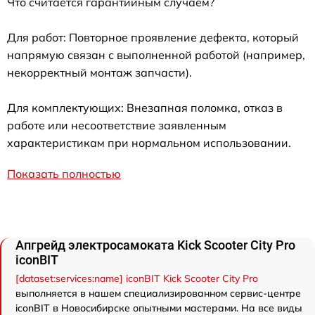
Что считается гарантийным случаем?
Для работ: Повторное проявление дефекта, который
напрямую связан с выполненной работой (например,
некорректный монтаж запчасти).
Для комплектующих: Внезапная поломка, отказ в
работе или несоответствие заявленным
характеристикам при нормальном использовании.
Показать полностью
Апгрейд электросамоката Kick Scooter City Pro
iconBIT
[dataset:services:name] iconBIT Kick Scooter City Pro
выполняется в нашем специализированном сервис-центре
iconBIT в Новосибирске опытными мастерами. На все виды