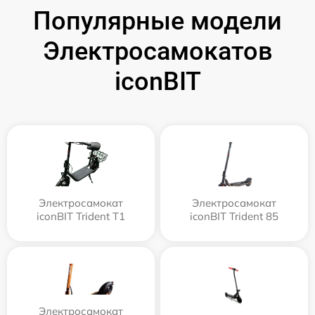
Популярные модели
Электросамокатов
iconBIT
Электросамокат
Электросамокат
iconBIT Trident T1
iconBIT Trident 85
Электросамокат