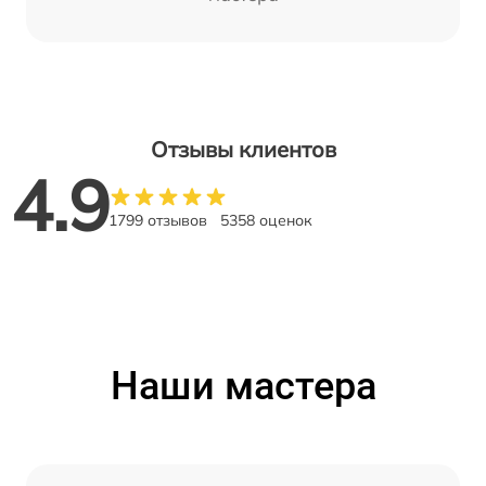
Отзывы клиентов
4.9
1799 отзывов
5358 оценок
Наши мастера