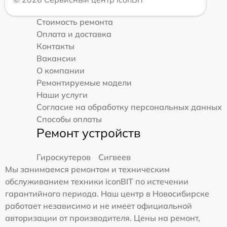
Стоимость ремонта
Оплата и доставка
Контакты
Вакансии
О компании
Ремонтируемые модели
Наши услуги
Согласие на обработку персональных данных
Способы оплаты
Ремонт устройств
Гироскутеров
Сигвеев
Мы занимаемся ремонтом и техническим
обслуживанием техники iconBIT по истечении
гарантийного периода. Наш центр в Новосибирске
работает независимо и не имеет официальной
авторизации от производителя. Цены на ремонт,