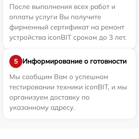
После выполнения всех работ и
оплаты услуги Вы получите
фирменный сертификат на ремонт
устройства iconBIT сроком до 3 лет.
Информирование о готовности
5
Мы сообщим Вам о успешном
тестировании техники iconBIT, и мы
организуем доставку по
указанному адресу.