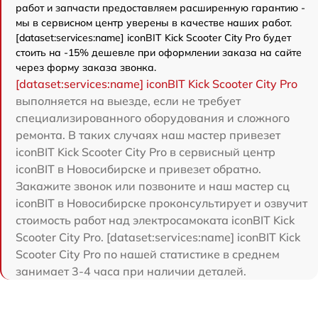
работ и запчасти предоставляем расширенную гарантию -
мы в сервисном центр уверены в качестве наших работ.
[dataset:services:name] iconBIT Kick Scooter City Pro будет
стоить на -15% дешевле при оформлении заказа на сайте
через форму заказа звонка.
[dataset:services:name] iconBIT Kick Scooter City Pro
выполняется на выезде, если не требует
специализированного оборудования и сложного
ремонта. В таких случаях наш мастер привезет
iconBIT Kick Scooter City Pro в сервисный центр
iconBIT в Новосибирске и привезет обратно.
Закажите звонок или позвоните и наш мастер сц
iconBIT в Новосибирске проконсультирует и озвучит
стоимость работ над электросамоката iconBIT Kick
Scooter City Pro. [dataset:services:name] iconBIT Kick
Scooter City Pro по нашей статистике в среднем
занимает 3-4 часа при наличии деталей.