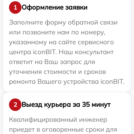
Оформление заявки
1
Заполните форму обратной связи
или позвоните нам по номеру,
указанному на сайте сервисного
центра iconBIT. Наш консультант
ответит на Ваш запрос для
уточнения стоимости и сроков
ремонта Вашего устройства iconBIT.
Выезд курьера за 35 минут
2
Квалифицированный инженер
приедет в оговоренные сроки для