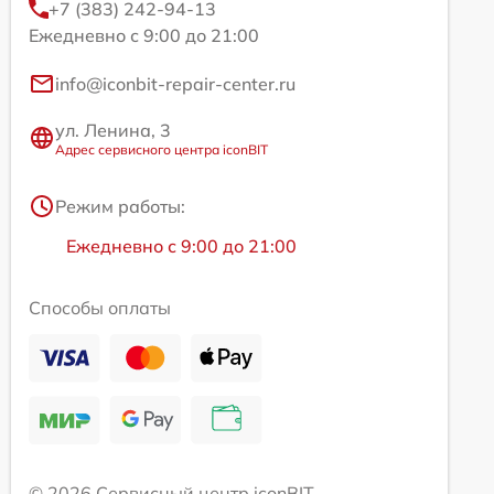
+7 (383) 242-94-13
Ежедневно с 9:00 до 21:00
info@iconbit-repair-center.ru
ул. Ленина, 3
Адрес сервисного центра iconBIT
Режим работы:
Ежедневно с 9:00 до 21:00
Способы оплаты
© 2026 Сервисный центр iconBIT