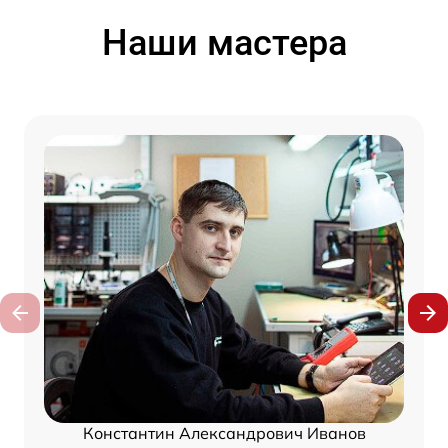
Наши мастера
Константин Александрович Иванов