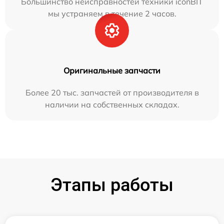
Большинство неисправностей техники iconBIT
мы устраняем в течение 2 часов.
Оригинальные запчасти
Более 20 тыс. запчастей от производителя в
наличии на собственных складах.
Этапы работы