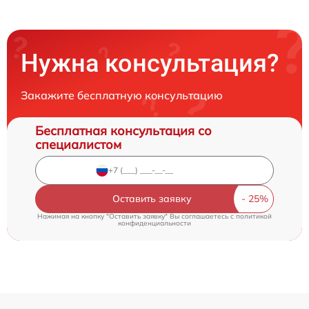
Нужна консультация?
Закажите бесплатную консультацию
Бесплатная консультация со
специалистом
Оставить заявку
Нажимая на кнопку "Оставить заявку" Вы соглашаетесь c
политикой
конфиденциальности