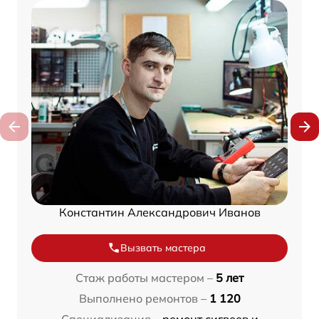
Константин Александрович Иванов
Вызвать мастера
Стаж работы мастером –
5 лет
Выполнено ремонтов –
1 120
Специализация –
ремонт сигвеев и