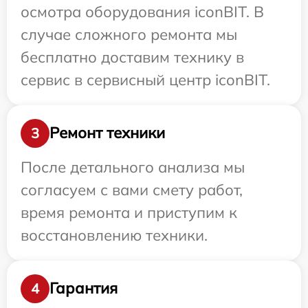
осмотра оборудования iconBIT. В
случае сложного ремонта мы
бесплатно доставим технику в
сервис в сервисный центр iconBIT.
Ремонт техники
3
После детального анализа мы
согласуем с вами смету работ,
время ремонта и приступим к
восстановлению техники.
Гарантия
4