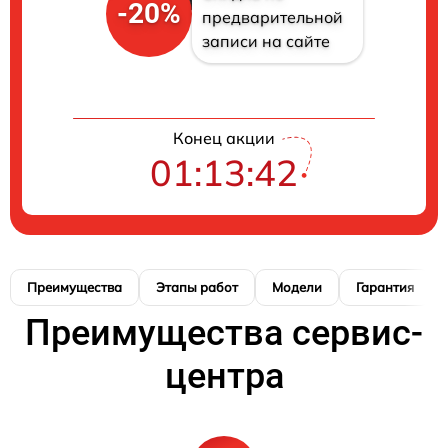
-20%
предварительной
записи на сайте
Конец акции
01:13:41
Преимущества
Этапы работ
Модели
Гарантия
Преимущества сервис-
центра