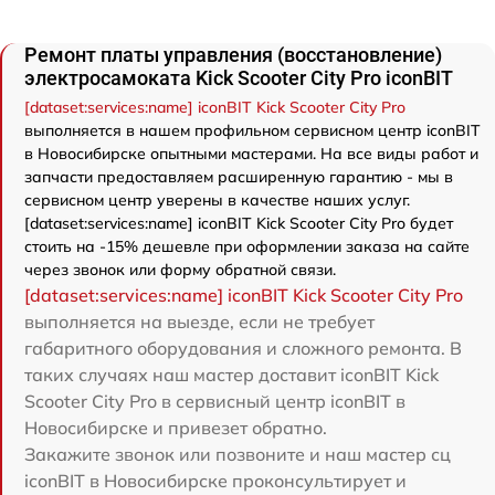
Ремонт платы управления (восстановление)
электросамоката Kick Scooter City Pro iconBIT
[dataset:services:name] iconBIT Kick Scooter City Pro
выполняется в нашем профильном сервисном центр iconBIT
в Новосибирске опытными мастерами. На все виды работ и
запчасти предоставляем расширенную гарантию - мы в
сервисном центр уверены в качестве наших услуг.
[dataset:services:name] iconBIT Kick Scooter City Pro будет
стоить на -15% дешевле при оформлении заказа на сайте
через звонок или форму обратной связи.
[dataset:services:name] iconBIT Kick Scooter City Pro
выполняется на выезде, если не требует
габаритного оборудования и сложного ремонта. В
таких случаях наш мастер доставит iconBIT Kick
Scooter City Pro в сервисный центр iconBIT в
Новосибирске и привезет обратно.
Закажите звонок или позвоните и наш мастер сц
iconBIT в Новосибирске проконсультирует и