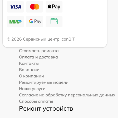
© 2026 Сервисный центр iconBIT
Стоимость ремонта
Оплата и доставка
Контакты
Вакансии
О компании
Ремонтируемые модели
Наши услуги
Согласие на обработку персональных данных
Способы оплаты
Ремонт устройств