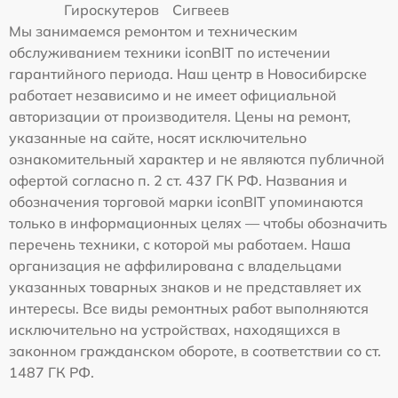
Гироскутеров
Сигвеев
Мы занимаемся ремонтом и техническим
обслуживанием техники iconBIT по истечении
гарантийного периода. Наш центр в Новосибирске
работает независимо и не имеет официальной
авторизации от производителя. Цены на ремонт,
указанные на сайте, носят исключительно
ознакомительный характер и не являются публичной
офертой согласно п. 2 ст. 437 ГК РФ. Названия и
обозначения торговой марки iconBIT упоминаются
только в информационных целях — чтобы обозначить
перечень техники, с которой мы работаем. Наша
организация не аффилирована с владельцами
указанных товарных знаков и не представляет их
интересы. Все виды ремонтных работ выполняются
исключительно на устройствах, находящихся в
законном гражданском обороте, в соответствии со ст.
1487 ГК РФ.