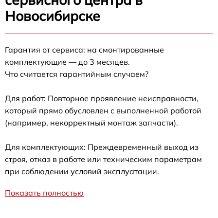
Новосибирске
Гарантия от сервиса: на смонтированные
комплектующие — до 3 месяцев.
Что считается гарантийным случаем?
Для работ: Повторное проявление неисправности,
который прямо обусловлен с выполненной работой
(например, некорректный монтаж запчасти).
Для комплектующих: Преждевременный выход из
строя, отказ в работе или техническим параметрам
при соблюдении условий эксплуатации.
Показать полностью