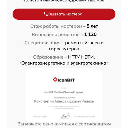
Вызвать мастера
Стаж работы мастером –
5 лет
Выполнено ремонтов –
1 120
Специализация –
ремонт сигвеев и
гироскутеров
Образование –
НГТУ НЭТИ,
«Электроэнергетика и электротехника»
Вы можете ознакомиться с сертификатом