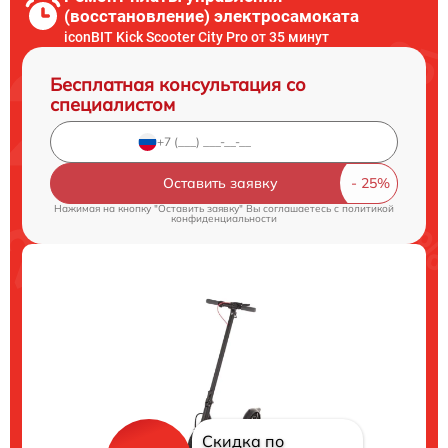
(восстановление) электросамоката
iconBIT Kick Scooter City Pro от 35 минут
Бесплатная консультация со
специалистом
Оставить заявку
Нажимая на кнопку "Оставить заявку" Вы соглашаетесь c
политикой
конфиденциальности
Скидка по