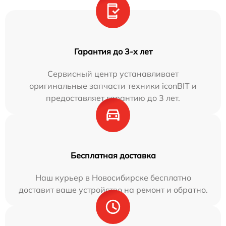
Гарантия до 3-х лет
Сервисный центр устанавливает
оригинальные запчасти техники iconBIT и
предоставляет гарантию до 3 лет.
Бесплатная доставка
Наш курьер в Новосибирске бесплатно
доставит ваше устройство на ремонт и обратно.