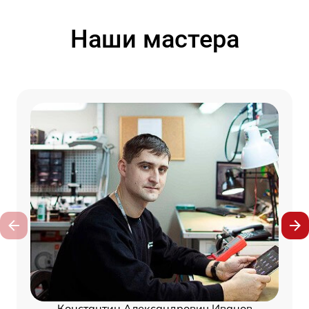
Наши мастера
Константин Александрович Иванов