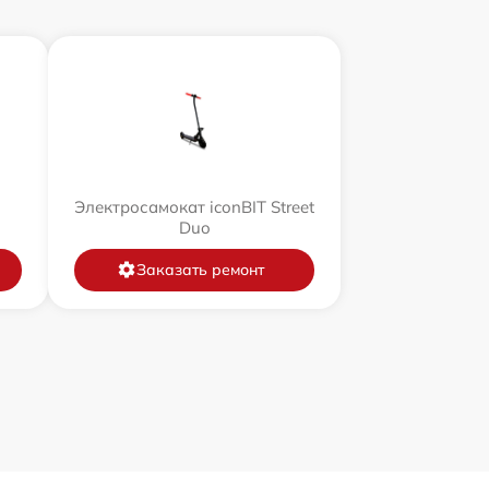
Электросамокат iconBIT Street
Duo
Заказать ремонт