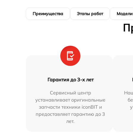
Преимущества
Этапы работ
Модели
П
Гарантия до 3-х лет
Сервисный центр
Наш
устанавливает оригинальные
бе
запчасти техники iconBIT и
у
предоставляет гарантию до 3
лет.