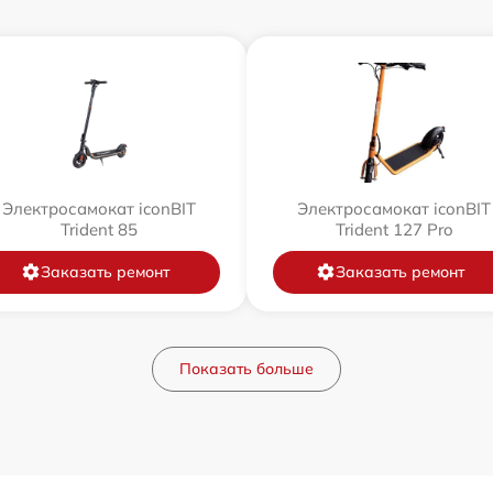
Электросамокат iconBIT
Электросамокат iconBIT
Trident 85
Trident 127 Pro
Заказать ремонт
Заказать ремонт
Показать больше