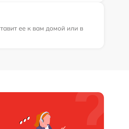
тавит ее к вам домой или в