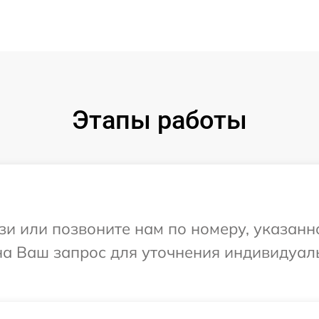
Этапы работы
и или позвоните нам по номеру, указанн
 на Ваш запрос для уточнения индивидуа