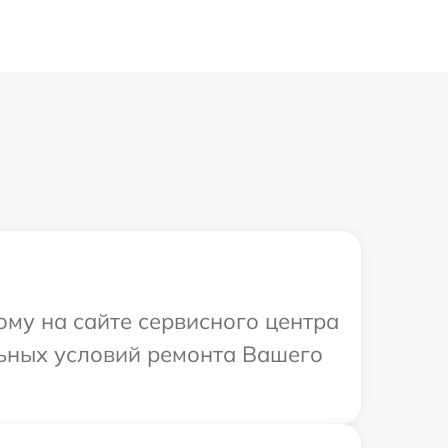
ому на сайте сервисного центра
льных условий ремонта Вашего