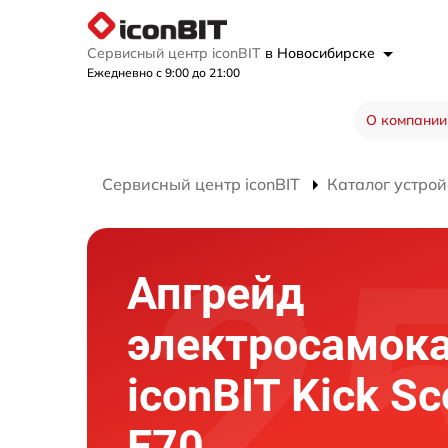
Сервисный центр iconBIT
в Новосибирске
Ежедневно с 9:00 до 21:00
О компании
Сервисный центр iconBIT
Каталог устрой
Апгрейд
электросамок
iconBIT Kick Sc
E70