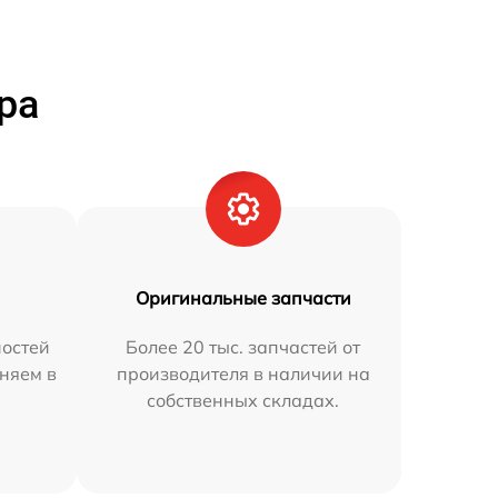
ра
Оригинальные запчасти
остей
Более 20 тыс. запчастей от
аняем в
производителя в наличии на
собственных складах.