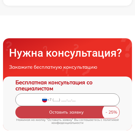
Нужна консультация?
Закажите бесплатную консультацию
Бесплатная консультация со
специалистом
Оставить заявку
Нажимая на кнопку "Оставить заявку" Вы соглашаетесь c
политикой
конфиденциальности