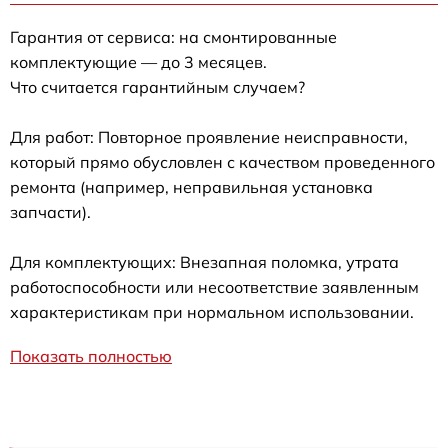
Гарантия от сервиса: на смонтированные
комплектующие — до 3 месяцев.
Что считается гарантийным случаем?
Для работ: Повторное проявление неисправности,
который прямо обусловлен с качеством проведенного
ремонта (например, неправильная установка
запчасти).
Для комплектующих: Внезапная поломка, утрата
работоспособности или несоответствие заявленным
характеристикам при нормальном использовании.
Показать полностью