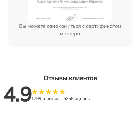
Вы можете ознакомиться с сертификатом
мастера
Отзывы клиентов
4.9
1799 отзывов
5358 оценок