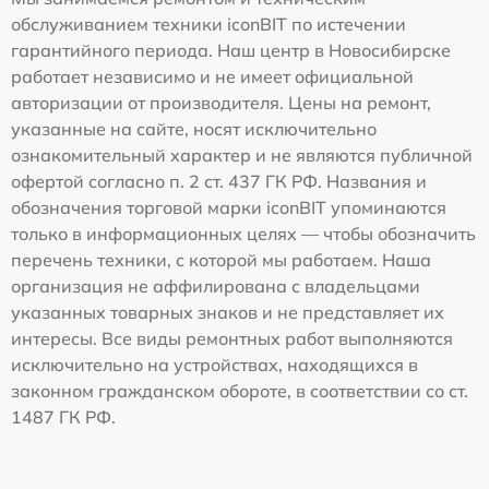
обслуживанием техники iconBIT по истечении
гарантийного периода. Наш центр в Новосибирске
работает независимо и не имеет официальной
авторизации от производителя. Цены на ремонт,
указанные на сайте, носят исключительно
ознакомительный характер и не являются публичной
офертой согласно п. 2 ст. 437 ГК РФ. Названия и
обозначения торговой марки iconBIT упоминаются
только в информационных целях — чтобы обозначить
перечень техники, с которой мы работаем. Наша
организация не аффилирована с владельцами
указанных товарных знаков и не представляет их
интересы. Все виды ремонтных работ выполняются
исключительно на устройствах, находящихся в
законном гражданском обороте, в соответствии со ст.
1487 ГК РФ.