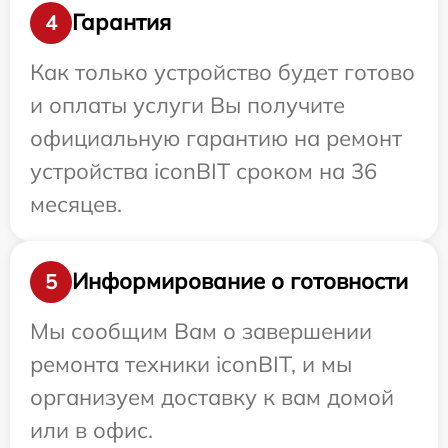
Гарантия
4
Как только устройство будет готово
и оплаты услуги Вы получите
официальную гарантию на ремонт
устройства iconBIT сроком на 36
месяцев.
Информирование о готовности
5
Мы сообщим Вам о завершении
ремонта техники iconBIT, и мы
организуем доставку к вам домой
или в офис.