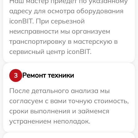
Наш мастер приедет по указанному
адресу для осмотра оборудования
iconBIT. При серьезной
неисправности мы организуем
транспортировку в мастерскую в
сервисный центр iconBIT.
Ремонт техники
3
После детального анализа мы
согласуем с вами точную стоимость,
сроки выполнения и займемся
устранением неполадок.