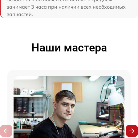
занимает 3 часа при наличии всех необходимых
запчастей.
Наши мастера