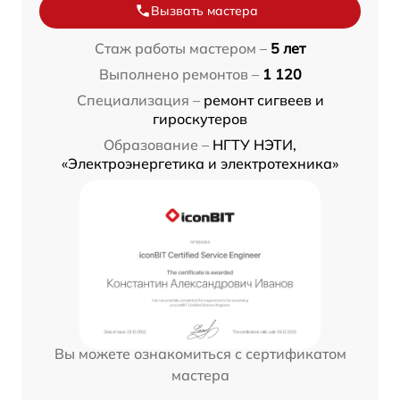
Вызвать мастера
Стаж работы мастером –
5 лет
Выполнено ремонтов –
1 120
Специализация –
ремонт сигвеев и
гироскутеров
Образование –
НГТУ НЭТИ,
«Электроэнергетика и электротехника»
Вы можете ознакомиться с сертификатом
мастера