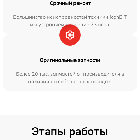
Срочный ремонт
Большинство неисправностей техники iconBIT
мы устраняем в течение 2 часов.
Оригинальные запчасти
Более 20 тыс. запчастей от производителя в
наличии на собственных складах.
Этапы работы