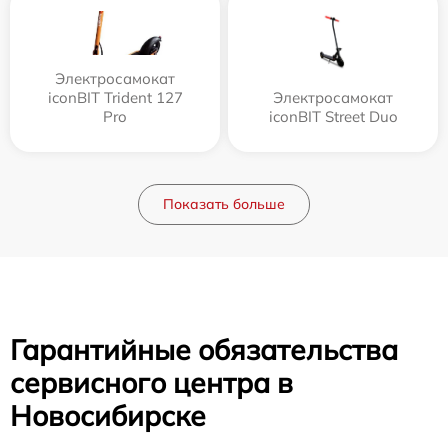
Электросамокат
iconBIT Trident 127
Электросамокат
Pro
iconBIT Street Duo
Показать больше
Гарантийные обязательства
сервисного центра в
Новосибирске