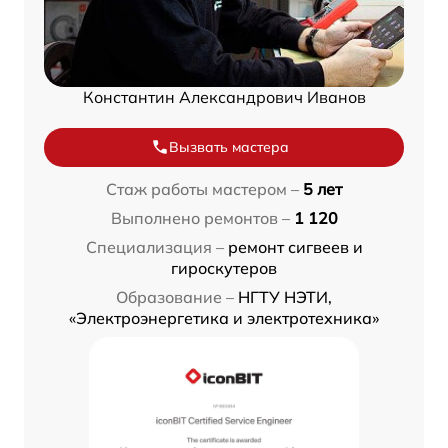
Константин Александрович Иванов
Вызвать мастера
Стаж работы мастером –
5 лет
Выполнено ремонтов –
1 120
Специализация –
ремонт сигвеев и
гироскутеров
Образование –
НГТУ НЭТИ,
«Электроэнергетика и электротехника»