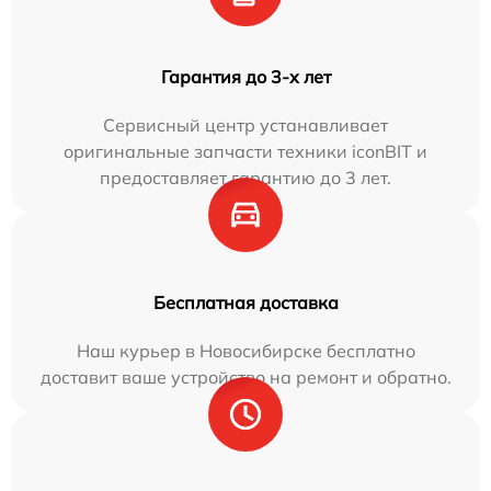
Гарантия до 3-х лет
Сервисный центр устанавливает
оригинальные запчасти техники iconBIT и
предоставляет гарантию до 3 лет.
Бесплатная доставка
Наш курьер в Новосибирске бесплатно
доставит ваше устройство на ремонт и обратно.