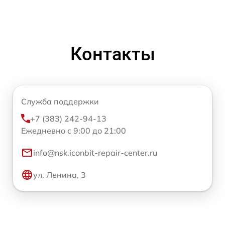
Контакты
Служба поддержки
+7 (383) 242-94-13
Ежедневно с 9:00 до 21:00
info@nsk.iconbit-repair-center.ru
ул. Ленина, 3