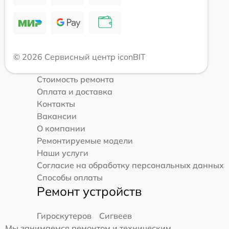
© 2026 Сервисный центр iconBIT
Стоимость ремонта
Оплата и доставка
Контакты
Вакансии
О компании
Ремонтируемые модели
Наши услуги
Согласие на обработку персональных данных
Способы оплаты
Ремонт устройств
Гироскутеров
Сигвеев
Мы занимаемся ремонтом и техническим