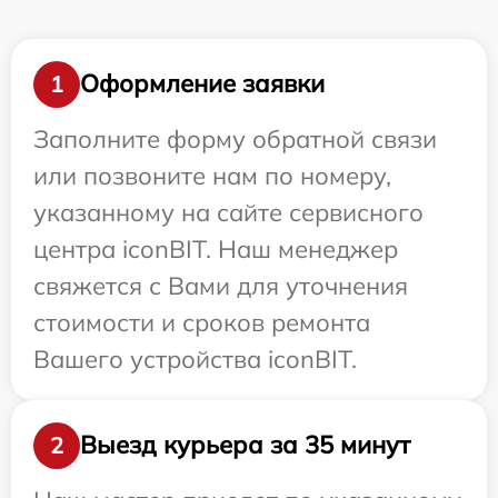
Оформление заявки
1
Заполните форму обратной связи
или позвоните нам по номеру,
указанному на сайте сервисного
центра iconBIT. Наш менеджер
свяжется с Вами для уточнения
стоимости и сроков ремонта
Вашего устройства iconBIT.
Выезд курьера за 35 минут
2