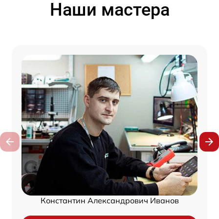
Наши мастера
Константин Александрович Иванов