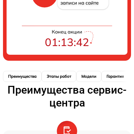
записи на сайте
Конец акции
01:13:41
Преимущества
Этапы работ
Модели
Гарантия
Преимущества сервис-
центра