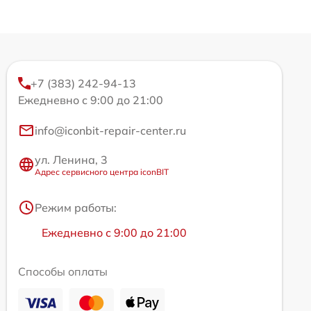
+7 (383) 242-94-13
Ежедневно с 9:00 до 21:00
info@iconbit-repair-center.ru
ул. Ленина, 3
Адрес сервисного центра iconBIT
Режим работы:
Ежедневно с 9:00 до 21:00
Способы оплаты