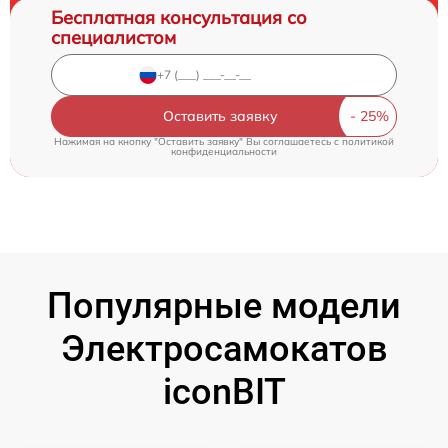
Бесплатная консультация со
специалистом
Оставить заявку
Нажимая на кнопку "Оставить заявку" Вы соглашаетесь c
политикой
конфиденциальности
Популярные модели
Электросамокатов
iconBIT