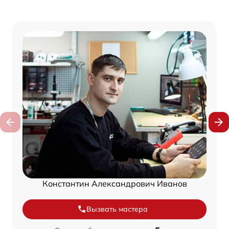
Константин Александрович Иванов
Вызвать мастера