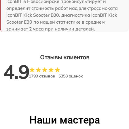
iconBIT в Новосибирске проконсультирует и
определит стоимость работ над электросамоката
iconBIT Kick Scooter E80. диагностика iconBIT Kick
Scooter E80 по нашей статистике в среднем
занимает 2 часа при наличии деталей.
Отзывы клиентов
4.9
1799 отзывов
5358 оценок
Наши мастера