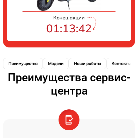
Конец акции
01:13:41
Преимущества
Модели
Наши работы
Контакты
Преимущества сервис-
центра