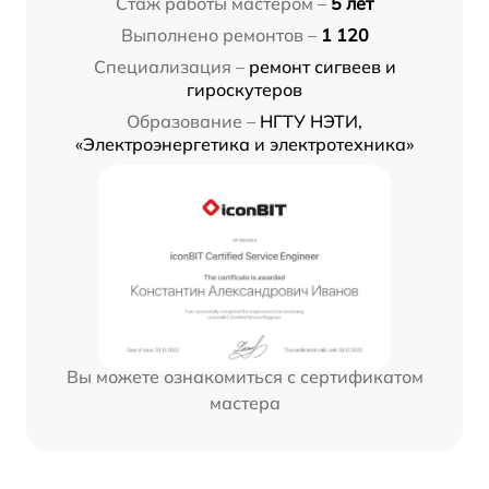
Стаж работы мастером –
5 лет
Выполнено ремонтов –
1 120
Специализация –
ремонт сигвеев и
гироскутеров
Образование –
НГТУ НЭТИ,
«Электроэнергетика и электротехника»
Вы можете ознакомиться с сертификатом
мастера