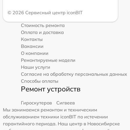
© 2026 Сервисный центр iconBIT
Стоимость ремонта
Оплата и доставка
Контакты
Вакансии
О компании
Ремонтируемые модели
Наши услуги
Согласие на обработку персональных данных
Способы оплаты
Ремонт устройств
Гироскутеров
Сигвеев
Мы занимаемся ремонтом и техническим
обслуживанием техники iconBIT по истечении
гарантийного периода. Наш центр в Новосибирске