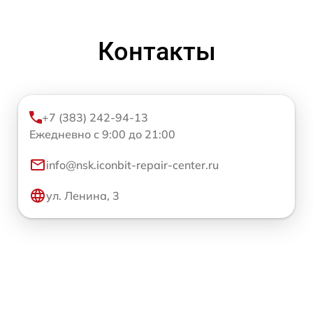
Контакты
+7 (383) 242-94-13
Ежедневно с 9:00 до 21:00
info@nsk.iconbit-repair-center.ru
ул. Ленина, 3