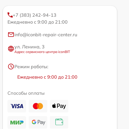
+7 (383) 242-94-13
Ежедневно с 9:00 до 21:00
info@iconbit-repair-center.ru
ул. Ленина, 3
Адрес сервисного центра iconBIT
Режим работы:
Ежедневно с 9:00 до 21:00
Способы оплаты