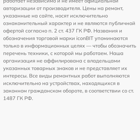
работает независимо и не имеет официальной
авторизации от производителя. Цены на ремонт,
указанные на сайте, носят исключительно
ознакомительный характер и не являются публичной
офертой согласно п. 2 ст. 437 ГК РФ. Названия и
обозначения торговой марки iconBIT упоминаются
только в информационных целях — чтобы обозначить
перечень техники, с которой мы работаем. Наша
организация не аффилирована с владельцами
указанных товарных знаков и не представляет их
интересы. Все виды ремонтных работ выполняются
исключительно на устройствах, находящихся в
законном гражданском обороте, в соответствии со ст.
1487 ГК РФ.