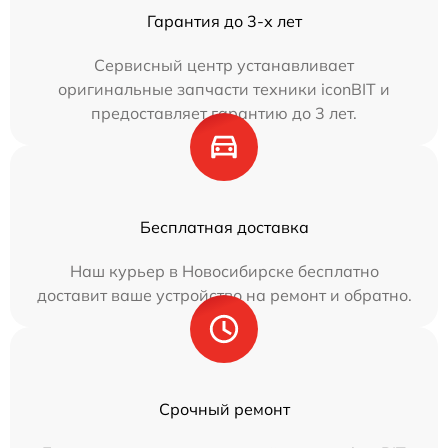
Гарантия до 3-х лет
Сервисный центр устанавливает
оригинальные запчасти техники iconBIT и
предоставляет гарантию до 3 лет.
Бесплатная доставка
Наш курьер в Новосибирске бесплатно
доставит ваше устройство на ремонт и обратно.
Срочный ремонт