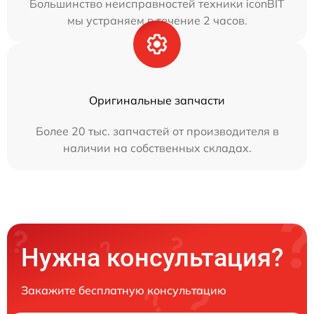
Большинство неисправностей техники iconBIT
мы устраняем в течение 2 часов.
Оригинальные запчасти
Более 20 тыс. запчастей от производителя в
наличии на собственных складах.
Нужна консультация?
Закажите бесплатную консультацию