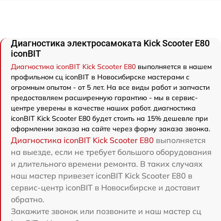
Диагностика электросамоката Kick Scooter E80
iconBIT
Диагностика iconBIT Kick Scooter E80
выполняется в нашем
профильном сц iconBIT в Новосибирске мастерами с
огромным опытом - от 5 лет. На все виды работ и запчасти
предоставляем расширенную гарантию - мы в сервис-
центре уверены в качестве наших работ. диагностика
iconBIT Kick Scooter E80 будет стоить на 15% дешевле при
оформлении заказа на сайте через форму заказа звонка.
Диагностика iconBIT Kick Scooter E80
выполняется
на выезде, если не требует большого оборудования
и длительного времени ремонта. В таких случаях
наш мастер привезет iconBIT Kick Scooter E80 в
сервис-центр iconBIT в Новосибирске и доставит
обратно.
Закажите звонок или позвоните и наш мастер сц