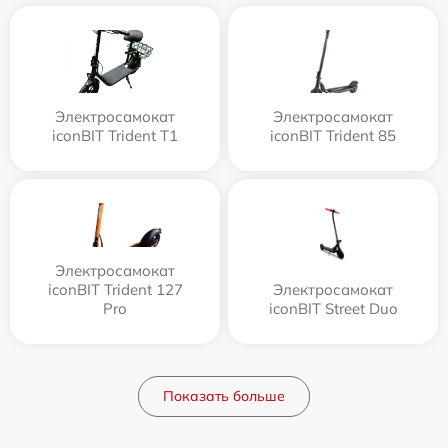
Электросамокат
Электросамокат
iconBIT Trident T1
iconBIT Trident 85
Электросамокат
iconBIT Trident 127
Электросамокат
Pro
iconBIT Street Duo
Показать больше