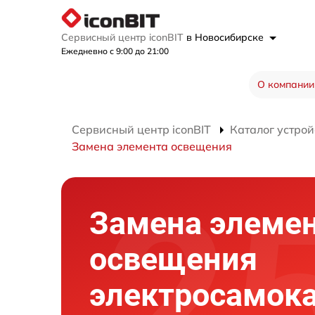
Сервисный центр iconBIT
в Новосибирске
Ежедневно с 9:00 до 21:00
О компании
Сервисный центр iconBIT
Каталог устрой
Замена элемента освещения
Замена элеме
освещения
электросамок