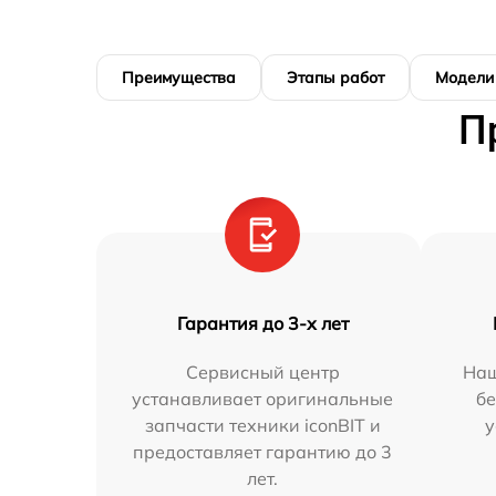
Преимущества
Этапы работ
Модели
П
Гарантия до 3-х лет
Сервисный центр
Наш
устанавливает оригинальные
бе
запчасти техники iconBIT и
у
предоставляет гарантию до 3
лет.