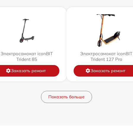
Электросамокат iconBIT
Электросамокат iconBIT
Trident 85
Trident 127 Pro
Заказать ремонт
Заказать ремонт
Показать больше