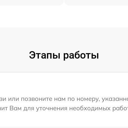
Этапы работы
и или позвоните нам по номеру, указанн
нит Вам для уточнения необходимых рабо