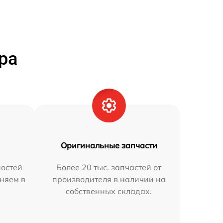
ра
Оригинальные запчасти
остей
Более 20 тыс. запчастей от
аняем в
производителя в наличии на
собственных складах.