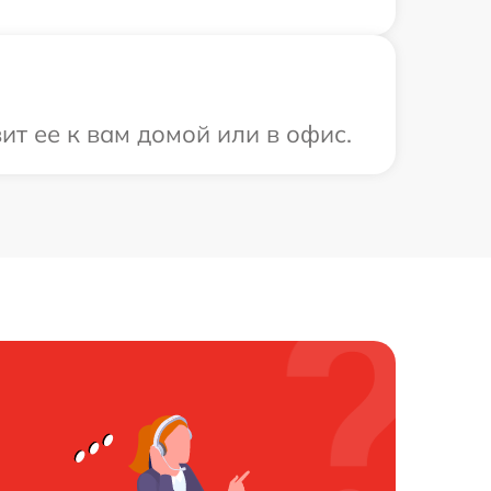
ит ее к вам домой или в офис.