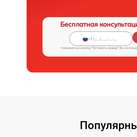
Бесплатная консультац
Нажимая на кнопку "Оставить заявку" Вы соглаш
Популярны