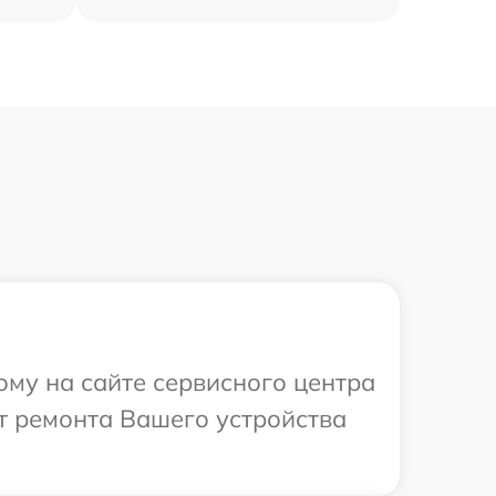
ому на сайте сервисного центра
т ремонта Вашего устройства