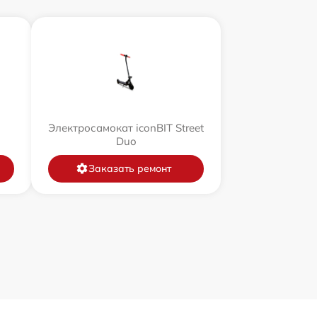
Электросамокат iconBIT Street
Duo
Заказать ремонт