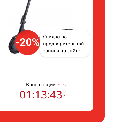
Скидка по
-20%
предварительной
записи на сайте
Конец акции
01:13:43