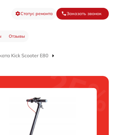
Статус ремонта
Заказать звонок
ы
Отзывы
ата Kick Scooter E80