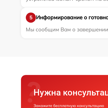
Информирование о готовно
5
Мы сообщим Вам о завершении р
Нужна консульта
Закажите бесплатную консультацию