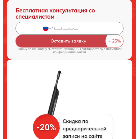
Бесплатная консультация со
специалистом
Оставить заявку
Нажимая на кнопку "Оставить заявку" Вы соглашаетесь c
политикой
конфиденциальности
Скидка по
-20%
предварительной
записи на сайте