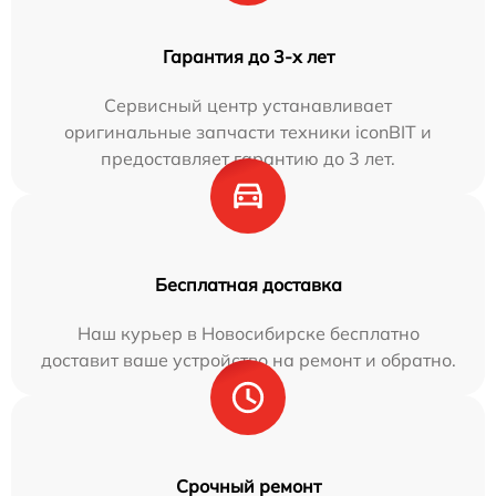
Гарантия до 3-х лет
Сервисный центр устанавливает
оригинальные запчасти техники iconBIT и
предоставляет гарантию до 3 лет.
Бесплатная доставка
Наш курьер в Новосибирске бесплатно
доставит ваше устройство на ремонт и обратно.
Срочный ремонт