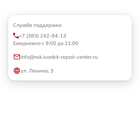
Служба поддержки
+7 (383) 242-94-13
Ежедневно с 9:00 до 21:00
info@nsk.iconbit-repair-center.ru
ул. Ленина, 3