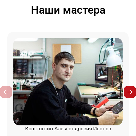
Наши мастера
Константин Александрович Иванов