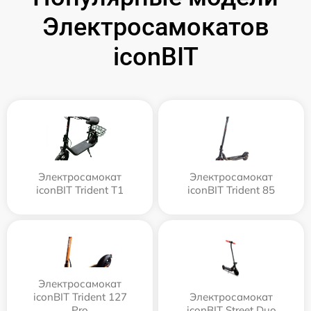
Электросамокатов
iconBIT
Электросамокат
Электросамокат
iconBIT Trident T1
iconBIT Trident 85
Электросамокат
iconBIT Trident 127
Электросамокат
Pro
iconBIT Street Duo