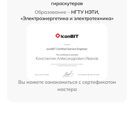
гироскутеров
Образование –
НГТУ НЭТИ,
«Электроэнергетика и электротехника»
Вы можете ознакомиться с сертификатом
мастера