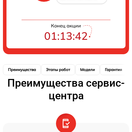
Конец акции
01:13:41
Преимущества
Этапы работ
Модели
Гарантия
Преимущества сервис-
центра