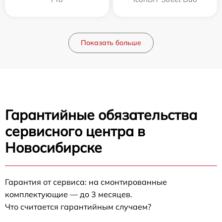
Показать больше
Гарантийные обязательства
сервисного центра в
Новосибирске
Гарантия от сервиса: на смонтированные
комплектующие — до 3 месяцев.
Что считается гарантийным случаем?