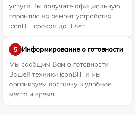
услуги Вы получите официальную
гарантию на ремонт устройства
iconBIT сроком до 3 лет.
Информирование о готовности
5
Мы сообщим Вам о готовности
Вашей техники iconBIT, и мы
организуем доставку в удобное
место и время.