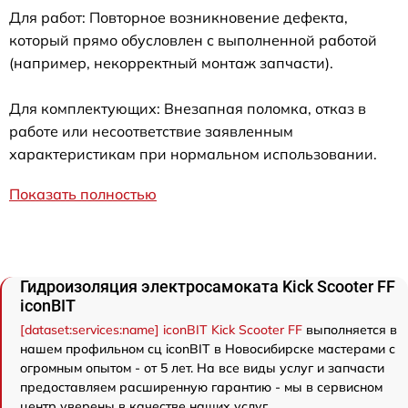
Для работ: Повторное возникновение дефекта,
который прямо обусловлен с выполненной работой
(например, некорректный монтаж запчасти).
Для комплектующих: Внезапная поломка, отказ в
работе или несоответствие заявленным
характеристикам при нормальном использовании.
Показать полностью
Гидроизоляция электросамоката Kick Scooter FF
iconBIT
[dataset:services:name] iconBIT Kick Scooter FF
выполняется в
нашем профильном сц iconBIT в Новосибирске мастерами с
огромным опытом - от 5 лет. На все виды услуг и запчасти
предоставляем расширенную гарантию - мы в сервисном
центр уверены в качестве наших услуг.