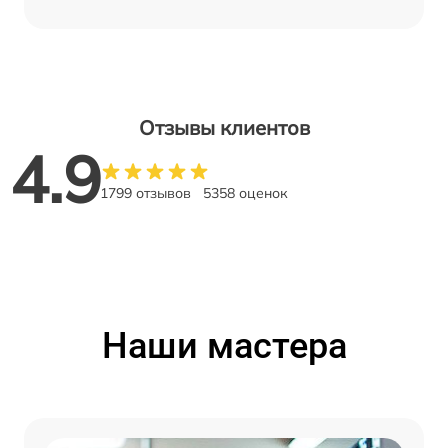
Отзывы клиентов
4.9
1799 отзывов
5358 оценок
Наши мастера