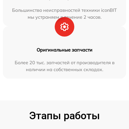
Большинство неисправностей техники iconBIT
мы устраняем в течение 2 часов.
Оригинальные запчасти
Более 20 тыс. запчастей от производителя в
наличии на собственных складах.
Этапы работы