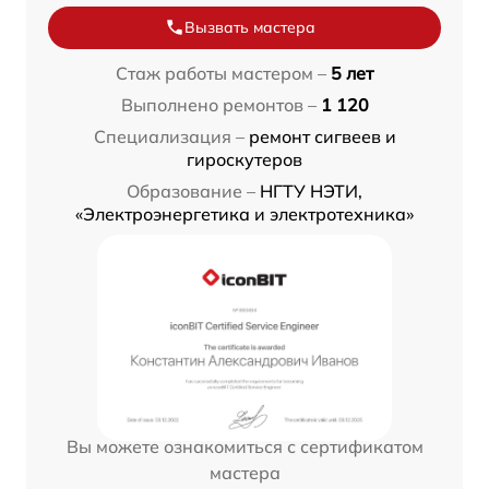
Вызвать мастера
Стаж работы мастером –
5 лет
Выполнено ремонтов –
1 120
Специализация –
ремонт сигвеев и
гироскутеров
Образование –
НГТУ НЭТИ,
«Электроэнергетика и электротехника»
Вы можете ознакомиться с сертификатом
мастера