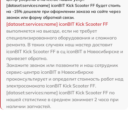
[dataset:services:name] iconBIT Kick Scooter FF будет стоить
на -15% дешевле при оформлении заказа на сайте через
звонок или форму обратной связи.
[dataset:services:name] iconBIT Kick Scooter FF
выполняется на выезде, если не требует
специализированного оборудования и сложного
ремонта. В таких случаях наш мастер доставит
iconBIT Kick Scooter FF в сц iconBIT в Новосибирске и
привезет обратно.
Закажите звонок или позвоните и наш сотрудник
сервис-центра iconBIT в Новосибирске
проконсультирует и определит стоимость работ над
электросамоката iconBIT Kick Scooter FF.
[dataset:services:name] iconBIT Kick Scooter FF по
нашей статистике в среднем занимает 2 часа при
наличии запчастей.