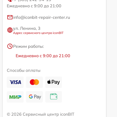
Ежедневно с 9:00 до 21:00
info@iconbit-repair-center.ru
ул. Ленина, 3
Адрес сервисного центра iconBIT
Режим работы:
Ежедневно с 9:00 до 21:00
Способы оплаты
© 2026 Сервисный центр iconBIT