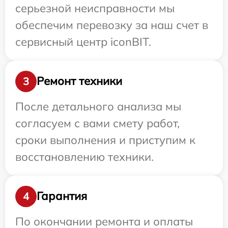
серьезной неисправности мы
обеспечим перевозку за наш счет в
сервисный центр iconBIT.
Ремонт техники
3
После детального анализа мы
согласуем с вами смету работ,
сроки выполнения и приступим к
восстановлению техники.
Гарантия
4
По окончании ремонта и оплаты