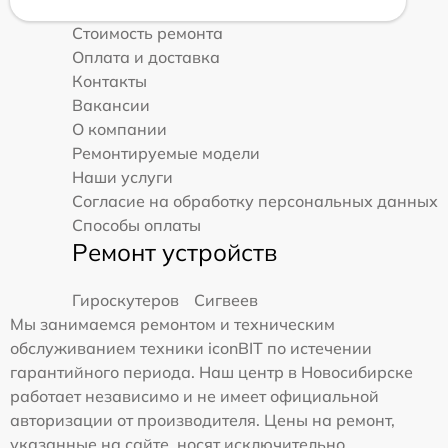
Стоимость ремонта
Оплата и доставка
Контакты
Вакансии
О компании
Ремонтируемые модели
Наши услуги
Согласие на обработку персональных данных
Способы оплаты
Ремонт устройств
Гироскутеров
Сигвеев
Мы занимаемся ремонтом и техническим
обслуживанием техники iconBIT по истечении
гарантийного периода. Наш центр в Новосибирске
работает независимо и не имеет официальной
авторизации от производителя. Цены на ремонт,
указанные на сайте, носят исключительно