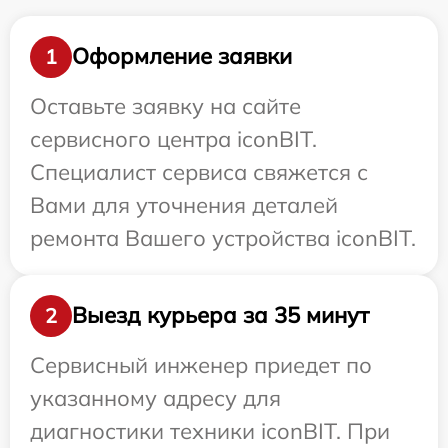
Оформление заявки
1
Оставьте заявку на сайте
сервисного центра iconBIT.
Специалист сервиса свяжется с
Вами для уточнения деталей
ремонта Вашего устройства iconBIT.
Выезд курьера за 35 минут
2
Сервисный инженер приедет по
указанному адресу для
диагностики техники iconBIT. При