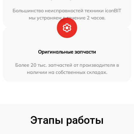
Большинство неисправностей техники iconBIT
мы устраняем в течение 2 часов.
Оригинальные запчасти
Более 20 тыс. запчастей от производителя в
наличии на собственных складах.
Этапы работы