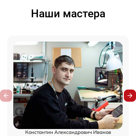
Наши мастера
Константин Александрович Иванов