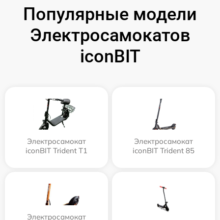
Популярные модели
Электросамокатов
iconBIT
Электросамокат
Электросамокат
iconBIT Trident T1
iconBIT Trident 85
Электросамокат