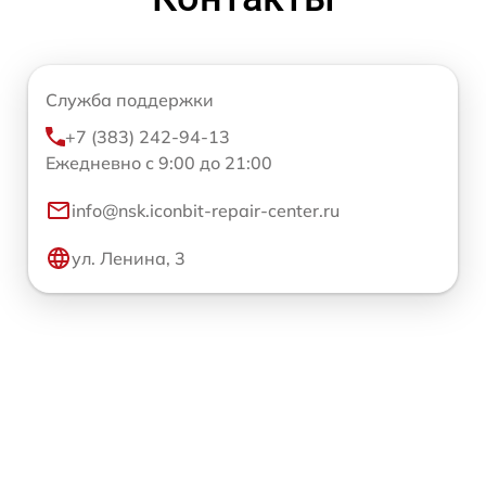
Служба поддержки
+7 (383) 242-94-13
Ежедневно с 9:00 до 21:00
info@nsk.iconbit-repair-center.ru
ул. Ленина, 3