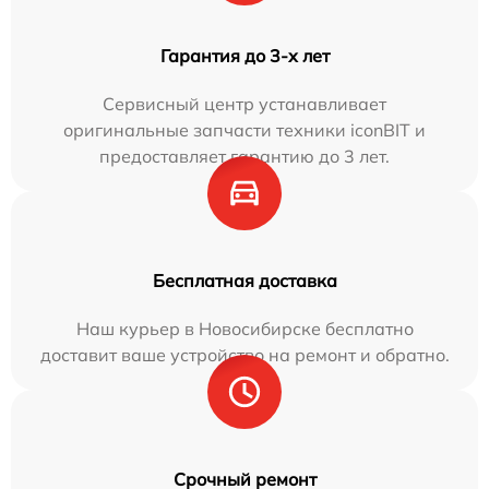
Гарантия до 3-х лет
Сервисный центр устанавливает
оригинальные запчасти техники iconBIT и
предоставляет гарантию до 3 лет.
Бесплатная доставка
Наш курьер в Новосибирске бесплатно
доставит ваше устройство на ремонт и обратно.
Срочный ремонт