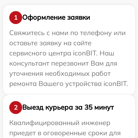
Оформление заявки
1
Свяжитесь с нами по телефону или
оставьте заявку на сайте
сервисного центра iconBIT. Наш
консультант перезвонит Вам для
уточнения необходимых работ
ремонта Вашего устройства iconBIT.
Выезд курьера за 35 минут
2
Квалифицированный инженер
приедет в оговоренные сроки для