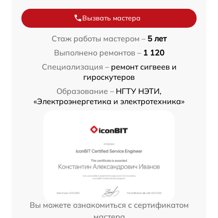
Вызвать мастера
Стаж работы мастером –
5 лет
Выполнено ремонтов –
1 120
Специализация –
ремонт сигвеев и
гироскутеров
Образование –
НГТУ НЭТИ,
«Электроэнергетика и электротехника»
Вы можете ознакомиться с сертификатом
мастера