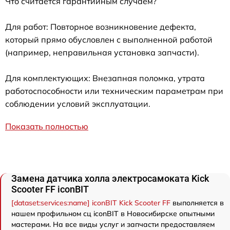
Что считается гарантийным случаем?
Для работ: Повторное возникновение дефекта,
который прямо обусловлен с выполненной работой
(например, неправильная установка запчасти).
Для комплектующих: Внезапная поломка, утрата
работоспособности или техническим параметрам при
соблюдении условий эксплуатации.
Показать полностью
Замена датчика холла электросамоката Kick
Scooter FF iconBIT
[dataset:services:name] iconBIT Kick Scooter FF
выполняется в
нашем профильном сц iconBIT в Новосибирске опытными
мастерами. На все виды услуг и запчасти предоставляем