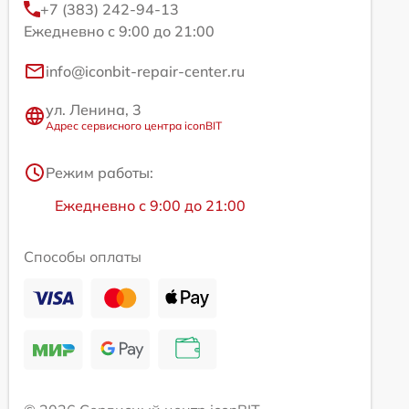
+7 (383) 242-94-13
Ежедневно с 9:00 до 21:00
info@iconbit-repair-center.ru
ул. Ленина, 3
Адрес сервисного центра iconBIT
Режим работы:
Ежедневно с 9:00 до 21:00
Способы оплаты