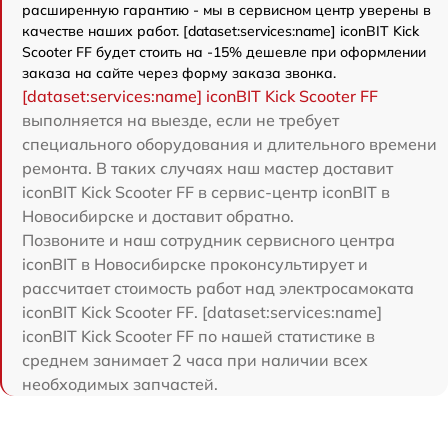
расширенную гарантию - мы в сервисном центр уверены в
качестве наших работ. [dataset:services:name] iconBIT Kick
Scooter FF будет стоить на -15% дешевле при оформлении
заказа на сайте через форму заказа звонка.
[dataset:services:name] iconBIT Kick Scooter FF
выполняется на выезде, если не требует
специального оборудования и длительного времени
ремонта. В таких случаях наш мастер доставит
iconBIT Kick Scooter FF в сервис-центр iconBIT в
Новосибирске и доставит обратно.
Позвоните и наш сотрудник сервисного центра
iconBIT в Новосибирске проконсультирует и
рассчитает стоимость работ над электросамоката
iconBIT Kick Scooter FF. [dataset:services:name]
iconBIT Kick Scooter FF по нашей статистике в
среднем занимает 2 часа при наличии всех
необходимых запчастей.