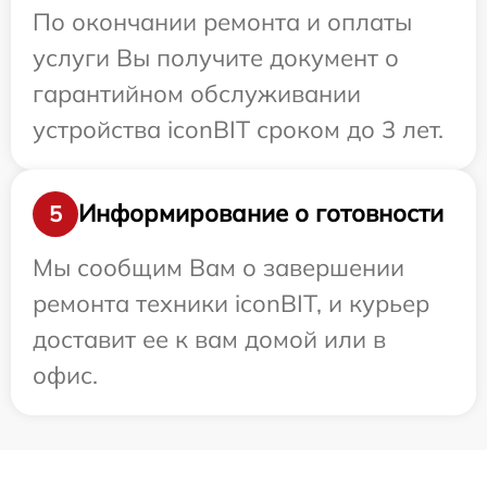
По окончании ремонта и оплаты
услуги Вы получите документ о
гарантийном обслуживании
устройства iconBIT сроком до 3 лет.
Информирование о готовности
5
Мы сообщим Вам о завершении
ремонта техники iconBIT, и курьер
доставит ее к вам домой или в
офис.