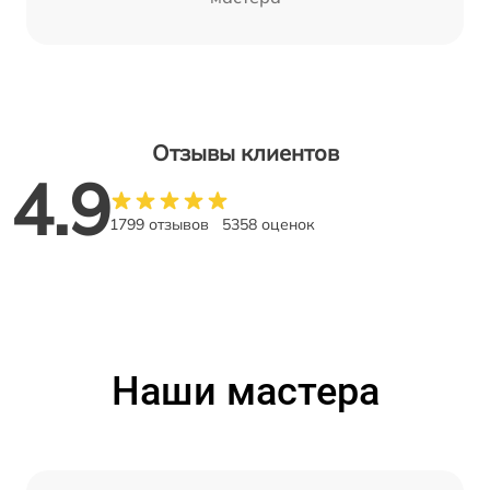
Отзывы клиентов
4.9
1799 отзывов
5358 оценок
Наши мастера