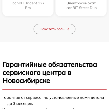
iconBIT Trident 127
Электросамокат
Pro
iconBIT Street Duo
Показать больше
Гарантийные обязательства
сервисного центра в
Новосибирске
Гарантия от сервиса: на установленные нами детали
— до 3 месяцев.