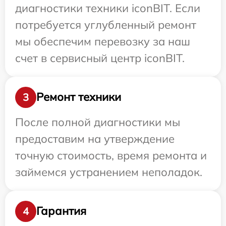
диагностики техники iconBIT. Если
потребуется углубленный ремонт
мы обеспечим перевозку за наш
счет в сервисный центр iconBIT.
Ремонт техники
3
После полной диагностики мы
предоставим на утверждение
точную стоимость, время ремонта и
займемся устранением неполадок.
Гарантия
4