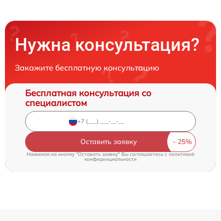
Нужна консультация?
Закажите бесплатную консультацию
Бесплатная консультация со
специалистом
Оставить заявку
Нажимая на кнопку "Оставить заявку" Вы соглашаетесь c
политикой
конфиденциальности