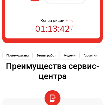
Конец акции
01:13:42
Преимущества
Этапы работ
Модели
Гарантия
Преимущества сервис-
центра