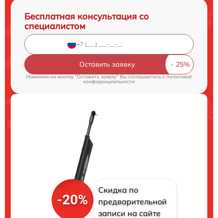
Бесплатная консультация со
специалистом
Оставить заявку
Нажимая на кнопку "Оставить заявку" Вы соглашаетесь c
политикой
конфиденциальности
Скидка по
-20%
предварительной
записи на сайте