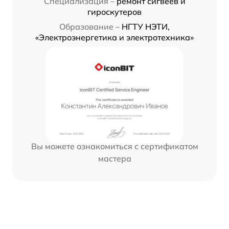
Специализация –
ремонт сигвеев и
гироскутеров
Образование –
НГТУ НЭТИ,
«Электроэнергетика и электротехника»
Вы можете ознакомиться с сертификатом
мастера