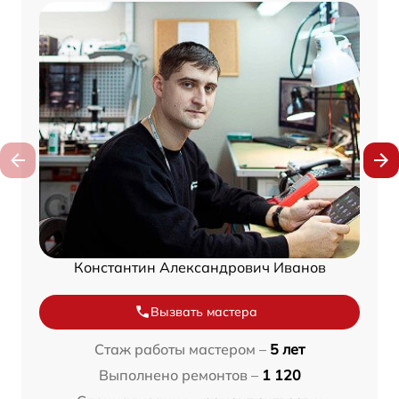
Константин Александрович Иванов
Вызвать мастера
Стаж работы мастером –
5 лет
Выполнено ремонтов –
1 120