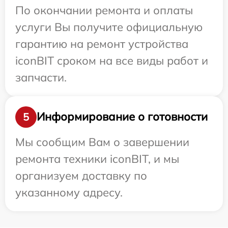
По окончании ремонта и оплаты
услуги Вы получите официальную
гарантию на ремонт устройства
iconBIT сроком на все виды работ и
запчасти.
Информирование о готовности
5
Мы сообщим Вам о завершении
ремонта техники iconBIT, и мы
организуем доставку по
указанному адресу.