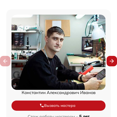
Константин Александрович Иванов
Вызвать мастера
Стаж работы мастером –
5 лет