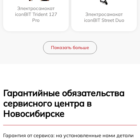
Электросамокат
iconBIT Trident 127
Электросамокат
Pro
iconBIT Street Duo
Показать больше
Гарантийные обязательства
сервисного центра в
Новосибирске
Гарантия от сервиса: на установленные нами детали