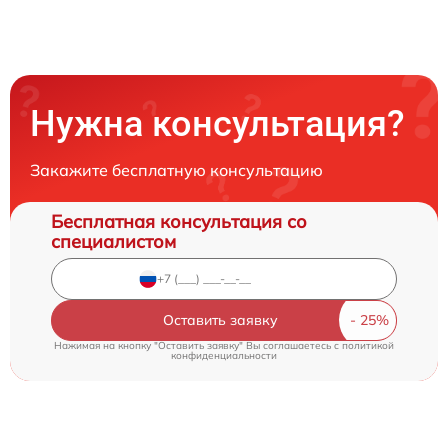
Нужна консультация?
Закажите бесплатную консультацию
Бесплатная консультация со
специалистом
Оставить заявку
Нажимая на кнопку "Оставить заявку" Вы соглашаетесь c
политикой
конфиденциальности