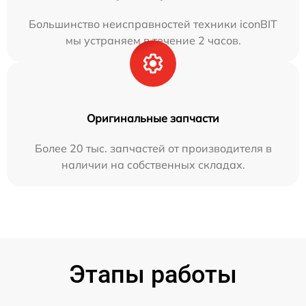
Большинство неисправностей техники iconBIT
мы устраняем в течение 2 часов.
Оригинальные запчасти
Более 20 тыс. запчастей от производителя в
наличии на собственных складах.
Этапы работы