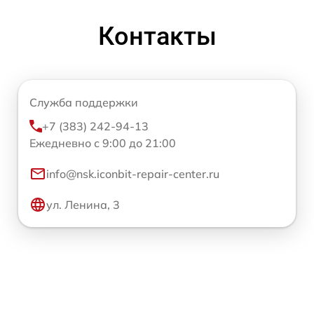
Контакты
Служба поддержки
+7 (383) 242-94-13
Ежедневно с 9:00 до 21:00
info@nsk.iconbit-repair-center.ru
ул. Ленина, 3