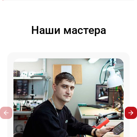
Наши мастера