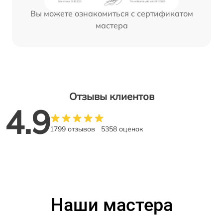
Вы можете ознакомиться с сертификатом
мастера
Отзывы клиентов
4.9
1799 отзывов
5358 оценок
Наши мастера