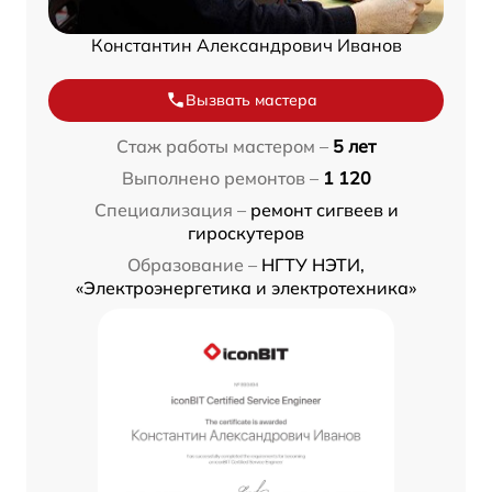
Константин Александрович Иванов
Вызвать мастера
Стаж работы мастером –
5 лет
Выполнено ремонтов –
1 120
Специализация –
ремонт сигвеев и
гироскутеров
Образование –
НГТУ НЭТИ,
«Электроэнергетика и электротехника»