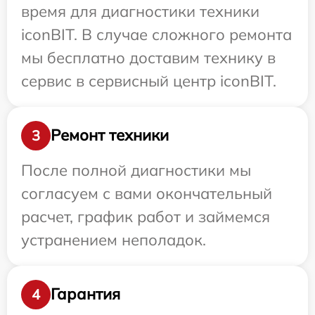
время для диагностики техники
iconBIT. В случае сложного ремонта
мы бесплатно доставим технику в
сервис в сервисный центр iconBIT.
Ремонт техники
3
После полной диагностики мы
согласуем с вами окончательный
расчет, график работ и займемся
устранением неполадок.
Гарантия
4