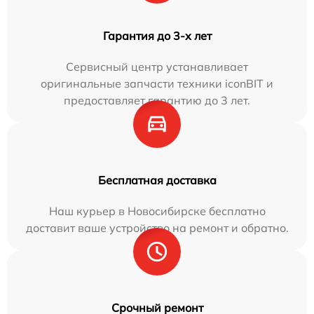
Гарантия до 3-х лет
Сервисный центр устанавливает
оригинальные запчасти техники iconBIT и
предоставляет гарантию до 3 лет.
Бесплатная доставка
Наш курьер в Новосибирске бесплатно
доставит ваше устройство на ремонт и обратно.
Срочный ремонт