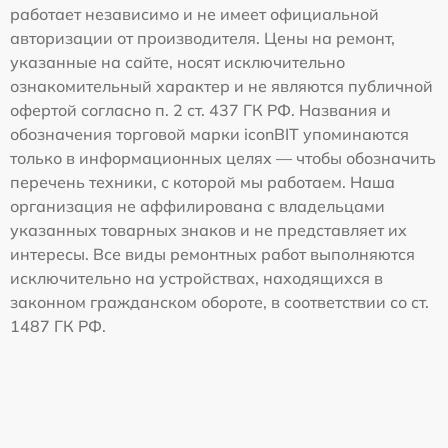
работает независимо и не имеет официальной
авторизации от производителя. Цены на ремонт,
указанные на сайте, носят исключительно
ознакомительный характер и не являются публичной
офертой согласно п. 2 ст. 437 ГК РФ. Названия и
обозначения торговой марки iconBIT упоминаются
только в информационных целях — чтобы обозначить
перечень техники, с которой мы работаем. Наша
организация не аффилирована с владельцами
указанных товарных знаков и не представляет их
интересы. Все виды ремонтных работ выполняются
исключительно на устройствах, находящихся в
законном гражданском обороте, в соответствии со ст.
1487 ГК РФ.