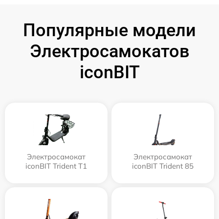
Популярные модели
Электросамокатов
iconBIT
Электросамокат
Электросамокат
iconBIT Trident T1
iconBIT Trident 85