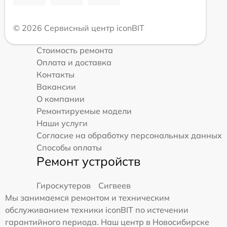
© 2026 Сервисный центр iconBIT
Стоимость ремонта
Оплата и доставка
Контакты
Вакансии
О компании
Ремонтируемые модели
Наши услуги
Согласие на обработку персональных данных
Способы оплаты
Ремонт устройств
Гироскутеров
Сигвеев
Мы занимаемся ремонтом и техническим
обслуживанием техники iconBIT по истечении
гарантийного периода. Наш центр в Новосибирске