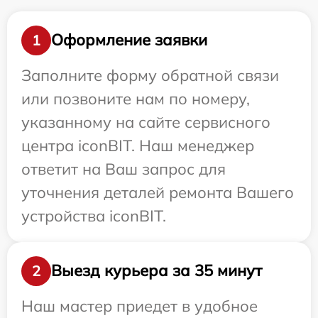
Оформление заявки
1
Заполните форму обратной связи
или позвоните нам по номеру,
указанному на сайте сервисного
центра iconBIT. Наш менеджер
ответит на Ваш запрос для
уточнения деталей ремонта Вашего
устройства iconBIT.
Выезд курьера за 35 минут
2
Наш мастер приедет в удобное