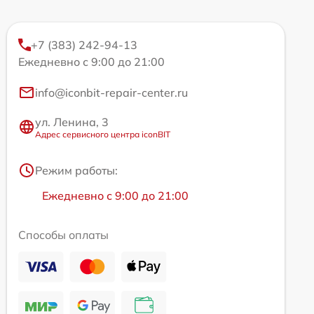
+7 (383) 242-94-13
Ежедневно с 9:00 до 21:00
info@iconbit-repair-center.ru
ул. Ленина, 3
Адрес сервисного центра iconBIT
Режим работы:
Ежедневно с 9:00 до 21:00
Способы оплаты