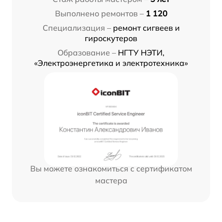
Выполнено ремонтов –
1 120
Специализация –
ремонт сигвеев и
гироскутеров
Образование –
НГТУ НЭТИ,
«Электроэнергетика и электротехника»
Вы можете ознакомиться с сертификатом
мастера