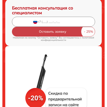
Бесплатная консультация со
специалистом
Оставить заявку
Нажимая на кнопку "Оставить заявку" Вы соглашаетесь c
политикой
конфиденциальности
Скидка по
-20%
предварительной
записи на сайте