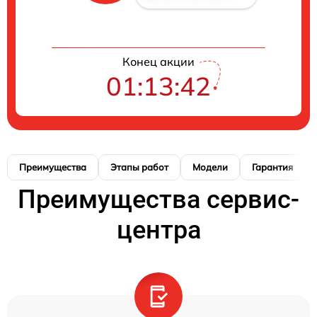
Конец акции
01:13:42
Преимущества
Этапы работ
Модели
Гарантия
Преимущества сервис-
центра