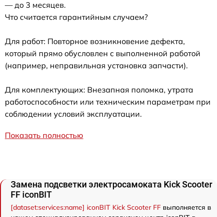
— до 3 месяцев.
Что считается гарантийным случаем?
Для работ: Повторное возникновение дефекта,
который прямо обусловлен с выполненной работой
(например, неправильная установка запчасти).
Для комплектующих: Внезапная поломка, утрата
работоспособности или техническим параметрам при
соблюдении условий эксплуатации.
Показать полностью
Замена подсветки электросамоката Kick Scooter
FF iconBIT
[dataset:services:name] iconBIT Kick Scooter FF
выполняется в