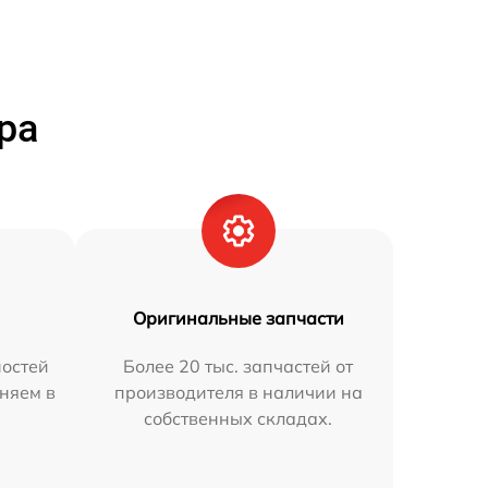
ра
Оригинальные запчасти
остей
Более 20 тыс. запчастей от
аняем в
производителя в наличии на
собственных складах.