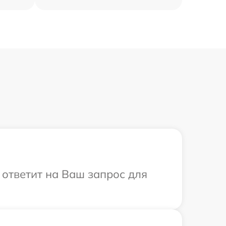
 ответит на Ваш запрос для