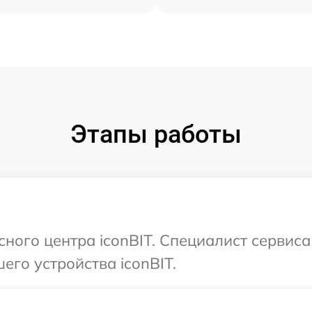
Этапы работы
сного центра iconBIT. Специалист сервиса
его устройства iconBIT.