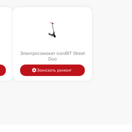
Электросамокат iconBIT Street
Duo
Заказать ремонт