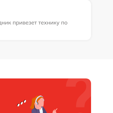
дник привезет технику по