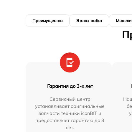
Преимущества
Этапы работ
Модели
П
Гарантия до 3-х лет
Сервисный центр
Наш
устанавливает оригинальные
бе
запчасти техники iconBIT и
у
предоставляет гарантию до 3
лет.