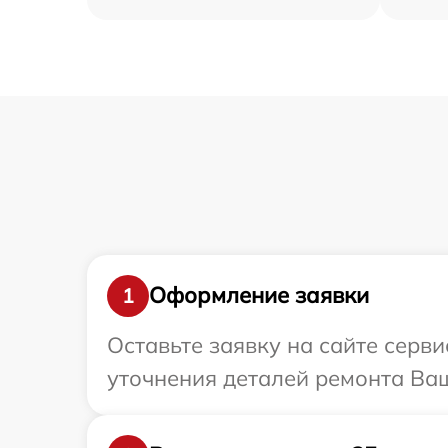
Оформление заявки
1
Оставьте заявку на сайте серви
уточнения деталей ремонта Ваш