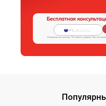
Бесплатная консультац
Нажимая на кнопку "Оставить заявку" Вы соглаш
Популярны