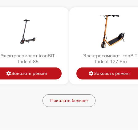
Электросамокат iconBIT
Электросамокат iconBIT
Trident 85
Trident 127 Pro
Заказать ремонт
Заказать ремонт
Показать больше