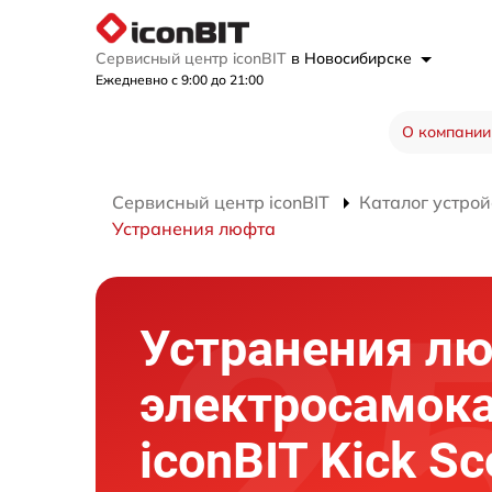
Сервисный центр iconBIT
в Новосибирске
Ежедневно с 9:00 до 21:00
О компании
Сервисный центр iconBIT
Каталог устрой
Устранения люфта
Устранения л
электросамок
iconBIT Kick Sc