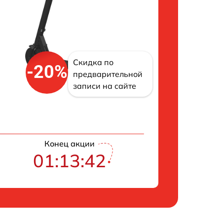
Скидка по
-20%
предварительной
записи на сайте
Конец акции
01:13:42