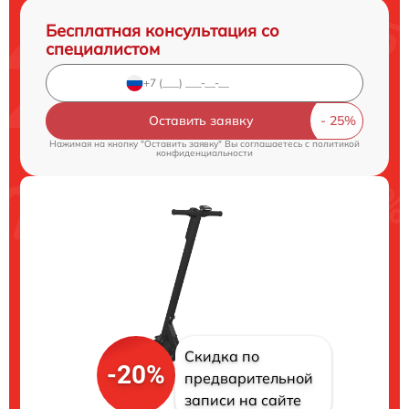
Бесплатная консультация со
специалистом
Оставить заявку
Нажимая на кнопку "Оставить заявку" Вы соглашаетесь c
политикой
конфиденциальности
Скидка по
-20%
предварительной
записи на сайте