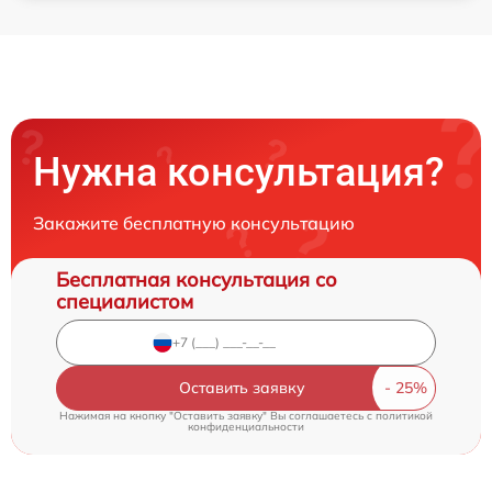
Нужна консультация?
Закажите бесплатную консультацию
Бесплатная консультация со
специалистом
Оставить заявку
Нажимая на кнопку "Оставить заявку" Вы соглашаетесь c
политикой
конфиденциальности