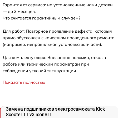
Гарантия от сервиса: на установленные нами детали
— до 3 месяцев.
Что считается гарантийным случаем?
Для работ: Повторное проявление дефекта, который
прямо обусловлен с качеством проведенного ремонта
(например, неправильная установка запчасти).
Для комплектующих: Внезапная поломка, отказ в
работе или техническим параметрам при
соблюдении условий эксплуатации.
Показать полностью
Замена подшипников электросамоката Kick
Scooter TT v3 iconBIT