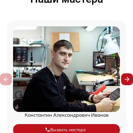
Константин Александрович Иванов
Вызвать мастера