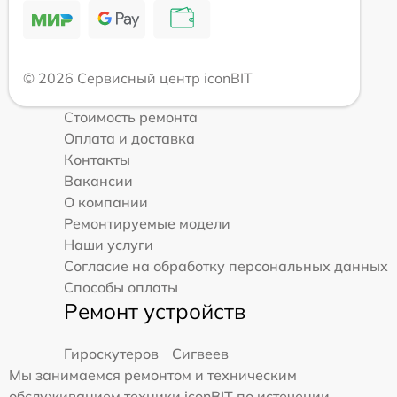
© 2026 Сервисный центр iconBIT
Стоимость ремонта
Оплата и доставка
Контакты
Вакансии
О компании
Ремонтируемые модели
Наши услуги
Согласие на обработку персональных данных
Способы оплаты
Ремонт устройств
Гироскутеров
Сигвеев
Мы занимаемся ремонтом и техническим
обслуживанием техники iconBIT по истечении