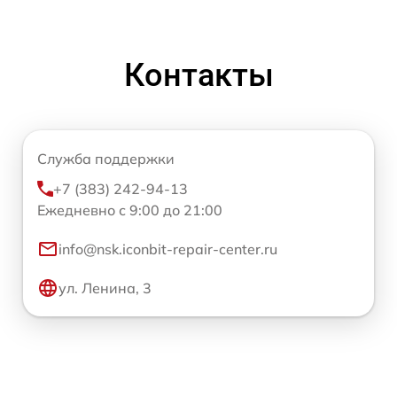
Контакты
Служба поддержки
+7 (383) 242-94-13
Ежедневно с 9:00 до 21:00
info@nsk.iconbit-repair-center.ru
ул. Ленина, 3