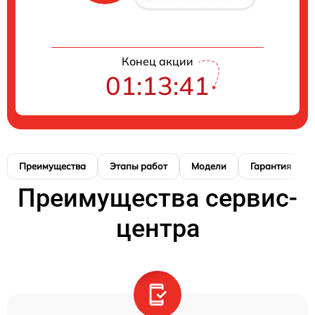
Конец акции
01:13:40
Преимущества
Этапы работ
Модели
Гарантия
Преимущества сервис-
центра