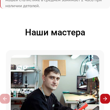
наличии деталей.
Наши мастера