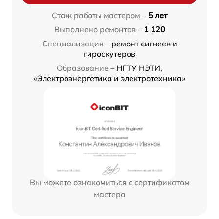
Стаж работы мастером –
5 лет
Выполнено ремонтов –
1 120
Специализация –
ремонт сигвеев и
гироскутеров
Образование –
НГТУ НЭТИ,
«Электроэнергетика и электротехника»
Вы можете ознакомиться с сертификатом
мастера