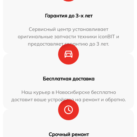
Гарантия до 3-х лет
Сервисный центр устанавливает
оригинальные запчасти техники iconBIT и
предоставляет гарантию до 3 лет.
Бесплатная доставка
Наш курьер в Новосибирске бесплатно
доставит ваше устройство на ремонт и обратно.
Срочный ремонт