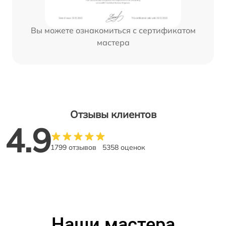
Вы можете ознакомиться с сертификатом
мастера
Отзывы клиентов
4.9
1799 отзывов
5358 оценок
Наши мастера