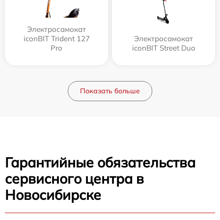
Электросамокат
iconBIT Trident 127
Электросамокат
Pro
iconBIT Street Duo
Показать больше
Гарантийные обязательства
сервисного центра в
Новосибирске