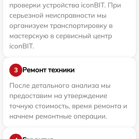
проверки устройства iconBIT. При
серьезной неисправности мы
организуем транспортировку в
мастерскую в сервисный центр
iconBIT.
Ремонт техники
3
После детального анализа мы
предоставим на утверждение
точную стоимость, время ремонта и
начнем ремонтные операции.