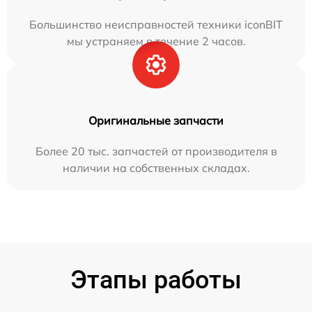
Большинство неисправностей техники iconBIT
мы устраняем в течение 2 часов.
Оригинальные запчасти
Более 20 тыс. запчастей от производителя в
наличии на собственных складах.
Этапы работы