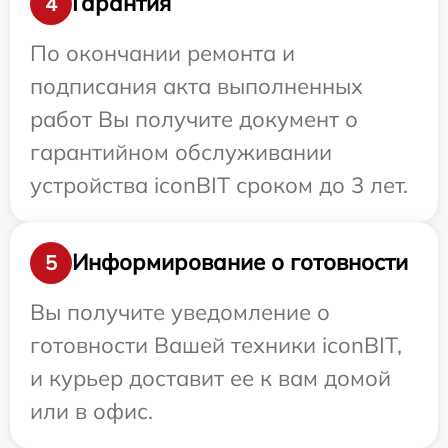
Гарантия
4
По окончании ремонта и
подписания акта выполненных
работ Вы получите документ о
гарантийном обслуживании
устройства iconBIT сроком до 3 лет.
Информирование о готовности
5
Вы получите уведомление о
готовности Вашей техники iconBIT,
и курьер доставит ее к вам домой
или в офис.