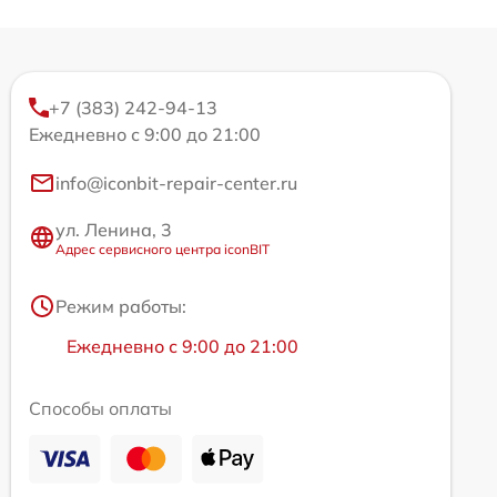
+7 (383) 242-94-13
Ежедневно с 9:00 до 21:00
info@iconbit-repair-center.ru
ул. Ленина, 3
Адрес сервисного центра iconBIT
Режим работы:
Ежедневно с 9:00 до 21:00
Способы оплаты