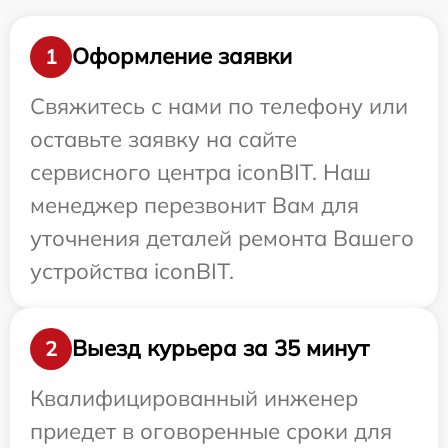
Оформление заявки
1
Свяжитесь с нами по телефону или
оставьте заявку на сайте
сервисного центра iconBIT. Наш
менеджер перезвонит Вам для
уточнения деталей ремонта Вашего
устройства iconBIT.
Выезд курьера за 35 минут
2
Квалифицированный инженер
приедет в оговоренные сроки для