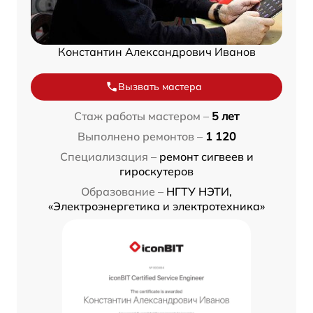
Константин Александрович Иванов
Вызвать мастера
Стаж работы мастером –
5 лет
Выполнено ремонтов –
1 120
Специализация –
ремонт сигвеев и
гироскутеров
Образование –
НГТУ НЭТИ,
«Электроэнергетика и электротехника»