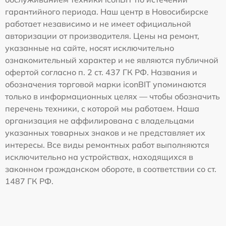
гарантийного периода. Наш центр в Новосибирске
работает независимо и не имеет официальной
авторизации от производителя. Цены на ремонт,
указанные на сайте, носят исключительно
ознакомительный характер и не являются публичной
офертой согласно п. 2 ст. 437 ГК РФ. Названия и
обозначения торговой марки iconBIT упоминаются
только в информационных целях — чтобы обозначить
перечень техники, с которой мы работаем. Наша
организация не аффилирована с владельцами
указанных товарных знаков и не представляет их
интересы. Все виды ремонтных работ выполняются
исключительно на устройствах, находящихся в
законном гражданском обороте, в соответствии со ст.
1487 ГК РФ.