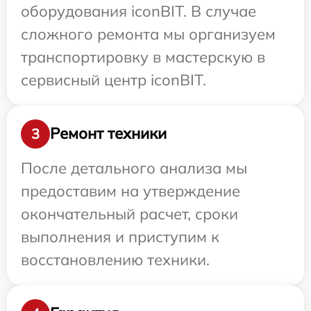
оборудования iconBIT. В случае
сложного ремонта мы организуем
транспортировку в мастерскую в
сервисный центр iconBIT.
Ремонт техники
3
После детального анализа мы
предоставим на утверждение
окончательный расчет, сроки
выполнения и приступим к
восстановлению техники.