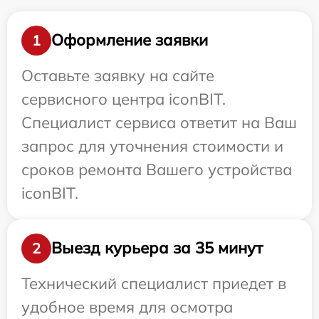
Оформление заявки
1
Оставьте заявку на сайте
сервисного центра iconBIT.
Специалист сервиса ответит на Ваш
запрос для уточнения стоимости и
сроков ремонта Вашего устройства
iconBIT.
Выезд курьера за 35 минут
2
Технический специалист приедет в
удобное время для осмотра