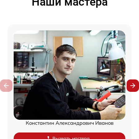
Наши мастера
Константин Александрович Иванов
Вызвать мастера