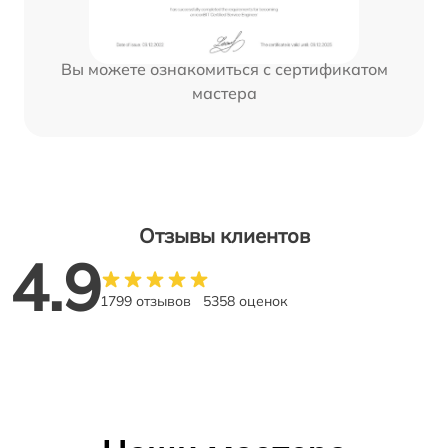
Вы можете ознакомиться с сертификатом
мастера
Отзывы клиентов
4.9
1799 отзывов
5358 оценок