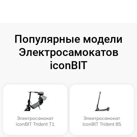
Популярные модели
Электросамокатов
iconBIT
Электросамокат
Электросамокат
iconBIT Trident T1
iconBIT Trident 85