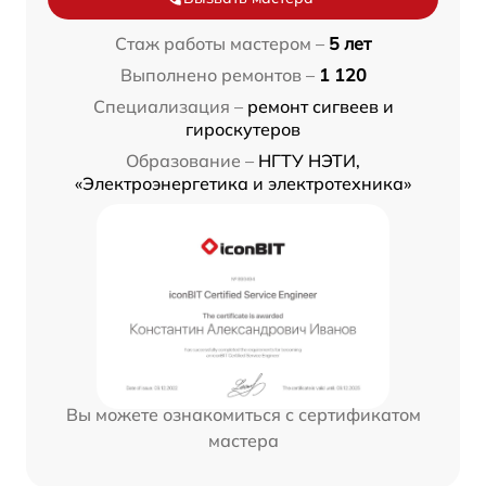
Стаж работы мастером –
5 лет
Выполнено ремонтов –
1 120
Специализация –
ремонт сигвеев и
гироскутеров
Образование –
НГТУ НЭТИ,
«Электроэнергетика и электротехника»
Вы можете ознакомиться с сертификатом
мастера