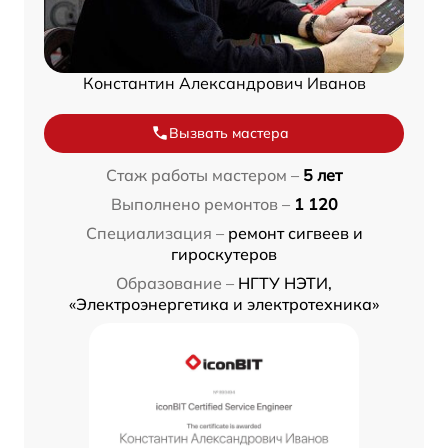
Константин Александрович Иванов
Вызвать мастера
Стаж работы мастером –
5 лет
Выполнено ремонтов –
1 120
Специализация –
ремонт сигвеев и
гироскутеров
Образование –
НГТУ НЭТИ,
«Электроэнергетика и электротехника»