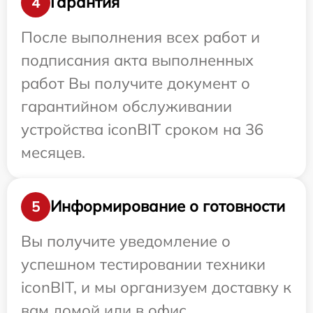
Гарантия
4
После выполнения всех работ и
подписания акта выполненных
работ Вы получите документ о
гарантийном обслуживании
устройства iconBIT сроком на 36
месяцев.
Информирование о готовности
5
Вы получите уведомление о
успешном тестировании техники
iconBIT, и мы организуем доставку к
вам домой или в офис.