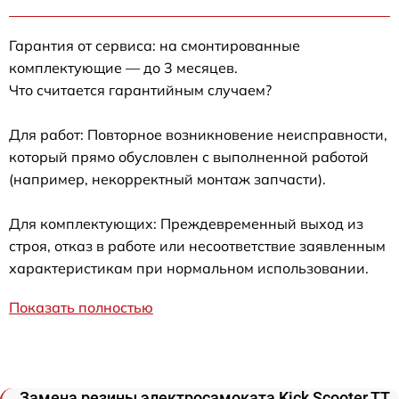
Гарантия от сервиса: на смонтированные
комплектующие — до 3 месяцев.
Что считается гарантийным случаем?
Для работ: Повторное возникновение неисправности,
который прямо обусловлен с выполненной работой
(например, некорректный монтаж запчасти).
Для комплектующих: Преждевременный выход из
строя, отказ в работе или несоответствие заявленным
характеристикам при нормальном использовании.
Показать полностью
Замена резины электросамоката Kick Scooter TT