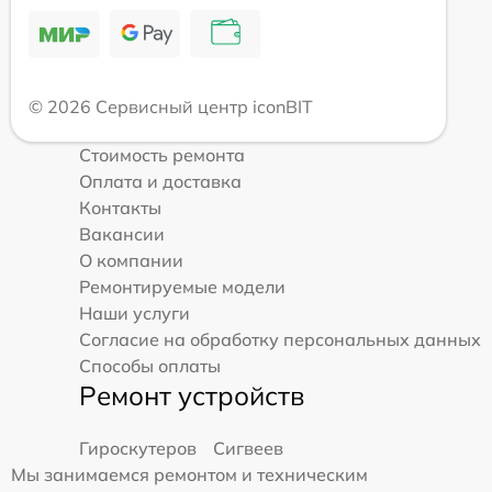
© 2026 Сервисный центр iconBIT
Стоимость ремонта
Оплата и доставка
Контакты
Вакансии
О компании
Ремонтируемые модели
Наши услуги
Согласие на обработку персональных данных
Способы оплаты
Ремонт устройств
Гироскутеров
Сигвеев
Мы занимаемся ремонтом и техническим