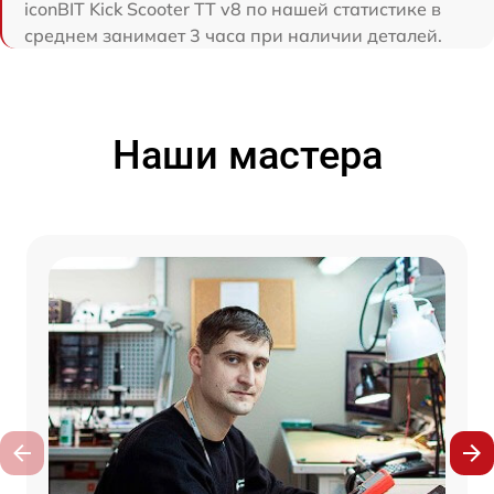
iconBIT Kick Scooter TT v8 по нашей статистике в
среднем занимает 3 часа при наличии деталей.
Наши мастера