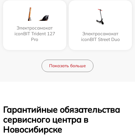
Электросамокат
iconBIT Trident 127
Электросамокат
Pro
iconBIT Street Duo
Показать больше
Гарантийные обязательства
сервисного центра в
Новосибирске