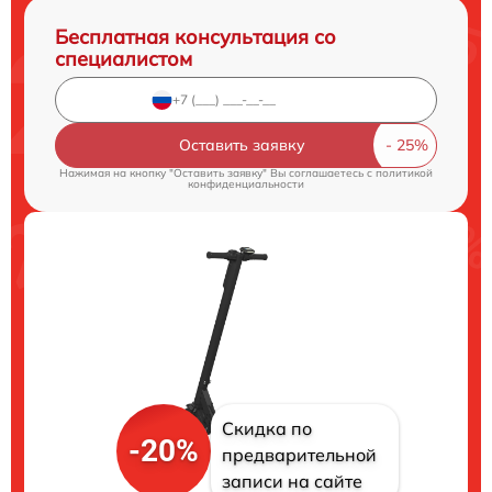
Бесплатная консультация со
специалистом
Оставить заявку
Нажимая на кнопку "Оставить заявку" Вы соглашаетесь c
политикой
конфиденциальности
Скидка по
-20%
предварительной
записи на сайте