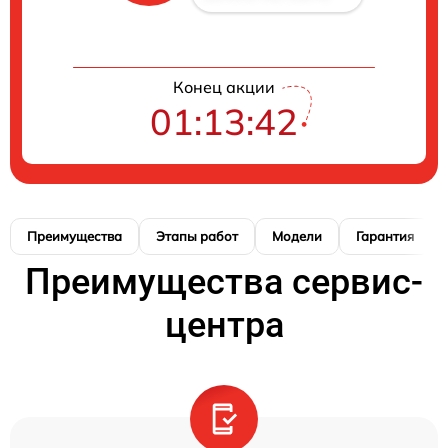
Конец акции
01:13:42
Преимущества
Этапы работ
Модели
Гарантия
Преимущества сервис-
центра