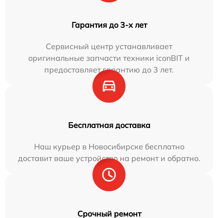
Гарантия до 3-х лет
Сервисный центр устанавливает
оригинальные запчасти техники iconBIT и
предоставляет гарантию до 3 лет.
Бесплатная доставка
Наш курьер в Новосибирске бесплатно
доставит ваше устройство на ремонт и обратно.
Срочный ремонт