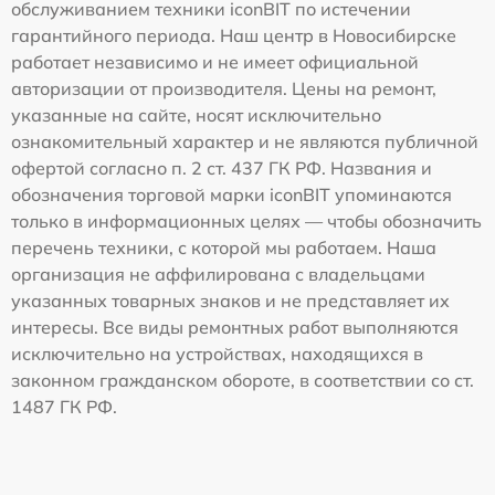
обслуживанием техники iconBIT по истечении
гарантийного периода. Наш центр в Новосибирске
работает независимо и не имеет официальной
авторизации от производителя. Цены на ремонт,
указанные на сайте, носят исключительно
ознакомительный характер и не являются публичной
офертой согласно п. 2 ст. 437 ГК РФ. Названия и
обозначения торговой марки iconBIT упоминаются
только в информационных целях — чтобы обозначить
перечень техники, с которой мы работаем. Наша
организация не аффилирована с владельцами
указанных товарных знаков и не представляет их
интересы. Все виды ремонтных работ выполняются
исключительно на устройствах, находящихся в
законном гражданском обороте, в соответствии со ст.
1487 ГК РФ.