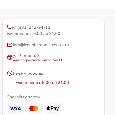
+7 (383) 242-94-13
Ежедневно с 9:00 до 21:00
info@iconbit-repair-center.ru
ул. Ленина, 3
Адрес сервисного центра iconBIT
Режим работы:
Ежедневно с 9:00 до 21:00
Способы оплаты