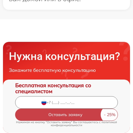
Нужна консультация?
Закажите бесплатную консультацию
Бесплатная консультация со
специалистом
Оставить заявку
Нажимая на кнопку "Оставить заявку" Вы соглашаетесь c
политикой
конфиденциальности