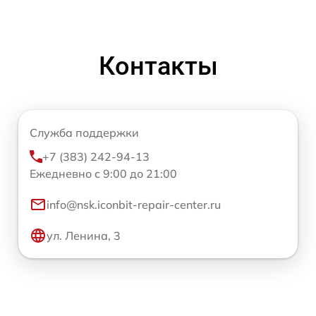
Контакты
Служба поддержки
+7 (383) 242-94-13
Ежедневно с 9:00 до 21:00
info@nsk.iconbit-repair-center.ru
ул. Ленина, 3