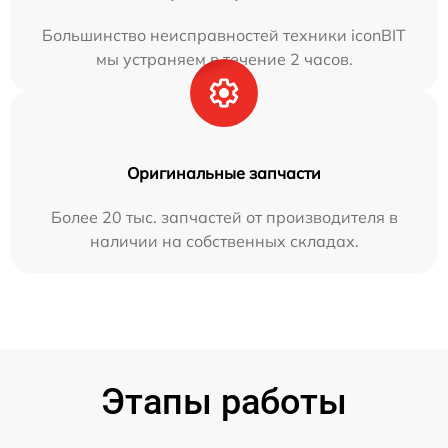
Большинство неисправностей техники iconBIT
мы устраняем в течение 2 часов.
Оригинальные запчасти
Более 20 тыс. запчастей от производителя в
наличии на собственных складах.
Этапы работы