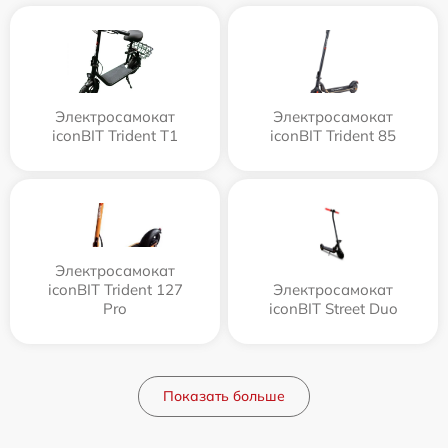
Электросамокат
Электросамокат
iconBIT Trident T1
iconBIT Trident 85
Электросамокат
iconBIT Trident 127
Электросамокат
Pro
iconBIT Street Duo
Показать больше