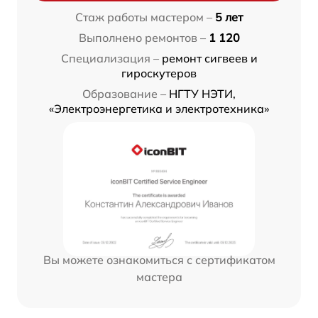
Стаж работы мастером –
5 лет
Выполнено ремонтов –
1 120
Специализация –
ремонт сигвеев и
гироскутеров
Образование –
НГТУ НЭТИ,
«Электроэнергетика и электротехника»
Вы можете ознакомиться с сертификатом
мастера