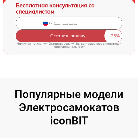
Бесплатная консультация со
специалистом
Оставить заявку
Нажимая на кнопку "Оставить заявку" Вы соглашаетесь c
политикой
конфиденциальности
Популярные модели
Электросамокатов
iconBIT