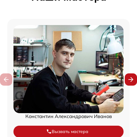
Константин Александрович Иванов
Вызвать мастера