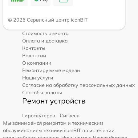
© 2026 Сервисный центр iconBIT
Стоимость ремонта
Оплата и доставка
Контакты
Вакансии
О компании
Ремонтируемые модели
Наши услуги
Согласие на обработку персональных данных
Способы оплаты
Ремонт устройств
Гироскутеров
Сигвеев
Мы занимаемся ремонтом и техническим
обслуживанием техники iconBIT по истечении
гарантийного периода. Наш центр в Новосибирске