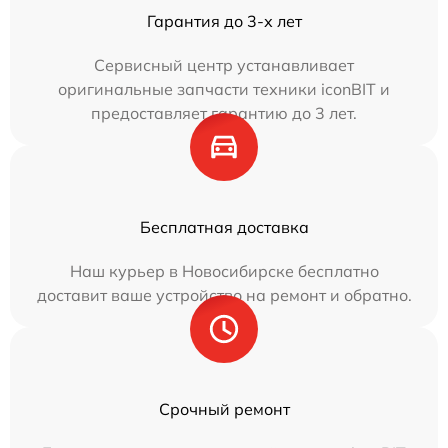
Гарантия до 3-х лет
Сервисный центр устанавливает
оригинальные запчасти техники iconBIT и
предоставляет гарантию до 3 лет.
Бесплатная доставка
Наш курьер в Новосибирске бесплатно
доставит ваше устройство на ремонт и обратно.
Срочный ремонт