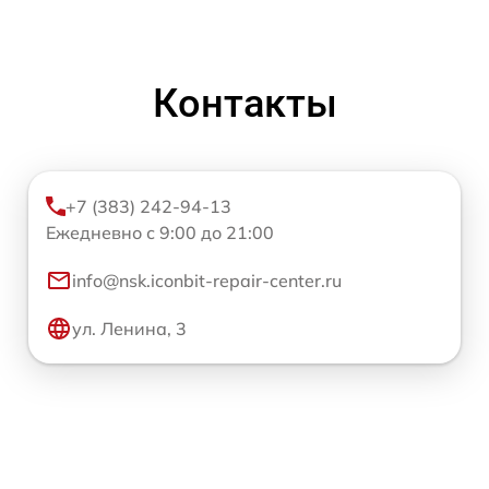
Контакты
+7 (383) 242-94-13
Ежедневно с 9:00 до 21:00
info@nsk.iconbit-repair-center.ru
ул. Ленина, 3