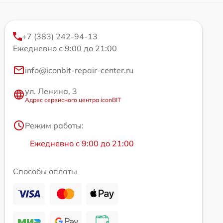
+7 (383) 242-94-13
Ежедневно с 9:00 до 21:00
info@iconbit-repair-center.ru
ул. Ленина, 3
Адрес сервисного центра iconBIT
Режим работы:
Ежедневно с 9:00 до 21:00
Способы оплаты