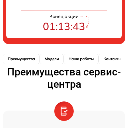
Конец акции
01:13:43
Преимущества
Модели
Наши работы
Контакты
Преимущества сервис-
центра