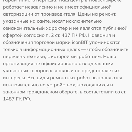
работает независимо и не имеет официальной
авторизации от производителя. Цены на ремонт,
указанные на сайте, носят исключительно
ознакомительный характер и не являются публичной
офертой согласно п. 2 ст. 437 ГК РФ. Названия и
обозначения торговой марки iconBIT упоминаются
только в информационных целях — чтобы обозначить
перечень техники, с которой мы работаем. Наша
организация не аффилирована с владельцами
указанных товарных знаков и не представляет их
интересы. Все виды ремонтных работ выполняются
исключительно на устройствах, находящихся в
законном гражданском обороте, в соответствии со ст.
1487 ГК РФ.