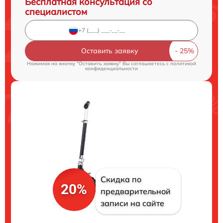
Бесплатная консультация со
специалистом
Оставить заявку
Нажимая на кнопку "Оставить заявку" Вы соглашаетесь c
политикой
конфиденциальности
Скидка по
20%
предварительной
записи на сайте