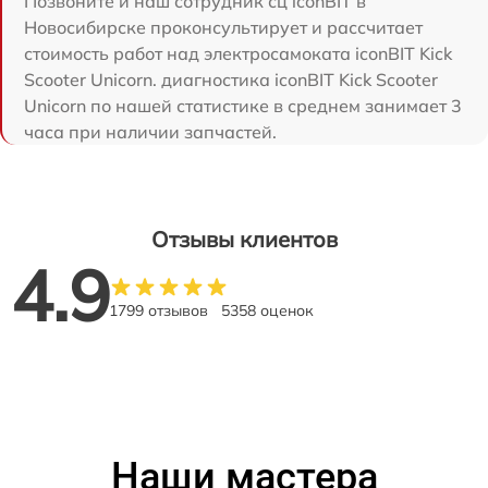
Позвоните и наш сотрудник сц iconBIT в
Новосибирске проконсультирует и рассчитает
стоимость работ над электросамоката iconBIT Kick
Scooter Unicorn. диагностика iconBIT Kick Scooter
Unicorn по нашей статистике в среднем занимает 3
часа при наличии запчастей.
Отзывы клиентов
4.9
1799 отзывов
5358 оценок
Наши мастера