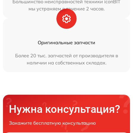
Большинство неисправностей техники iconBIT
мы устраняем в течение 2 часов.
Оригинальные запчасти
Более 20 тыс. запчастей от производителя в
наличии на собственных складах.
Нужна консультация?
Закажите бесплатную консультацию