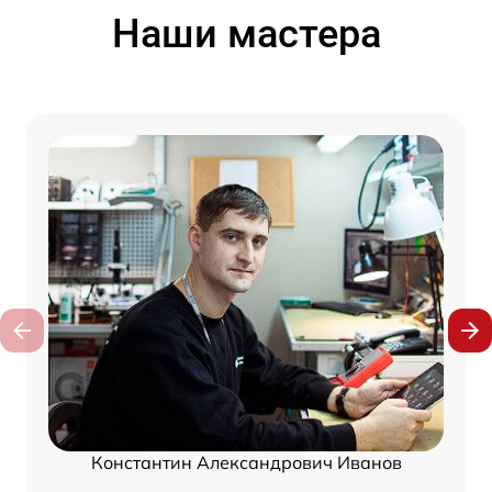
Наши мастера
Константин Александрович Иванов