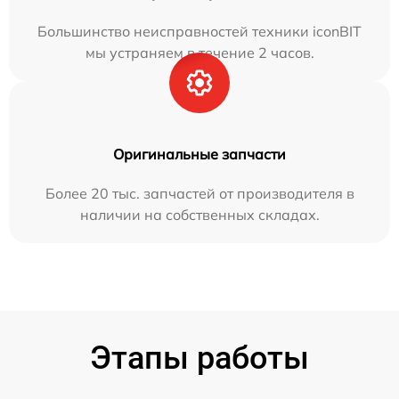
Большинство неисправностей техники iconBIT
мы устраняем в течение 2 часов.
Оригинальные запчасти
Более 20 тыс. запчастей от производителя в
наличии на собственных складах.
Этапы работы