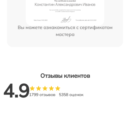
Вы можете ознакомиться с сертификатом
мастера
Отзывы клиентов
4.9
1799 отзывов
5358 оценок