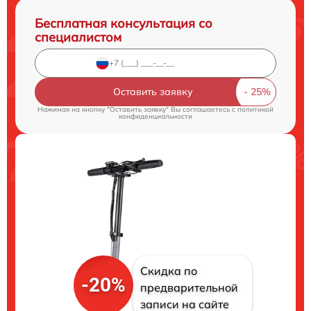
Бесплатная консультация со
специалистом
Оставить заявку
Нажимая на кнопку "Оставить заявку" Вы соглашаетесь c
политикой
конфиденциальности
Скидка по
-20%
предварительной
записи на сайте