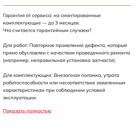
Гарантия от сервиса: на смонтированные
комплектующие — до 3 месяцев.
Что считается гарантийным случаем?
Для работ: Повторное проявление дефекта, который
прямо обусловлен с качеством проведенного ремонта
(например, неправильная установка запчасти).
Для комплектующих: Внезапная поломка, утрата
работоспособности или несоответствие заявленным
характеристикам при соблюдении условий
эксплуатации.
Показать полностью