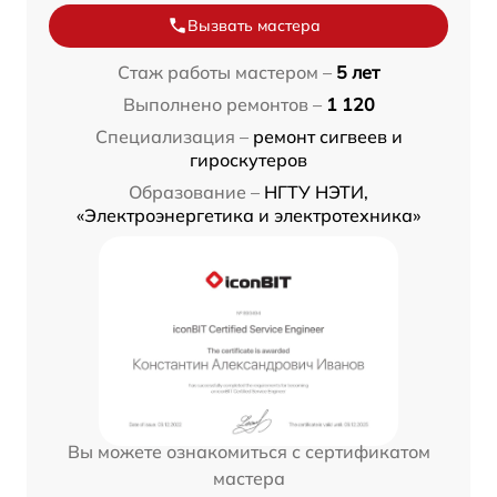
Вызвать мастера
Стаж работы мастером –
5 лет
Выполнено ремонтов –
1 120
Специализация –
ремонт сигвеев и
гироскутеров
Образование –
НГТУ НЭТИ,
«Электроэнергетика и электротехника»
Вы можете ознакомиться с сертификатом
мастера