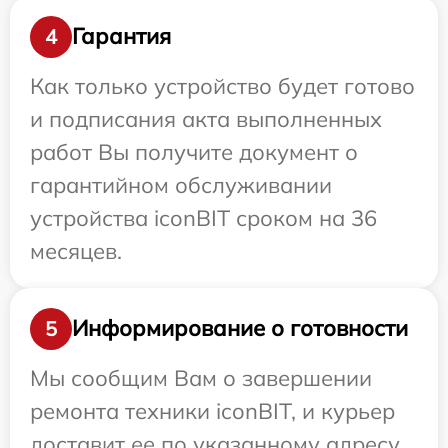
Гарантия
4
Как только устройство будет готово
и подписания акта выполненных
работ Вы получите документ о
гарантийном обслуживании
устройства iconBIT сроком на 36
месяцев.
Информирование о готовности
5
Мы сообщим Вам о завершении
ремонта техники iconBIT, и курьер
доставит ее по указанному адресу.