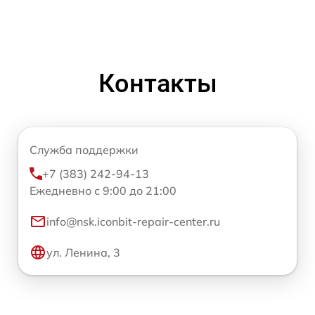
Контакты
Служба поддержки
+7 (383) 242-94-13
Ежедневно с 9:00 до 21:00
info@nsk.iconbit-repair-center.ru
ул. Ленина, 3