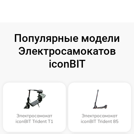
Популярные модели
Электросамокатов
iconBIT
Электросамокат
Электросамокат
iconBIT Trident T1
iconBIT Trident 85