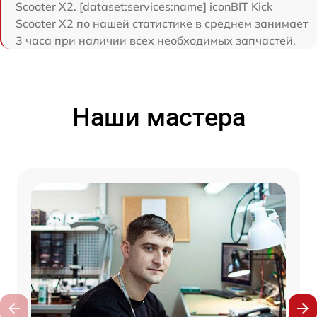
Scooter X2. [dataset:services:name] iconBIT Kick
Scooter X2 по нашей статистике в среднем занимает
3 часа при наличии всех необходимых запчастей.
Наши мастера