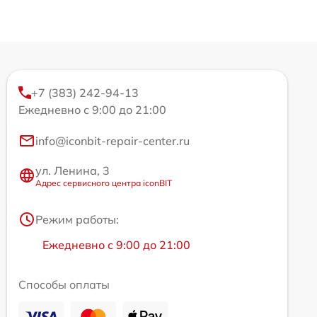
+7 (383) 242-94-13
Ежедневно с 9:00 до 21:00
info@iconbit-repair-center.ru
ул. Ленина, 3
Адрес сервисного центра iconBIT
Режим работы:
Ежедневно с 9:00 до 21:00
Способы оплаты