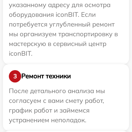
указанному адресу для осмотра
оборудования iconBIT. Если
потребуется углубленный ремонт
мы организуем транспортировку в
мастерскую в сервисный центр
iconBIT.
Ремонт техники
3
После детального анализа мы
согласуем с вами смету работ,
график работ и займемся
устранением неполадок.