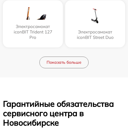
Электросамокат
iconBIT Trident 127
Электросамокат
Pro
iconBIT Street Duo
Показать больше
Гарантийные обязательства
сервисного центра в
Новосибирске