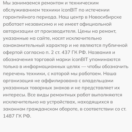
Мы занимаемся ремонтом и техническим
обслуживанием техники iconBIT по истечении
гарантийного периода. Наш центр в Новосибирске
работает независимо и не имеет официальной
авторизации от производителя. Цены на ремонт,
указанные на сайте, носят исключительно
ознакомительный характер и не являются публичной
офертой согласно п. 2 ст. 437 ГК РФ. Названия и
обозначения торговой марки iconBIT упоминаются
только в информационных целях — чтобы обозначить
перечень техники, с которой мы работаем. Наша
организация не аффилирована с владельцами
указанных товарных знаков и не представляет их
интересы. Все виды ремонтных работ выполняются
исключительно на устройствах, находящихся в
законном гражданском обороте, в соответствии со ст.
1487 ГК РФ.