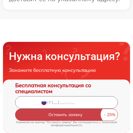
Нужна консультация?
Закажите бесплатную консультацию
Бесплатная консультация со
специалистом
Оставить заявку
Нажимая на кнопку "Оставить заявку" Вы соглашаетесь c
политикой
конфиденциальности