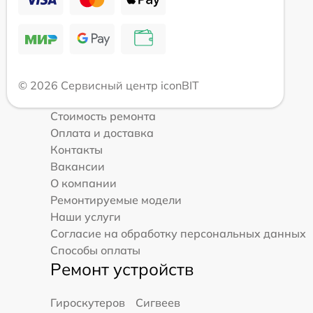
© 2026 Сервисный центр iconBIT
Стоимость ремонта
Оплата и доставка
Контакты
Вакансии
О компании
Ремонтируемые модели
Наши услуги
Согласие на обработку персональных данных
Способы оплаты
Ремонт устройств
Гироскутеров
Сигвеев