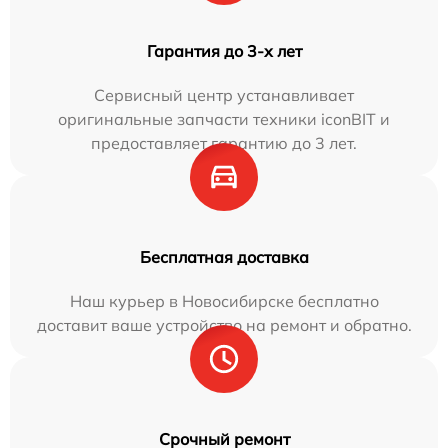
Гарантия до 3-х лет
Сервисный центр устанавливает
оригинальные запчасти техники iconBIT и
предоставляет гарантию до 3 лет.
Бесплатная доставка
Наш курьер в Новосибирске бесплатно
доставит ваше устройство на ремонт и обратно.
Срочный ремонт