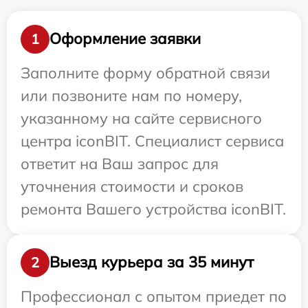
Оформление заявки
1
Заполните форму обратной связи
или позвоните нам по номеру,
указанному на сайте сервисного
центра iconBIT. Специалист сервиса
ответит на Ваш запрос для
уточнения стоимости и сроков
ремонта Вашего устройства iconBIT.
Выезд курьера за 35 минут
2
Профессионал с опытом приедет по