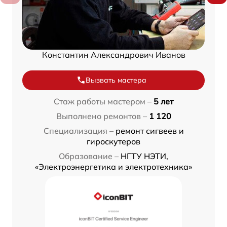
Константин Александрович Иванов
Вызвать мастера
Стаж работы мастером –
5 лет
Выполнено ремонтов –
1 120
Специализация –
ремонт сигвеев и
гироскутеров
Образование –
НГТУ НЭТИ,
«Электроэнергетика и электротехника»