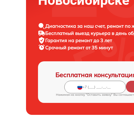
Новосибирске
Диагностика за наш счет, ремонт по
Бесплатный выезд курьера в день о
Гарантия на ремонт до 3 лет
Срочный ремонт от 35 минут
Бесплатная консультаци
Нажимая на кнопку "Оставить заявку" Вы соглашает