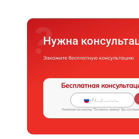
Нужна консульта
Закажите бесплатную консультацию
Бесплатная консультац
Нажимая на кнопку "Оставить заявку" Вы соглаш