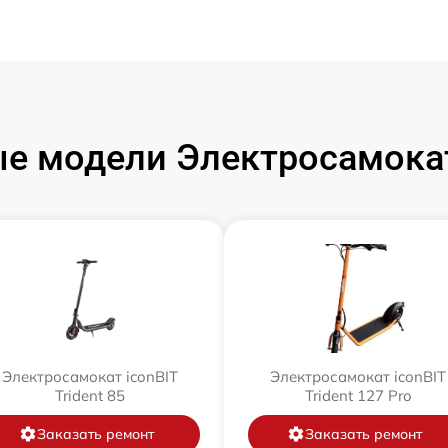
е модели Электросамокат
Электросамокат iconBIT
Электросамокат iconBIT
Trident 85
Trident 127 Pro
Заказать ремонт
Заказать ремонт