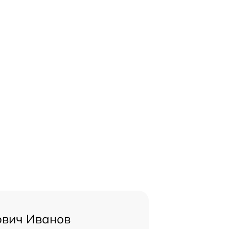
ович Иванов