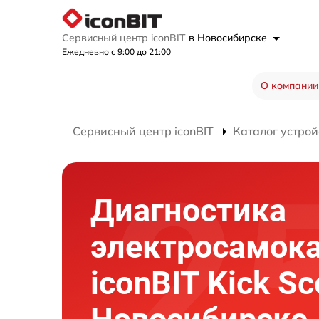
Сервисный центр iconBIT
в Новосибирске
Ежедневно с 9:00 до 21:00
О компании
Сервисный центр iconBIT
Каталог устрой
Диагностика
электросамок
iconBIT Kick Sc