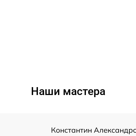
Наши мастера
Константин Александр