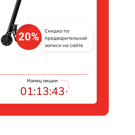
Скидка по
20%
предварительной
записи на сайте
Конец акции
01:13:42