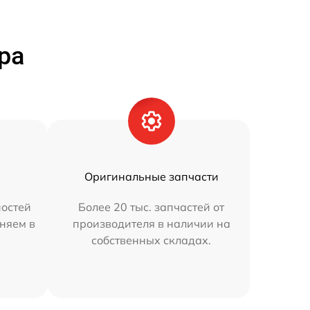
ра
Оригинальные запчасти
остей
Более 20 тыс. запчастей от
аняем в
производителя в наличии на
собственных складах.