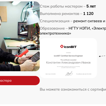
Стаж работы мастером –
5 лет
Выполнено ремонтов –
1 120
Специализация –
ремонт сигвеев и
Образование –
НГТУ НЭТИ, «Электр
электротехника»
мастера
Вы можете ознакомиться с сертиф