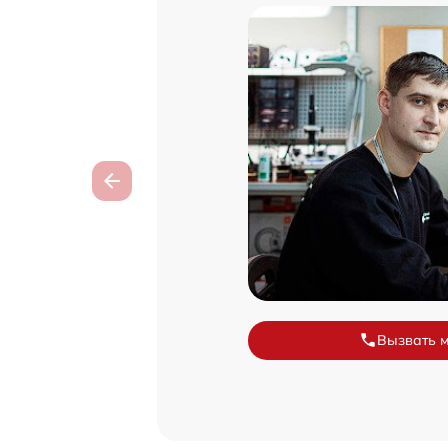
Вызвать 