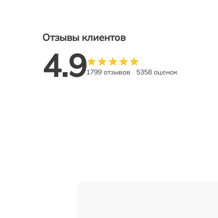
Отзывы клиентов
4.9
1799 отзывов
5358 оценок