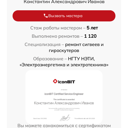
Константин Александрович Иванов
Вызвать мастера
Стаж работы мастером –
5 лет
Выполнено ремонтов –
1 120
Специализация –
ремонт сигвеев и
гироскутеров
Образование –
НГТУ НЭТИ,
«Электроэнергетика и электротехника»
Вы можете ознакомиться с сертификатом