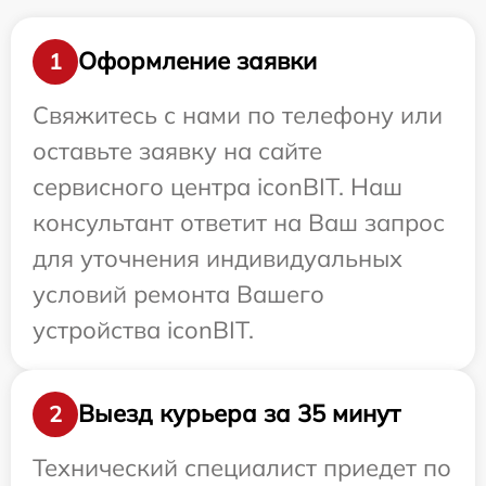
Оформление заявки
1
Свяжитесь с нами по телефону или
оставьте заявку на сайте
сервисного центра iconBIT. Наш
консультант ответит на Ваш запрос
для уточнения индивидуальных
условий ремонта Вашего
устройства iconBIT.
Выезд курьера за 35 минут
2
Технический специалист приедет по