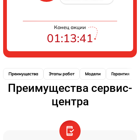
Конец акции
01:13:40
Преимущества
Этапы работ
Модели
Гарантия
Преимущества сервис-
центра