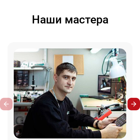
Наши мастера