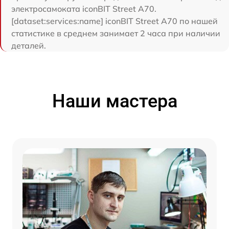
электросамоката iconBIT Street A70.
[dataset:services:name] iconBIT Street A70 по нашей
статистике в среднем занимает 2 часа при наличии
деталей.
Наши мастера