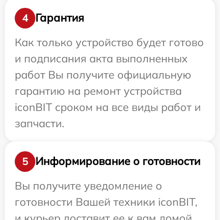
Гарантия
4
Как только устройство будет готово
и подписания акта выполненных
работ Вы получите официальную
гарантию на ремонт устройства
iconBIT сроком на все виды работ и
запчасти.
Информирование о готовности
5
Вы получите уведомление о
готовности Вашей техники iconBIT,
и курьер доставит ее к вам домой