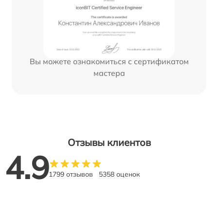
Вы можете ознакомиться с сертификатом
мастера
Отзывы клиентов
4.9
1799 отзывов
5358 оценок