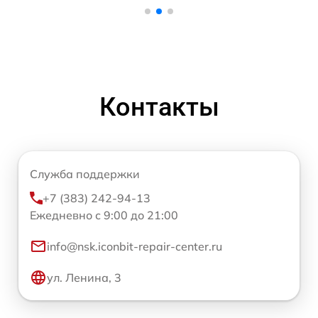
Контакты
Служба поддержки
+7 (383) 242-94-13
Ежедневно с 9:00 до 21:00
info@nsk.iconbit-repair-center.ru
ул. Ленина, 3