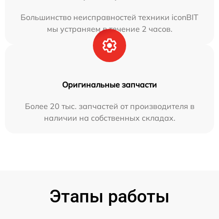
Большинство неисправностей техники iconBIT
мы устраняем в течение 2 часов.
Оригинальные запчасти
Более 20 тыс. запчастей от производителя в
наличии на собственных складах.
Этапы работы