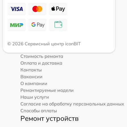
© 2026 Сервисный центр iconBIT
Стоимость ремонта
Оплата и доставка
Контакты
Вакансии
О компании
Ремонтируемые модели
Наши услуги
Согласие на обработку персональных данных
Способы оплаты
Ремонт устройств