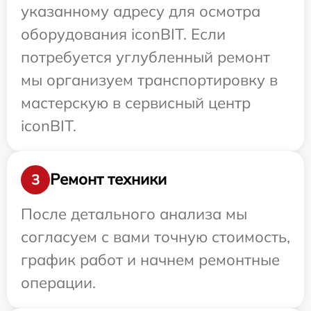
указанному адресу для осмотра
оборудования iconBIT. Если
потребуется углубленный ремонт
мы организуем транспортировку в
мастерскую в сервисный центр
iconBIT.
Ремонт техники
3
После детального анализа мы
согласуем с вами точную стоимость,
график работ и начнем ремонтные
операции.