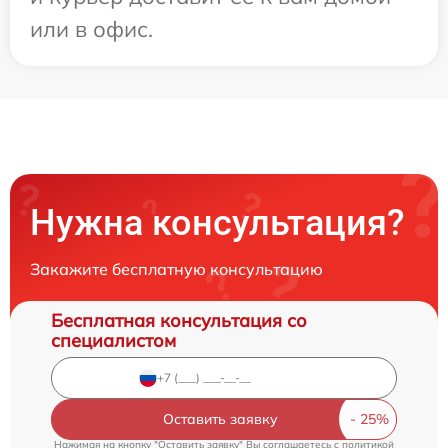
или в офис.
Нужна консультация?
Закажите бесплатную консультацию
Бесплатная консультация со
специалистом
Оставить заявку
Нажимая на кнопку "Оставить заявку" Вы соглашаетесь c
политикой