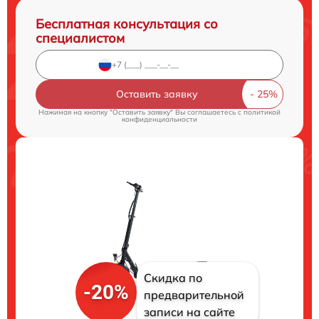
Бесплатная консультация со
специалистом
Оставить заявку
Нажимая на кнопку "Оставить заявку" Вы соглашаетесь c
политикой
конфиденциальности
Скидка по
-20%
предварительной
записи на сайте