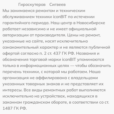
Гироскутеров
Сигвеев
Мы занимаемся ремонтом и техническим
обслуживанием техники iconBIT по истечении
гарантийного периода. Наш центр в Новосибирске
работает независимо и не имеет официальной
авторизации от производителя. Цены на ремонт,
указанные на сайте, носят исключительно
ознакомительный характер и не являются публичной
офертой согласно п. 2 ст. 437 ГК РФ. Названия и
обозначения торговой марки iconBIT упоминаются
только в информационных целях — чтобы обозначить
перечень техники, с которой мы работаем. Наша
организация не аффилирована с владельцами
указанных товарных знаков и не представляет их
интересы. Все виды ремонтных работ выполняются
исключительно на устройствах, находящихся в
законном гражданском обороте, в соответствии со ст.
1487 ГК РФ.