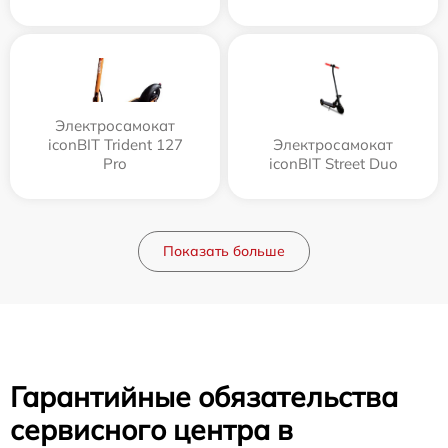
Электросамокат
iconBIT Trident 127
Электросамокат
Pro
iconBIT Street Duo
Показать больше
Гарантийные обязательства
сервисного центра в