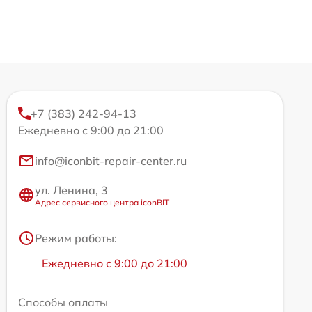
+7 (383) 242-94-13
Ежедневно с 9:00 до 21:00
info@iconbit-repair-center.ru
ул. Ленина, 3
Адрес сервисного центра iconBIT
Режим работы:
Ежедневно с 9:00 до 21:00
Способы оплаты