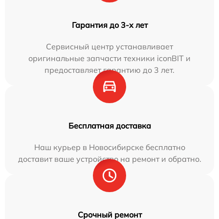
Гарантия до 3-х лет
Сервисный центр устанавливает
оригинальные запчасти техники iconBIT и
предоставляет гарантию до 3 лет.
Бесплатная доставка
Наш курьер в Новосибирске бесплатно
доставит ваше устройство на ремонт и обратно.
Срочный ремонт