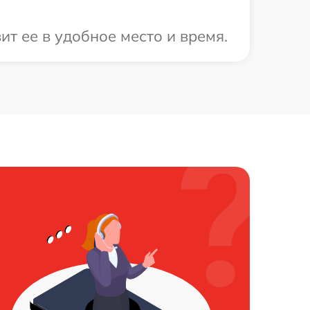
т ее в удобное место и время.