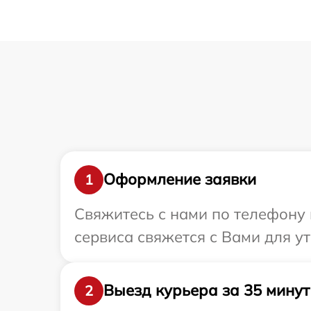
Оформление заявки
1
Свяжитесь с нами по телефону и
сервиса свяжется с Вами для у
Выезд курьера за 35 минут
2