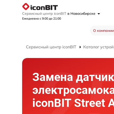
Сервисный центр iconBIT
в Новосибирске
Ежедневно с 9:00 до 21:00
О компании
Сервисный центр iconBIT
Каталог устрой
Замена датчик
электросамок
iconBIT Street 