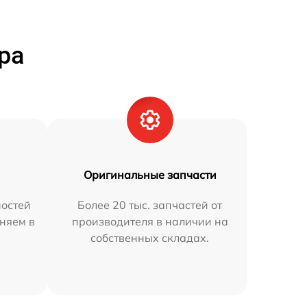
ра
Оригинальные запчасти
остей
Более 20 тыс. запчастей от
аняем в
производителя в наличии на
собственных складах.