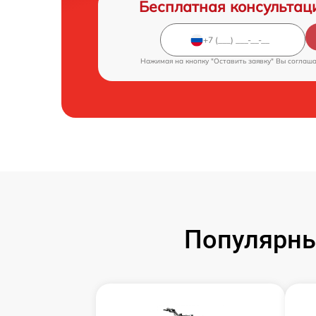
Бесплатная консультац
Нажимая на кнопку "Оставить заявку" Вы соглаш
Популярны