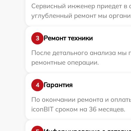
Сервисный инженер приедет в о
углубленный ремонт мы организ
Ремонт техники
3
После детального анализа мы 
ремонтные операции.
Гарантия
4
По окончании ремонта и оплат
iconBIT сроком на 36 месяцев.