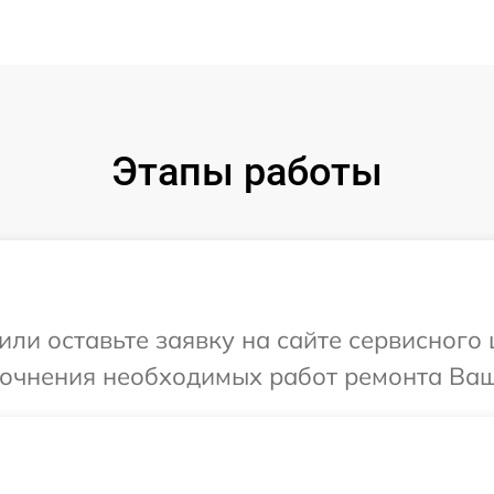
Этапы работы
ли оставьте заявку на сайте сервисного 
точнения необходимых работ ремонта Ваше