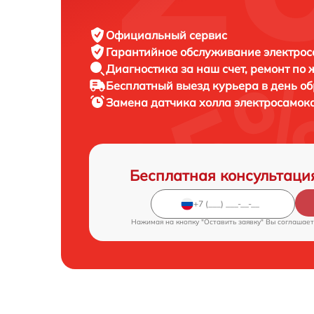
Официальный сервис
Гарантийное обслуживание
электрос
Диагностика за наш счет,
ремонт по
Бесплатный выезд курьера
в день о
Замена датчика холла электросамок
Бесплатная консультаци
Нажимая на кнопку "Оставить заявку" Вы соглашает