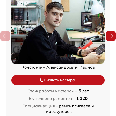
Константин Александрович Иванов
Вызвать мастера
Стаж работы мастером –
5 лет
Выполнено ремонтов –
1 120
Специализация –
ремонт сигвеев и
гироскутеров