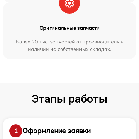
Оригинальные запчасти
Более 20 тыс. запчастей от производителя в
наличии на собственных складах.
Этапы работы
Оформление заявки
1