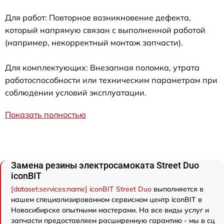
Для работ: Повторное возникновение дефекта,
который напрямую связан с выполненной работой
(например, некорректный монтаж запчасти).
Для комплектующих: Внезапная поломка, утрата
работоспособности или техническим параметрам при
соблюдении условий эксплуатации.
Показать полностью
Замена резины электросамоката Street Duo
iconBIT
[dataset:services:name] iconBIT Street Duo
выполняется в
нашем специализированном сервисном центр iconBIT в
Новосибирске опытными мастерами. На все виды услуг и
запчасти предоставляем расширенную гарантию - мы в сц