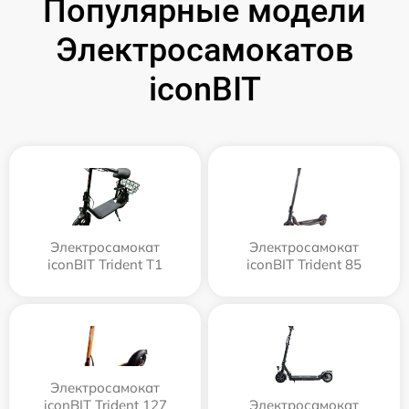
Популярные модели
Электросамокатов
iconBIT
Электросамокат
Электросамокат
iconBIT Trident T1
iconBIT Trident 85
Электросамокат
iconBIT Trident 127
Электросамокат