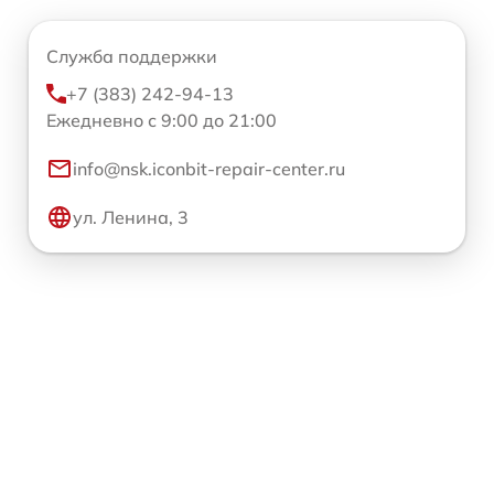
Служба поддержки
+7 (383) 242-94-13
Ежедневно с 9:00 до 21:00
info@nsk.iconbit-repair-center.ru
ул. Ленина, 3