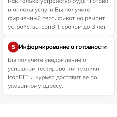
Как только устройство будет готово
и оплаты услуги Вы получите
фирменный сертификат на ремонт
устройства iconBIT сроком до 3 лет.
Информирование о готовности
5
Вы получите уведомление о
успешном тестировании техники
iconBIT, и курьер доставит ее по
указанному адресу.