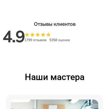
Отзывы клиентов
4.9
1799 отзывов
5358 оценок
Наши мастера