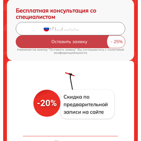
Бесплатная консультация со
специалистом
Оставить заявку
Нажимая на кнопку "Оставить заявку" Вы соглашаетесь c
политикой
конфиденциальности
Скидка по
-20%
предварительной
записи на сайте