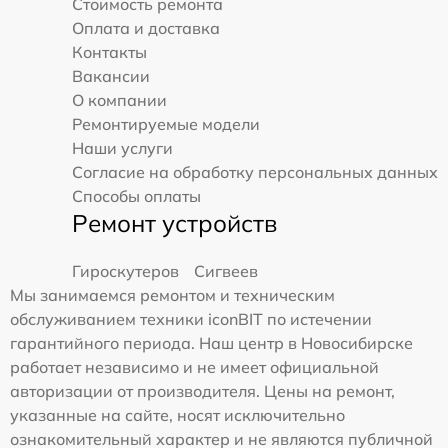
Стоимость ремонта
Оплата и доставка
Контакты
Вакансии
О компании
Ремонтируемые модели
Наши услуги
Согласие на обработку персональных данных
Способы оплаты
Ремонт устройств
Гироскутеров
Сигвеев
Мы занимаемся ремонтом и техническим
обслуживанием техники iconBIT по истечении
гарантийного периода. Наш центр в Новосибирске
работает независимо и не имеет официальной
авторизации от производителя. Цены на ремонт,
указанные на сайте, носят исключительно
ознакомительный характер и не являются публичной