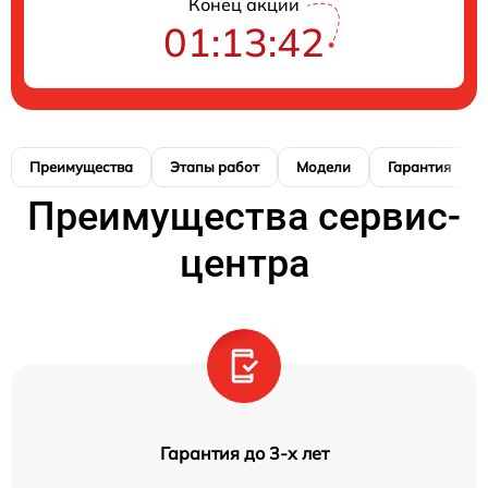
Конец акции
01:13:42
Преимущества
Этапы работ
Модели
Гарантия
Преимущества сервис-
центра
Гарантия до 3-х лет