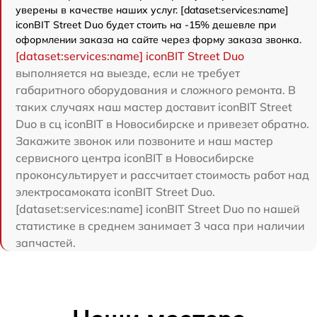
уверены в качестве наших услуг. [dataset:services:name]
iconBIT Street Duo будет стоить на -15% дешевле при
оформлении заказа на сайте через форму заказа звонка.
[dataset:services:name] iconBIT Street Duo
выполняется на выезде, если не требует
габаритного оборудования и сложного ремонта. В
таких случаях наш мастер доставит iconBIT Street
Duo в сц iconBIT в Новосибирске и привезет обратно.
Закажите звонок или позвоните и наш мастер
сервисного центра iconBIT в Новосибирске
проконсультирует и рассчитает стоимость работ над
электросамоката iconBIT Street Duo.
[dataset:services:name] iconBIT Street Duo по нашей
статистике в среднем занимает 3 часа при наличии
запчастей.