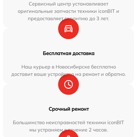
Сервисный центр устанавливает
оригинальные запчасти техники iconBIT и
предоставляет гарантию до 3 лет.
Бесплатная доставка
Наш курьер в Новосибирске бесплатно
доставит ваше устройство на ремонт и обратно.
Срочный ремонт
Большинство неисправностей техники iconBIT
мы устраняем в течение 2 часов.