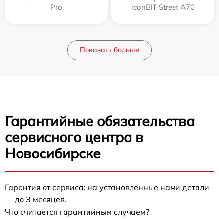
Pro
iconBIT Street A70
Показать больше
Гарантийные обязательства
сервисного центра в
Новосибирске
Гарантия от сервиса: на установленные нами детали
— до 3 месяцев.
Что считается гарантийным случаем?