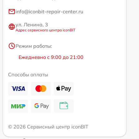
info@iconbit-repair-center.ru
ул. Ленина, 3
Адрес сервисного центра iconBIT
Режим работы:
Ежедневно с 9:00 до 21:00
Способы оплаты
© 2026 Сервисный центр iconBIT