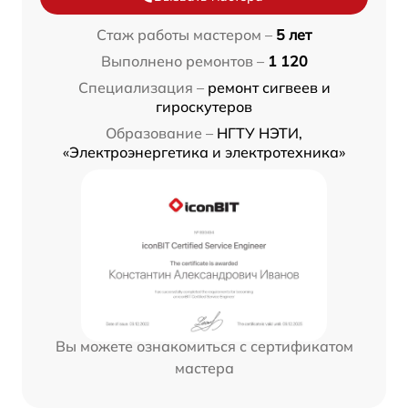
Стаж работы мастером –
5 лет
Выполнено ремонтов –
1 120
Специализация –
ремонт сигвеев и
гироскутеров
Образование –
НГТУ НЭТИ,
«Электроэнергетика и электротехника»
Вы можете ознакомиться с сертификатом
мастера