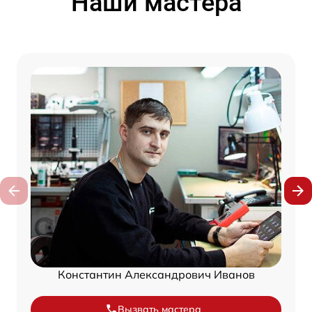
Наши мастера
Константин Александрович Иванов
Вызвать мастера