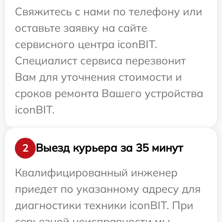
Свяжитесь с нами по телефону или
оставьте заявку на сайте
сервисного центра iconBIT.
Специалист сервиса перезвонит
Вам для уточнения стоимости и
сроков ремонта Вашего устройства
iconBIT.
Выезд курьера за 35 минут
2
Квалифицированный инженер
приедет по указанному адресу для
диагностики техники iconBIT. При
серьезной неисправности мы