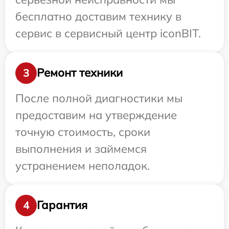
бесплатно доставим технику в
сервис в сервисный центр iconBIT.
Ремонт техники
3
После полной диагностики мы
предоставим на утверждение
точную стоимость, сроки
выполнения и займемся
устранением неполадок.
Гарантия
4