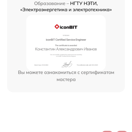
Образование –
НГТУ НЭТИ,
«Электроэнергетика и электротехника»
Вы можете ознакомиться с сертификатом
мастера