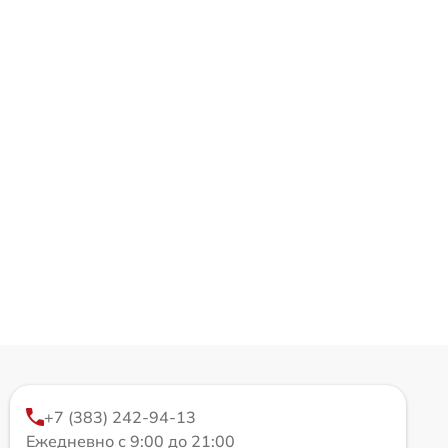
+7 (383) 242-94-13
Ежедневно с 9:00 до 21:00