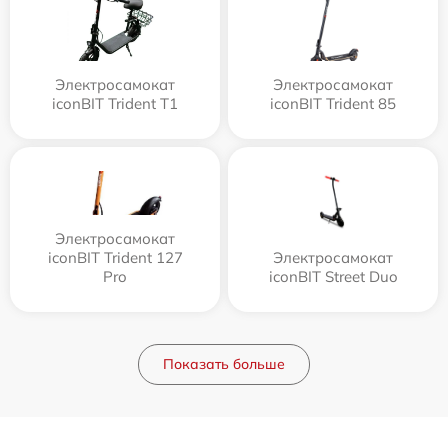
Электросамокат
Электросамокат
iconBIT Trident T1
iconBIT Trident 85
Электросамокат
iconBIT Trident 127
Электросамокат
Pro
iconBIT Street Duo
Показать больше