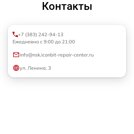
Контакты
+7 (383) 242-94-13
Ежедневно с 9:00 до 21:00
info@nsk.iconbit-repair-center.ru
ул. Ленина, 3