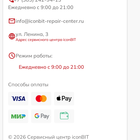
Ежедневно с 9:00 до 21:00
info@iconbit-repair-center.ru
ул. Ленина, 3
Адрес сервисного центра iconBIT
Режим работы:
Ежедневно с 9:00 до 21:00
Способы оплаты
© 2026 Сервисный центр iconBIT