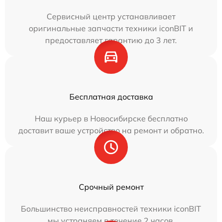
Сервисный центр устанавливает
оригинальные запчасти техники iconBIT и
предоставляет гарантию до 3 лет.
Бесплатная доставка
Наш курьер в Новосибирске бесплатно
доставит ваше устройство на ремонт и обратно.
Срочный ремонт
Большинство неисправностей техники iconBIT
мы устраняем в течение 2 часов.