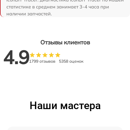
статистике в среднем занимает 3-4 часа при
наличии запчастей.
Отзывы клиентов
4.9
1799 отзывов
5358 оценок
Наши мастера