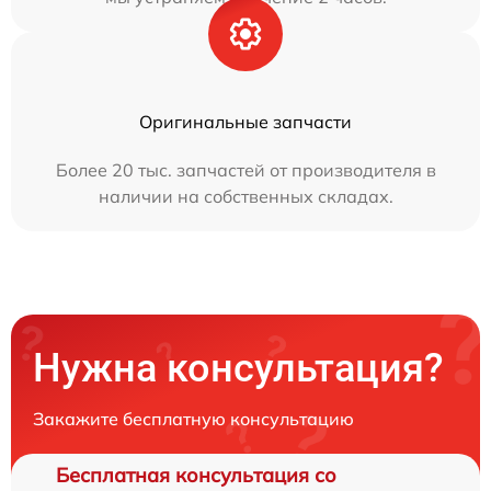
Оригинальные запчасти
Более 20 тыс. запчастей от производителя в
наличии на собственных складах.
Нужна консультация?
Закажите бесплатную консультацию
Бесплатная консультация со