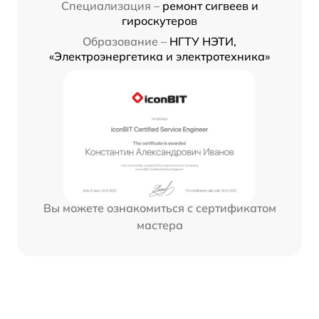
Специализация –
ремонт сигвеев и
гироскутеров
Образование –
НГТУ НЭТИ,
«Электроэнергетика и электротехника»
Вы можете ознакомиться с сертификатом
мастера