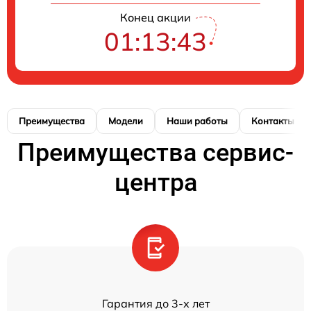
Конец акции
01:13:43
Преимущества
Модели
Наши работы
Контакты
Преимущества сервис-
центра
Гарантия до 3-х лет