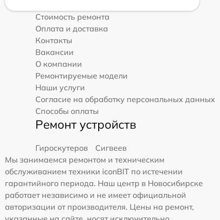
Стоимость ремонта
Оплата и доставка
Контакты
Вакансии
О компании
Ремонтируемые модели
Наши услуги
Согласие на обработку персональных данных
Способы оплаты
Ремонт устройств
Гироскутеров
Сигвеев
Мы занимаемся ремонтом и техническим
обслуживанием техники iconBIT по истечении
гарантийного периода. Наш центр в Новосибирске
работает независимо и не имеет официальной
авторизации от производителя. Цены на ремонт,
указанные на сайте, носят исключительно