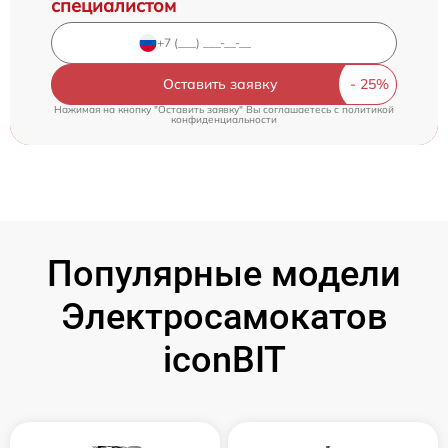
специалистом
Оставить заявку
Нажимая на кнопку "Оставить заявку" Вы соглашаетесь c
политикой
конфиденциальности
Популярные модели
Электросамокатов
iconBIT