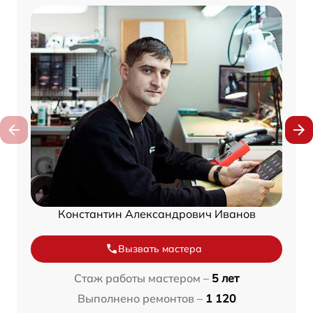
Константин Александрович Иванов
Вызвать мастера
Стаж работы мастером –
5 лет
Выполнено ремонтов –
1 120