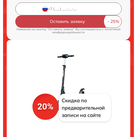
Оставить заявку
Нажимая на кнопку "Оставить заявку" Вы соглашаетесь c
политикой
конфиденциальности
Скидка по
20%
предварительной
записи на сайте