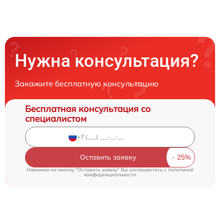
Нужна консультация?
Закажите бесплатную консультацию
Бесплатная консультация со
специалистом
Оставить заявку
Нажимая на кнопку "Оставить заявку" Вы соглашаетесь c
политикой
конфиденциальности