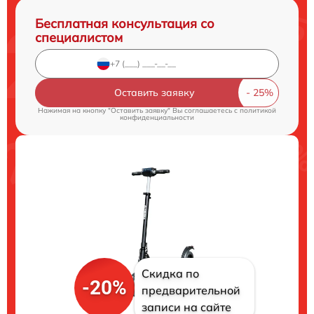
Бесплатная консультация со
специалистом
Оставить заявку
Нажимая на кнопку "Оставить заявку" Вы соглашаетесь c
политикой
конфиденциальности
Скидка по
-20%
предварительной
записи на сайте