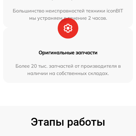
Большинство неисправностей техники iconBIT
мы устраняем в течение 2 часов.
Оригинальные запчасти
Более 20 тыс. запчастей от производителя в
наличии на собственных складах.
Этапы работы