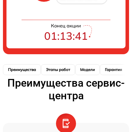
Конец акции
01:13:41
Преимущества
Этапы работ
Модели
Гарантия
Преимущества сервис-
центра