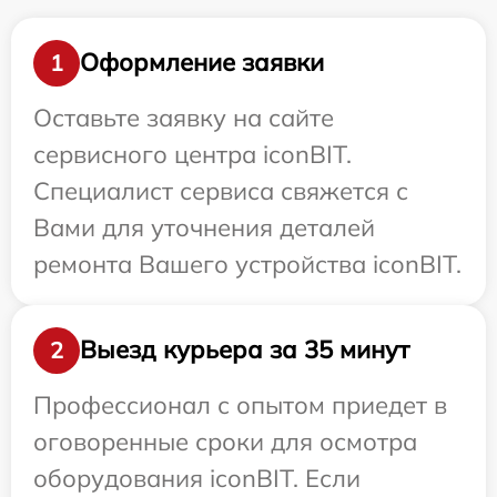
Оформление заявки
1
Оставьте заявку на сайте
сервисного центра iconBIT.
Специалист сервиса свяжется с
Вами для уточнения деталей
ремонта Вашего устройства iconBIT.
Выезд курьера за 35 минут
2
Профессионал с опытом приедет в
оговоренные сроки для осмотра
оборудования iconBIT. Если