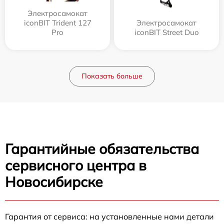
Электросамокат
iconBIT Trident 127
Электросамокат
Pro
iconBIT Street Duo
Показать больше
Гарантийные обязательства
сервисного центра в
Новосибирске
Гарантия от сервиса: на установленные нами детали