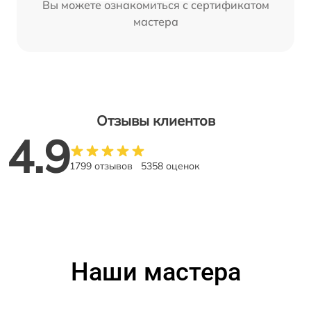
Вы можете ознакомиться с сертификатом
мастера
Отзывы клиентов
4.9
1799 отзывов
5358 оценок
Наши мастера