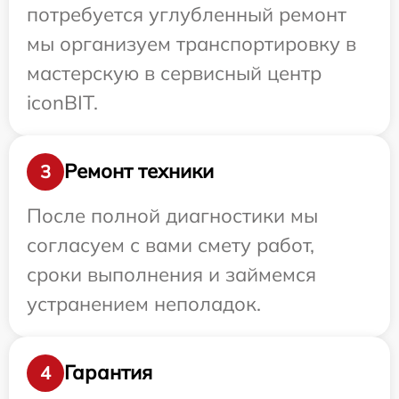
потребуется углубленный ремонт
мы организуем транспортировку в
мастерскую в сервисный центр
iconBIT.
Ремонт техники
3
После полной диагностики мы
согласуем с вами смету работ,
сроки выполнения и займемся
устранением неполадок.
Гарантия
4