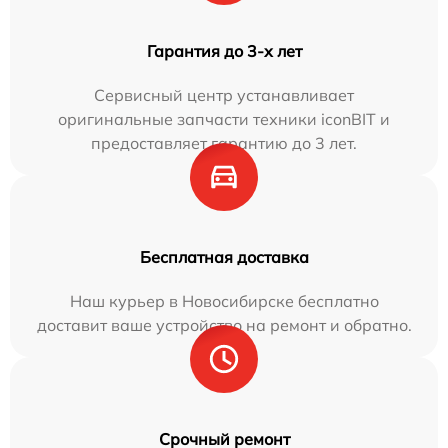
Гарантия до 3-х лет
Сервисный центр устанавливает
оригинальные запчасти техники iconBIT и
предоставляет гарантию до 3 лет.
Бесплатная доставка
Наш курьер в Новосибирске бесплатно
доставит ваше устройство на ремонт и обратно.
Срочный ремонт