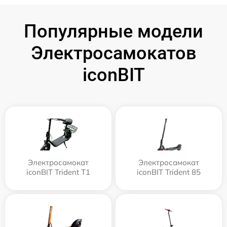
Популярные модели
Электросамокатов
iconBIT
Электросамокат
Электросамокат
iconBIT Trident T1
iconBIT Trident 85