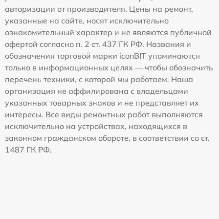
авторизации от производителя. Цены на ремонт,
указанные на сайте, носят исключительно
ознакомительный характер и не являются публичной
офертой согласно п. 2 ст. 437 ГК РФ. Названия и
обозначения торговой марки iconBIT упоминаются
только в информационных целях — чтобы обозначить
перечень техники, с которой мы работаем. Наша
организация не аффилирована с владельцами
указанных товарных знаков и не представляет их
интересы. Все виды ремонтных работ выполняются
исключительно на устройствах, находящихся в
законном гражданском обороте, в соответствии со ст.
1487 ГК РФ.