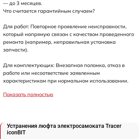
— до 3 месяцев.
Что считается гарантийным случаем?
Для работ: Повторное проявление неисправности,
который напрямую связан с качеством проведенного
ремонта (например, неправильная установка
запчасти).
Для комплектующих: Внезапная поломка, отказ в
работе или несоответствие заявленным
характеристикам при нормальном использовании.
Показать полностью
Устранения люфта электросамоката Tracer
iconBIT