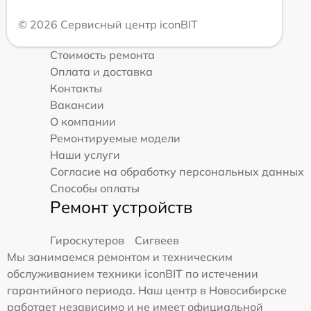
© 2026 Сервисный центр iconBIT
Стоимость ремонта
Оплата и доставка
Контакты
Вакансии
О компании
Ремонтируемые модели
Наши услуги
Согласие на обработку персональных данных
Способы оплаты
Ремонт устройств
Гироскутеров
Сигвеев
Мы занимаемся ремонтом и техническим
обслуживанием техники iconBIT по истечении
гарантийного периода. Наш центр в Новосибирске
работает независимо и не имеет официальной