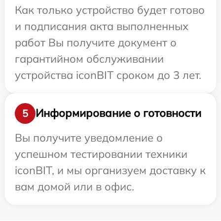
Как только устройство будет готово
и подписания акта выполненных
работ Вы получите документ о
гарантийном обслуживании
устройства iconBIT сроком до 3 лет.
Информирование о готовности
5
Вы получите уведомление о
успешном тестировании техники
iconBIT, и мы организуем доставку к
вам домой или в офис.