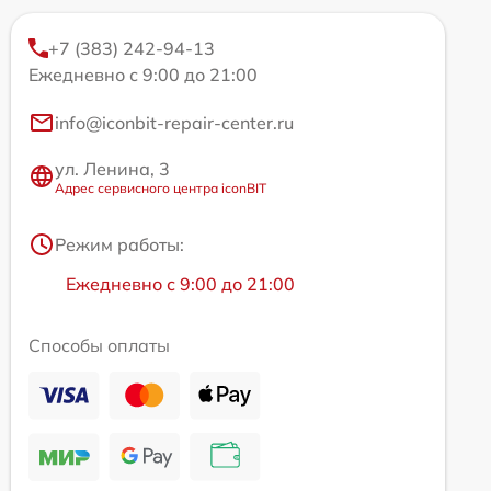
+7 (383) 242-94-13
Ежедневно с 9:00 до 21:00
info@iconbit-repair-center.ru
ул. Ленина, 3
Адрес сервисного центра iconBIT
Режим работы:
Ежедневно с 9:00 до 21:00
Способы оплаты