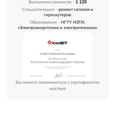
Выполнено ремонтов –
1 120
Специализация –
ремонт сигвеев и
гироскутеров
Образование –
НГТУ НЭТИ,
«Электроэнергетика и электротехника»
Вы можете ознакомиться с сертификатом
мастера