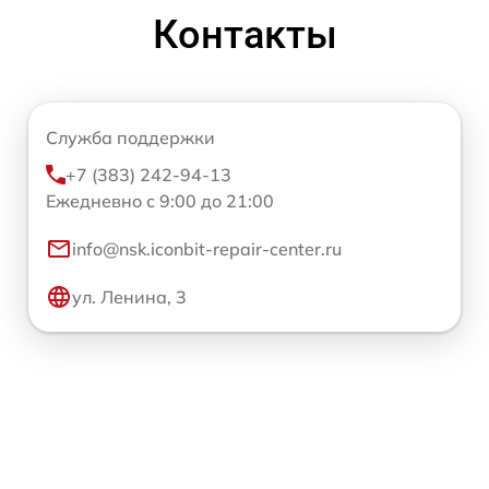
Контакты
Служба поддержки
+7 (383) 242-94-13
Ежедневно с 9:00 до 21:00
info@nsk.iconbit-repair-center.ru
ул. Ленина, 3