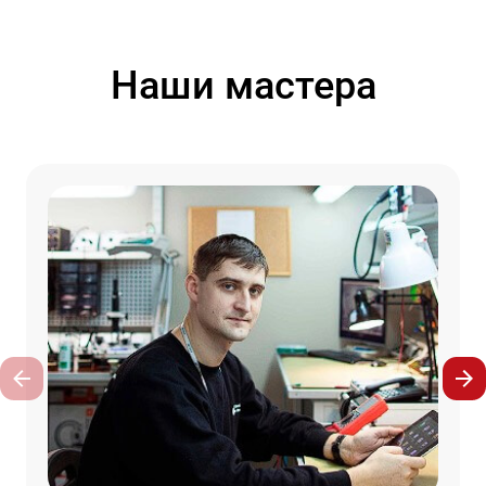
Наши мастера