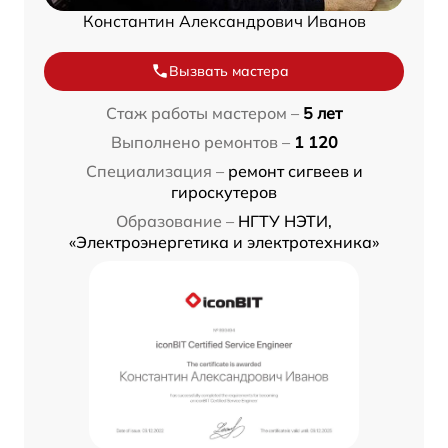
Константин Александрович Иванов
Вызвать мастера
Стаж работы мастером –
5 лет
Выполнено ремонтов –
1 120
Специализация –
ремонт сигвеев и
гироскутеров
Образование –
НГТУ НЭТИ,
«Электроэнергетика и электротехника»