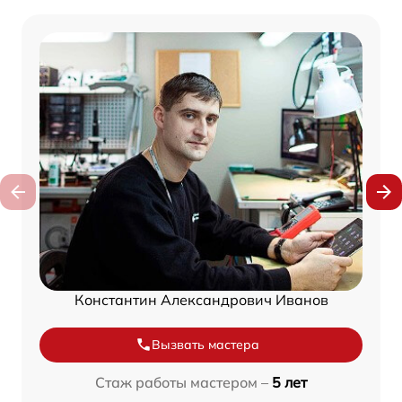
Константин Александрович Иванов
Вызвать мастера
Стаж работы мастером –
5 лет