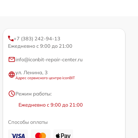
+7 (383) 242-94-13
Ежедневно с 9:00 до 21:00
info@iconbit-repair-center.ru
ул. Ленина, 3
Адрес сервисного центра iconBIT
Режим работы:
Ежедневно с 9:00 до 21:00
Способы оплаты