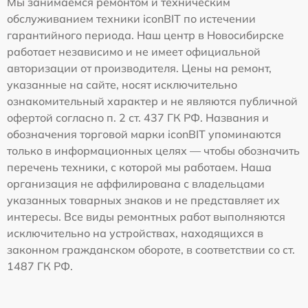
Мы занимаемся ремонтом и техническим
обслуживанием техники iconBIT по истечении
гарантийного периода. Наш центр в Новосибирске
работает независимо и не имеет официальной
авторизации от производителя. Цены на ремонт,
указанные на сайте, носят исключительно
ознакомительный характер и не являются публичной
офертой согласно п. 2 ст. 437 ГК РФ. Названия и
обозначения торговой марки iconBIT упоминаются
только в информационных целях — чтобы обозначить
перечень техники, с которой мы работаем. Наша
организация не аффилирована с владельцами
указанных товарных знаков и не представляет их
интересы. Все виды ремонтных работ выполняются
исключительно на устройствах, находящихся в
законном гражданском обороте, в соответствии со ст.
1487 ГК РФ.