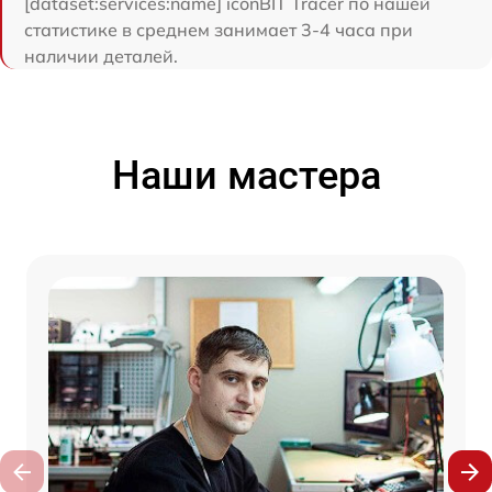
[dataset:services:name] iconBIT Tracer по нашей
статистике в среднем занимает 3-4 часа при
наличии деталей.
Наши мастера