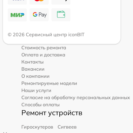
© 2026 Сервисный центр iconBIT
Стоимость ремонта
Оплата и доставка
Контакты
Вакансии
О компании
Ремонтируемые модели
Наши услуги
Согласие на обработку персональных данных
Способы оплаты
Ремонт устройств
Гироскутеров
Сигвеев