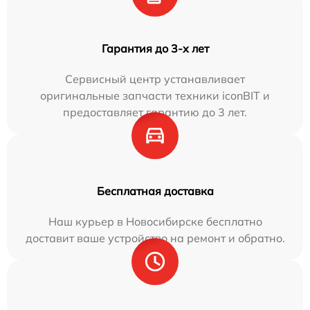
Гарантия до 3-х лет
Сервисный центр устанавливает
оригинальные запчасти техники iconBIT и
предоставляет гарантию до 3 лет.
Бесплатная доставка
Наш курьер в Новосибирске бесплатно
доставит ваше устройство на ремонт и обратно.