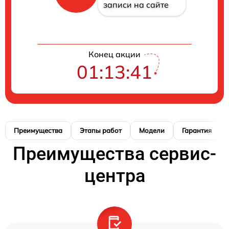
записи на сайте
Конец акции
01:13:40
Преимущества
Этапы работ
Модели
Гарантия
Преимущества сервис-
центра