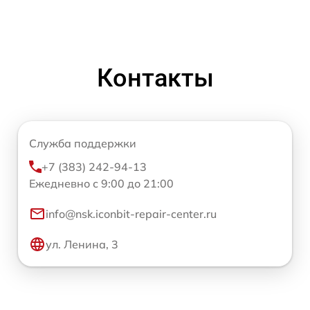
Контакты
Служба поддержки
+7 (383) 242-94-13
Ежедневно с 9:00 до 21:00
info@nsk.iconbit-repair-center.ru
ул. Ленина, 3