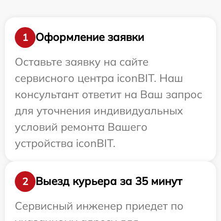
Оформление заявки
1
Оставьте заявку на сайте
сервисного центра iconBIT. Наш
консультант ответит на Ваш запрос
для уточнения индивидуальных
условий ремонта Вашего
устройства iconBIT.
Выезд курьера за 35 минут
2
Сервисный инженер приедет по