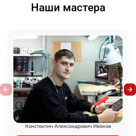
Наши мастера
Константин Александрович Иванов