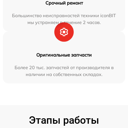
Срочный ремонт
Большинство неисправностей техники iconBIT
мы устраняем в течение 2 часов.
Оригинальные запчасти
Более 20 тыс. запчастей от производителя в
наличии на собственных складах.
Этапы работы