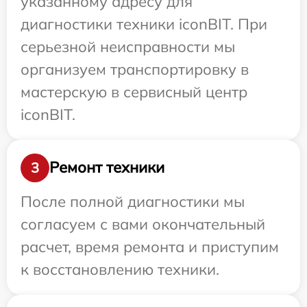
указанному адресу для
диагностики техники iconBIT. При
серьезной неисправности мы
организуем транспортировку в
мастерскую в сервисный центр
iconBIT.
Ремонт техники
3
После полной диагностики мы
согласуем с вами окончательный
расчет, время ремонта и приступим
к восстановлению техники.