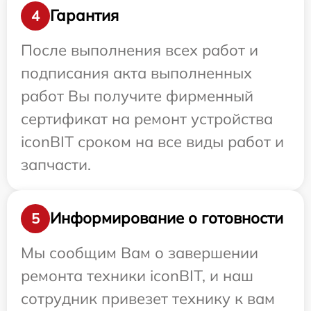
Гарантия
4
После выполнения всех работ и
подписания акта выполненных
работ Вы получите фирменный
сертификат на ремонт устройства
iconBIT сроком на все виды работ и
запчасти.
Информирование о готовности
5
Мы сообщим Вам о завершении
ремонта техники iconBIT, и наш
сотрудник привезет технику к вам