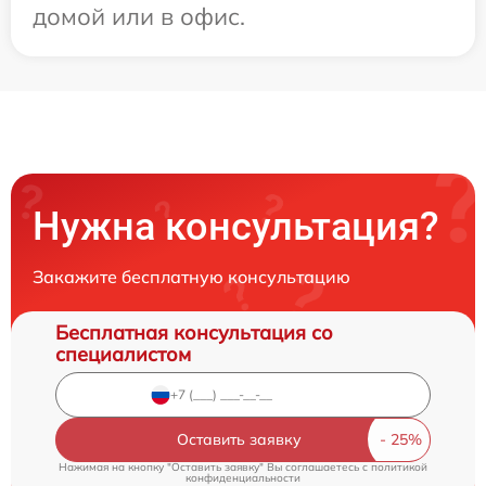
домой или в офис.
Нужна консультация?
Закажите бесплатную консультацию
Бесплатная консультация со
специалистом
Оставить заявку
Нажимая на кнопку "Оставить заявку" Вы соглашаетесь c
политикой
конфиденциальности