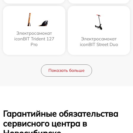
Электросамокат
iconBIT Trident 127
Электросамокат
Pro
iconBIT Street Duo
Показать больше
Гарантийные обязательства
сервисного центра в