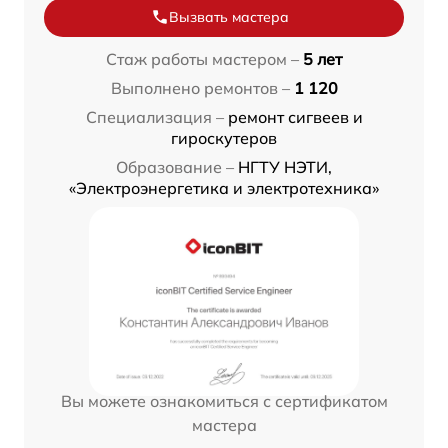
Вызвать мастера
Стаж работы мастером –
5 лет
Выполнено ремонтов –
1 120
Специализация –
ремонт сигвеев и
гироскутеров
Образование –
НГТУ НЭТИ,
«Электроэнергетика и электротехника»
Вы можете ознакомиться с сертификатом
мастера