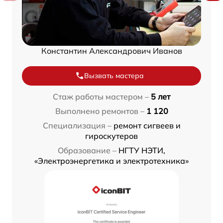
Константин Александрович Иванов
Вызвать мастера
Стаж работы мастером –
5 лет
Выполнено ремонтов –
1 120
Специализация –
ремонт сигвеев и
гироскутеров
Образование –
НГТУ НЭТИ,
«Электроэнергетика и электротехника»