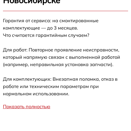
Новосибирске
Гарантия от сервиса: на смонтированные
комплектующие — до 3 месяцев.
Что считается гарантийным случаем?
Для работ: Повторное проявление неисправности,
который напрямую связан с выполненной работой
(например, неправильная установка запчасти).
Для комплектующих: Внезапная поломка, отказ в
работе или техническим параметрам при
нормальном использовании.
Показать полностью