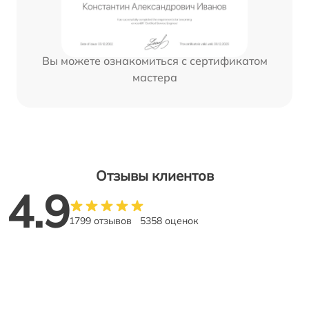
Вы можете ознакомиться с сертификатом
мастера
Отзывы клиентов
4.9
1799 отзывов
5358 оценок