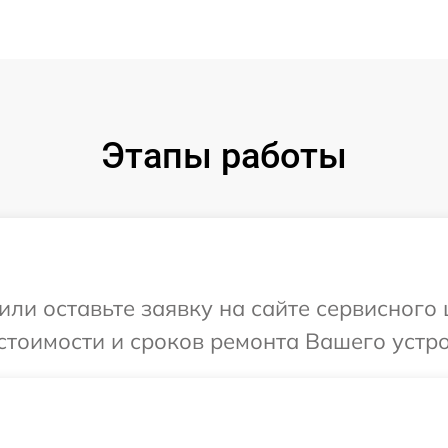
Этапы работы
или оставьте заявку на сайте сервисного 
стоимости и сроков ремонта Вашего устрой