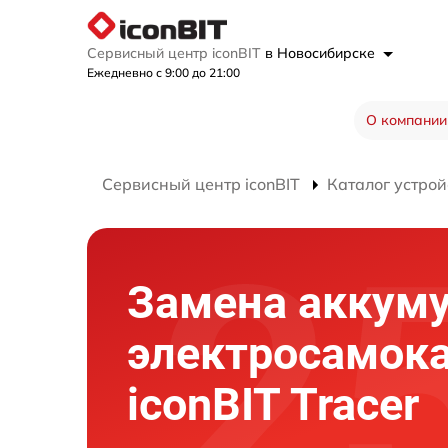
Сервисный центр iconBIT
в Новосибирске
Ежедневно с 9:00 до 21:00
О компании
Сервисный центр iconBIT
Каталог устрой
Замена аккум
электросамок
iconBIT Tracer