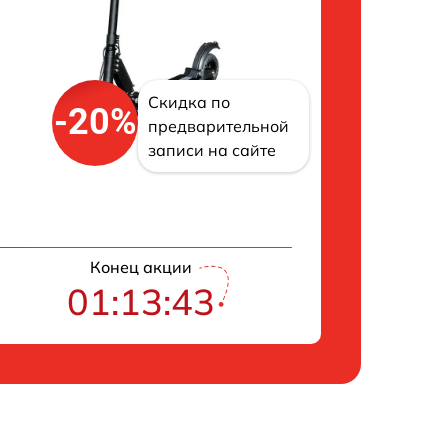
Скидка по
-20%
предварительной
записи на сайте
Конец акции
01:13:42