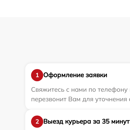
Оформление заявки
1
Свяжитесь с нами по телефону 
перезвонит Вам для уточнения 
Выезд курьера за 35 минут
2