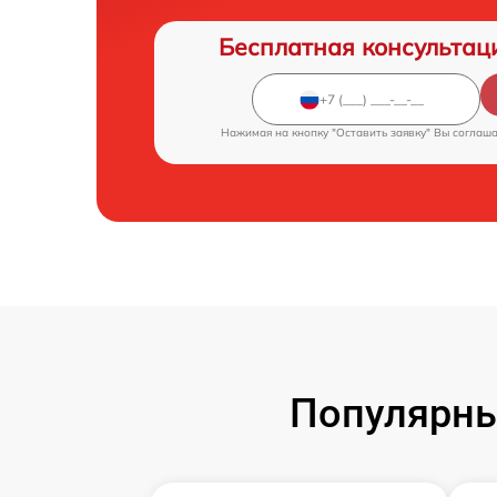
Бесплатная консультац
Нажимая на кнопку "Оставить заявку" Вы соглаш
Популярны