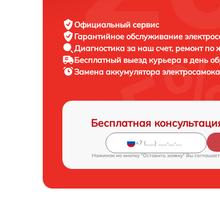
Официальный сервис
Гарантийное обслуживание
электрос
Диагностика за наш счет,
ремонт по
Бесплатный выезд курьера
в день о
Замена аккумулятора электросамок
Бесплатная консультаци
Нажимая на кнопку "Оставить заявку" Вы соглашает