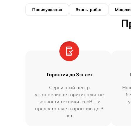
Преимущества
Этапы работ
Модели
П
Гарантия до 3-х лет
Сервисный центр
Наш
устанавливает оригинальные
бе
запчасти техники iconBIT и
у
предоставляет гарантию до 3
лет.