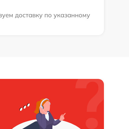
зуем доставку по указанному