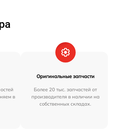
ра
Оригинальные запчасти
остей
Более 20 тыс. запчастей от
аняем в
производителя в наличии на
собственных складах.