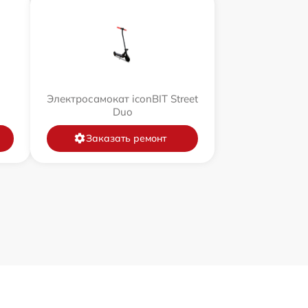
Электросамокат iconBIT Street
Duo
Заказать ремонт