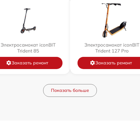
Электросамокат iconBIT
Электросамокат iconBIT
Trident 85
Trident 127 Pro
Заказать ремонт
Заказать ремонт
Показать больше