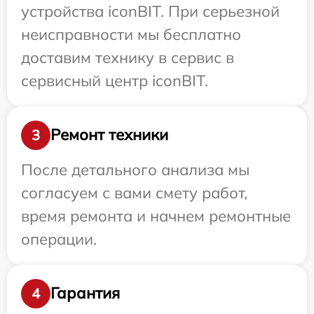
устройства iconBIT. При серьезной
неисправности мы бесплатно
доставим технику в сервис в
сервисный центр iconBIT.
Ремонт техники
3
После детального анализа мы
согласуем с вами смету работ,
время ремонта и начнем ремонтные
операции.
Гарантия
4