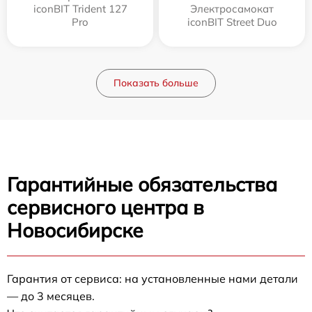
iconBIT Trident 127
Электросамокат
Pro
iconBIT Street Duo
Показать больше
Гарантийные обязательства
сервисного центра в
Новосибирске
Гарантия от сервиса: на установленные нами детали
— до 3 месяцев.