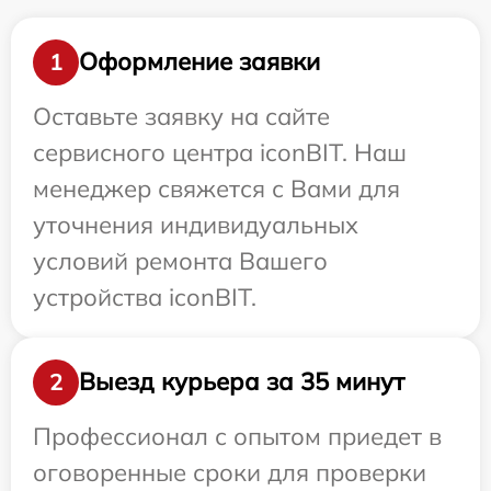
Оформление заявки
1
Оставьте заявку на сайте
сервисного центра iconBIT. Наш
менеджер свяжется с Вами для
уточнения индивидуальных
условий ремонта Вашего
устройства iconBIT.
Выезд курьера за 35 минут
2
Профессионал с опытом приедет в
оговоренные сроки для проверки