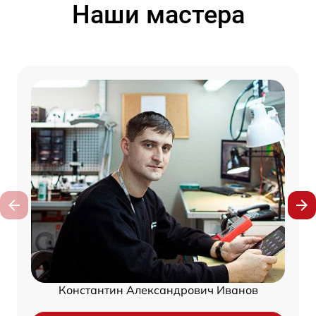
Наши мастера
Константин Александрович Иванов