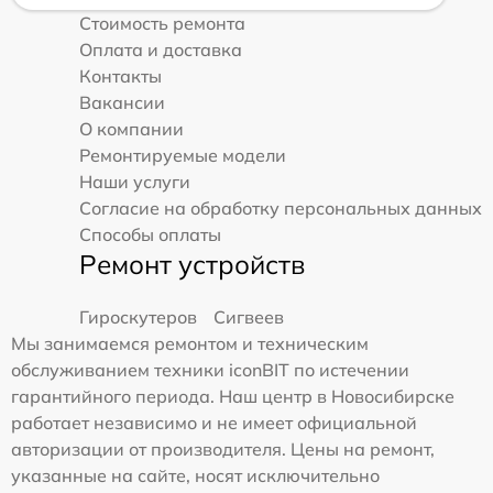
Стоимость ремонта
Оплата и доставка
Контакты
Вакансии
О компании
Ремонтируемые модели
Наши услуги
Согласие на обработку персональных данных
Способы оплаты
Ремонт устройств
Гироскутеров
Сигвеев
Мы занимаемся ремонтом и техническим
обслуживанием техники iconBIT по истечении
гарантийного периода. Наш центр в Новосибирске
работает независимо и не имеет официальной
авторизации от производителя. Цены на ремонт,
указанные на сайте, носят исключительно