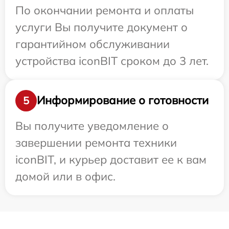
По окончании ремонта и оплаты
услуги Вы получите документ о
гарантийном обслуживании
устройства iconBIT сроком до 3 лет.
Информирование о готовности
5
Вы получите уведомление о
завершении ремонта техники
iconBIT, и курьер доставит ее к вам
домой или в офис.