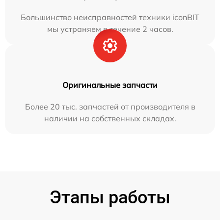
Большинство неисправностей техники iconBIT
мы устраняем в течение 2 часов.
Оригинальные запчасти
Более 20 тыс. запчастей от производителя в
наличии на собственных складах.
Этапы работы