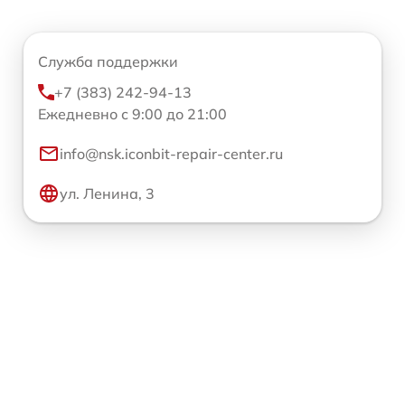
Служба поддержки
+7 (383) 242-94-13
Ежедневно с 9:00 до 21:00
info@nsk.iconbit-repair-center.ru
ул. Ленина, 3