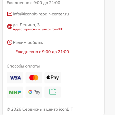
Ежедневно с 9:00 до 21:00
info@iconbit-repair-center.ru
ул. Ленина, 3
Адрес сервисного центра iconBIT
Режим работы:
Ежедневно с 9:00 до 21:00
Способы оплаты
© 2026 Сервисный центр iconBIT