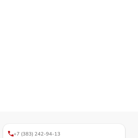
+7 (383) 242-94-13