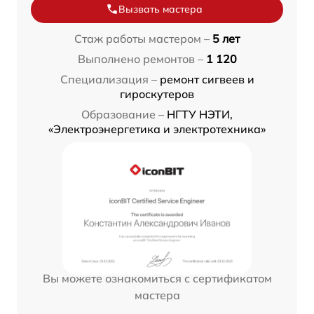
Вызвать мастера
Стаж работы мастером –
5 лет
Выполнено ремонтов –
1 120
Специализация –
ремонт сигвеев и
гироскутеров
Образование –
НГТУ НЭТИ,
«Электроэнергетика и электротехника»
Вы можете ознакомиться с сертификатом
мастера