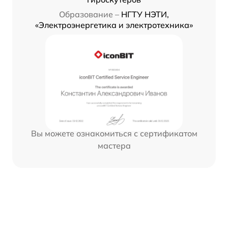
Образование –
НГТУ НЭТИ,
«Электроэнергетика и электротехника»
Вы можете ознакомиться с сертификатом
мастера