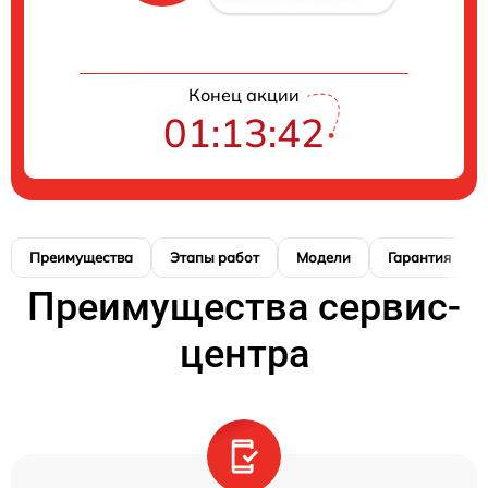
Конец акции
01:13:41
Преимущества
Этапы работ
Модели
Гарантия
Преимущества сервис-
центра