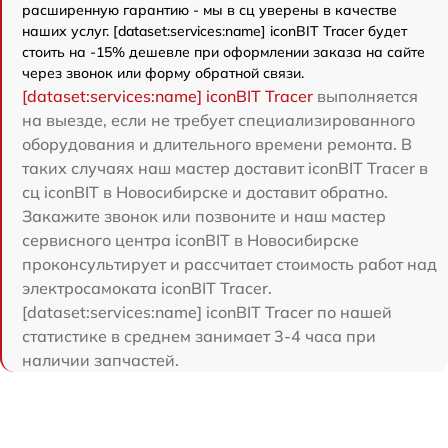
расширенную гарантию - мы в сц уверены в качестве
наших услуг. [dataset:services:name] iconBIT Tracer будет
стоить на -15% дешевле при оформлении заказа на сайте
через звонок или форму обратной связи.
[dataset:services:name] iconBIT Tracer
выполняется
на выезде, если не требует специализированного
оборудования и длительного времени ремонта. В
таких случаях наш мастер доставит iconBIT Tracer в
сц iconBIT в Новосибирске и доставит обратно.
Закажите звонок или позвоните и наш мастер
сервисного центра iconBIT в Новосибирске
проконсультирует и рассчитает стоимость работ над
электросамоката iconBIT Tracer.
[dataset:services:name] iconBIT Tracer по нашей
статистике в среднем занимает 3-4 часа при
наличии запчастей.