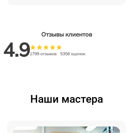
Отзывы клиентов
4.9
1799 отзывов
5358 оценок
Наши мастера