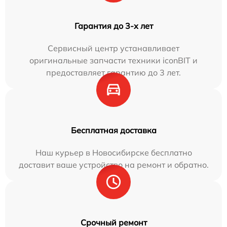
Гарантия до 3-х лет
Сервисный центр устанавливает
оригинальные запчасти техники iconBIT и
предоставляет гарантию до 3 лет.
Бесплатная доставка
Наш курьер в Новосибирске бесплатно
доставит ваше устройство на ремонт и обратно.
Срочный ремонт