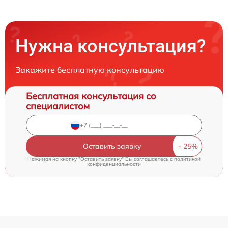
Нужна консультация?
Закажите бесплатную консультацию
Бесплатная консультация со
специалистом
Оставить заявку
Нажимая на кнопку "Оставить заявку" Вы соглашаетесь c
политикой
конфиденциальности