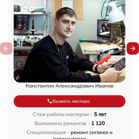
Константин Александрович Иванов
Вызвать мастера
Стаж работы мастером –
5 лет
Выполнено ремонтов –
1 120
Специализация –
ремонт сигвеев и
гироскутеров