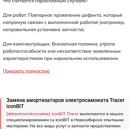
Что считается гарантийным случаем?
Для работ: Повторное проявление дефекта, который
напрямую связан с выполненной работой (например,
неправильная установка запчасти).
Для комплектующих: Внезапная поломка, утрата
работоспособности или несоответствие заявленным
характеристикам при нормальном использовании.
Показать полностью
Замена амортизаторов электросамоката Tracer
iconBIT
[dataset:services:name] iconBIT Tracer
выполняется в нашем
специализированном сц iconBIT в Новосибирске опытными
мастерами. На все виды услуг и запчасти предоставляем