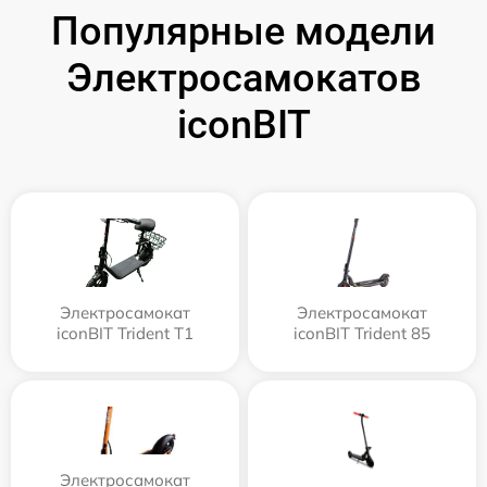
Популярные модели
Электросамокатов
iconBIT
Электросамокат
Электросамокат
iconBIT Trident T1
iconBIT Trident 85
Электросамокат