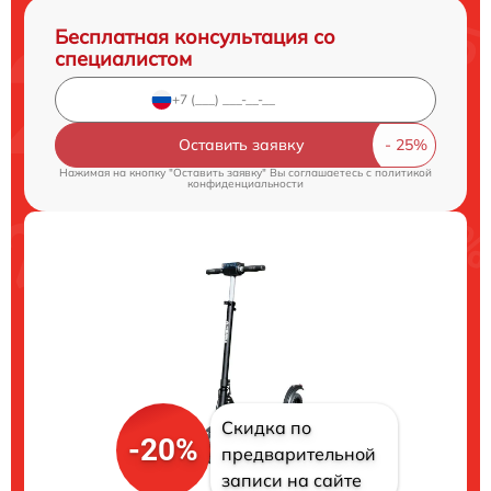
Бесплатная консультация со
специалистом
Оставить заявку
Нажимая на кнопку "Оставить заявку" Вы соглашаетесь c
политикой
конфиденциальности
Скидка по
-20%
предварительной
записи на сайте