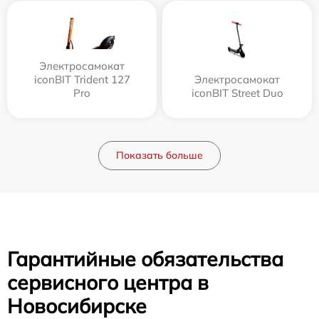
Электросамокат
iconBIT Trident 127
Электросамокат
Pro
iconBIT Street Duo
Показать больше
Гарантийные обязательства
сервисного центра в
Новосибирске