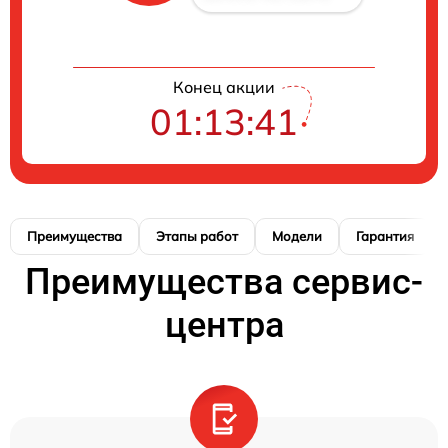
Конец акции
01:13:41
Преимущества
Этапы работ
Модели
Гарантия
Преимущества сервис-
центра