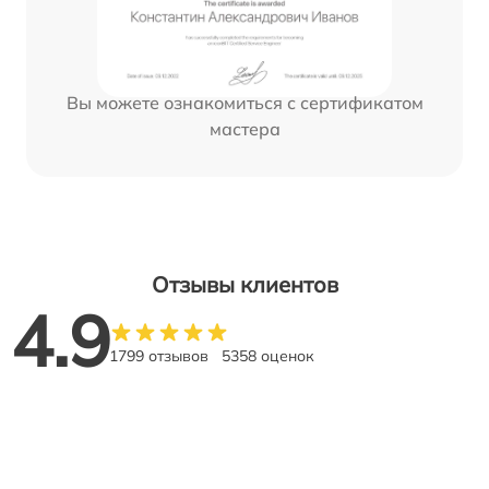
Вы можете ознакомиться с сертификатом
мастера
Отзывы клиентов
4.9
1799 отзывов
5358 оценок