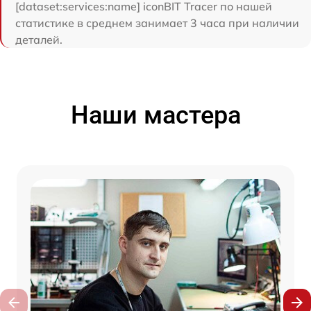
[dataset:services:name] iconBIT Tracer по нашей
статистике в среднем занимает 3 часа при наличии
деталей.
Наши мастера