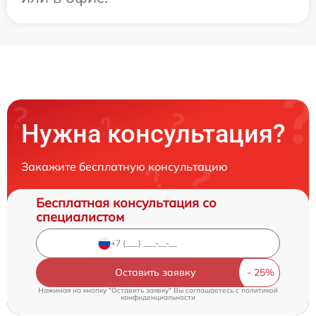
Нужна консультация?
Закажите бесплатную консультацию
Бесплатная консультация со
специалистом
Оставить заявку
Нажимая на кнопку "Оставить заявку" Вы соглашаетесь c
политикой
конфиденциальности