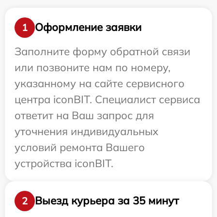
Оформление заявки
1
Заполните форму обратной связи
или позвоните нам по номеру,
указанному на сайте сервисного
центра iconBIT. Специалист сервиса
ответит на Ваш запрос для
уточнения индивидуальных
условий ремонта Вашего
устройства iconBIT.
Выезд курьера за 35 минут
2