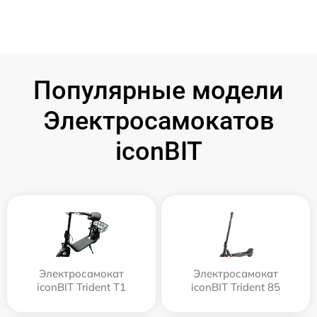
Популярные модели
Электросамокатов
iconBIT
Электросамокат
Электросамокат
iconBIT Trident T1
iconBIT Trident 85