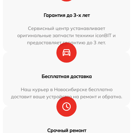
Гарантия до 3-х лет
Сервисный центр устанавливает
оригинальные запчасти техники iconBIT и
предоставляет гарантию до 3 лет.
Бесплатная доставка
Наш курьер в Новосибирске бесплатно
доставит ваше устройство на ремонт и обратно.
Срочный ремонт