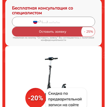
Бесплатная консультация со
специалистом
Оставить заявку
Нажимая на кнопку "Оставить заявку" Вы соглашаетесь c
политикой
конфиденциальности
Скидка по
-20%
предварительной
записи на сайте