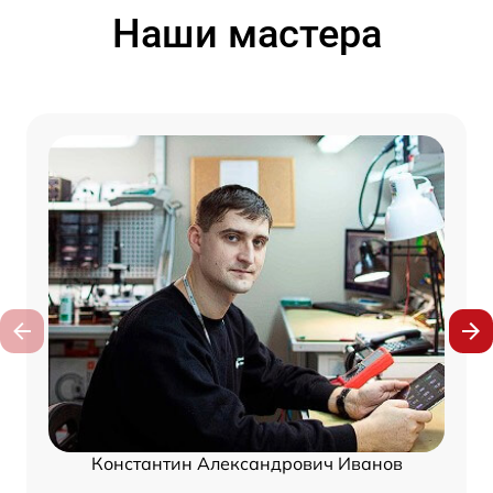
Наши мастера
Константин Александрович Иванов