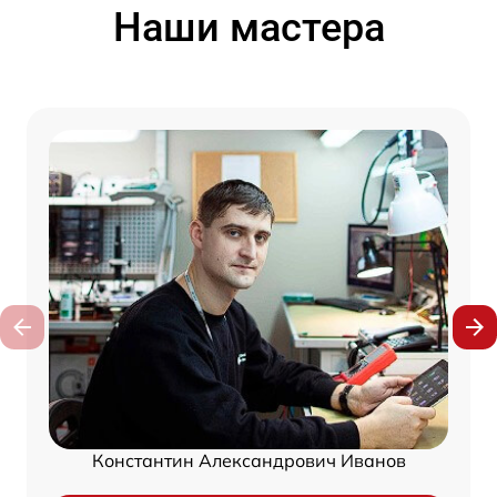
Наши мастера
Константин Александрович Иванов