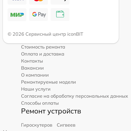
© 2026 Сервисный центр iconBIT
Стоимость ремонта
Оплата и доставка
Контакты
Вакансии
О компании
Ремонтируемые модели
Наши услуги
Согласие на обработку персональных данных
Способы оплаты
Ремонт устройств
Гироскутеров
Сигвеев