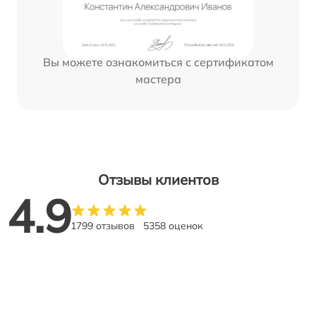
Вы можете ознакомиться с сертификатом
мастера
Отзывы клиентов
4.9
1799 отзывов
5358 оценок