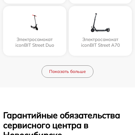
Электросамокат
Электросамокат
iconBIT Street Duo
iconBIT Street A70
Показать больше
Гарантийные обязательства
сервисного центра в