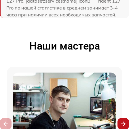
127 Pro. [dataset:services:name] iconBIT Trident 127
Pro по нашей статистике в среднем занимает 3-4
часа при наличии всех необходимых запчастей.
Наши мастера