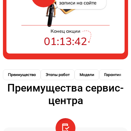
записи на сайте
Конец акции
01:13:41
Преимущества
Этапы работ
Модели
Гарантия
Преимущества сервис-
центра