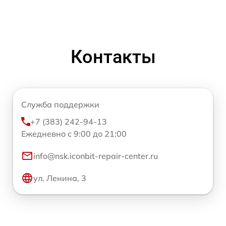
Контакты
Служба поддержки
+7 (383) 242-94-13
Ежедневно с 9:00 до 21:00
info@nsk.iconbit-repair-center.ru
ул. Ленина, 3