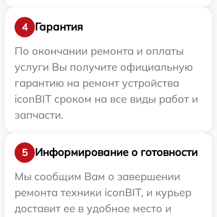
Гарантия
4
По окончании ремонта и оплаты
услуги Вы получите официальную
гарантию на ремонт устройства
iconBIT сроком на все виды работ и
запчасти.
Информирование о готовности
5
Мы сообщим Вам о завершении
ремонта техники iconBIT, и курьер
доставит ее в удобное место и