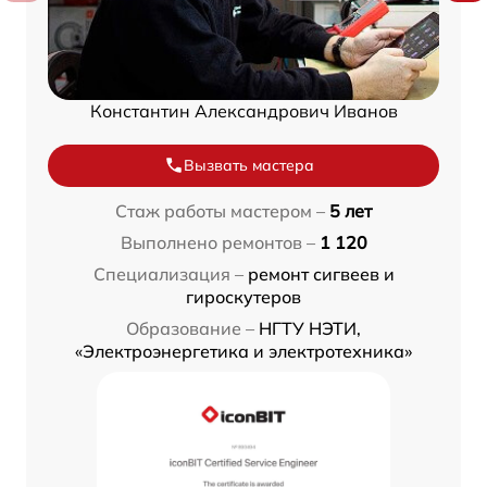
Константин Александрович Иванов
Вызвать мастера
Стаж работы мастером –
5 лет
Выполнено ремонтов –
1 120
Специализация –
ремонт сигвеев и
гироскутеров
Образование –
НГТУ НЭТИ,
«Электроэнергетика и электротехника»