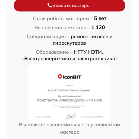
Вызвать мастера
Стаж работы мастером –
5 лет
Выполнено ремонтов –
1 120
Специализация –
ремонт сигвеев и
гироскутеров
Образование –
НГТУ НЭТИ,
«Электроэнергетика и электротехника»
Вы можете ознакомиться с сертификатом
мастера