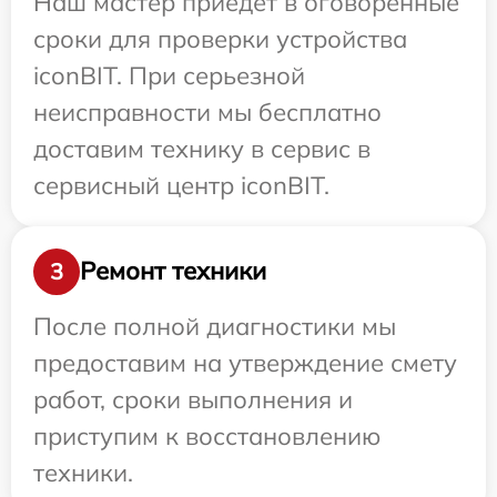
Наш мастер приедет в оговоренные
сроки для проверки устройства
iconBIT. При серьезной
неисправности мы бесплатно
доставим технику в сервис в
сервисный центр iconBIT.
Ремонт техники
3
После полной диагностики мы
предоставим на утверждение смету
работ, сроки выполнения и
приступим к восстановлению
техники.