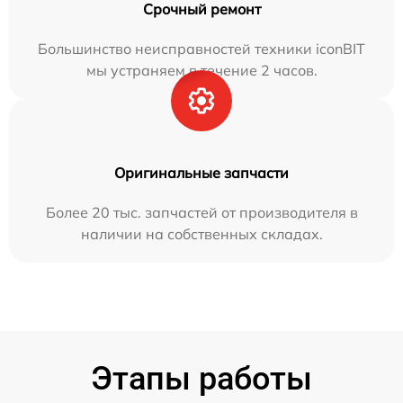
Срочный ремонт
Большинство неисправностей техники iconBIT
мы устраняем в течение 2 часов.
Оригинальные запчасти
Более 20 тыс. запчастей от производителя в
наличии на собственных складах.
Этапы работы