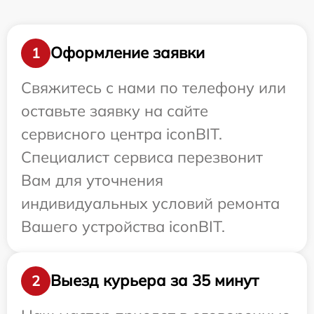
Оформление заявки
1
Свяжитесь с нами по телефону или
оставьте заявку на сайте
сервисного центра iconBIT.
Специалист сервиса перезвонит
Вам для уточнения
индивидуальных условий ремонта
Вашего устройства iconBIT.
Выезд курьера за 35 минут
2