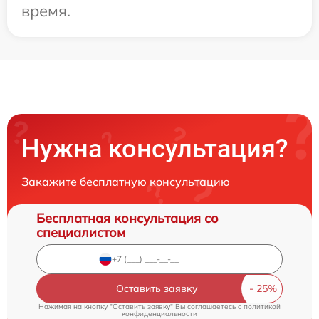
время.
Нужна консультация?
Закажите бесплатную консультацию
Бесплатная консультация со
специалистом
Оставить заявку
Нажимая на кнопку "Оставить заявку" Вы соглашаетесь c
политикой
конфиденциальности