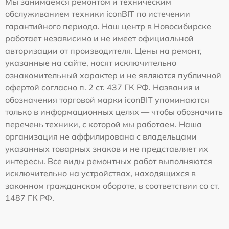
Мы занимаемся ремонтом и техническим
обслуживанием техники iconBIT по истечении
гарантийного периода. Наш центр в Новосибирске
работает независимо и не имеет официальной
авторизации от производителя. Цены на ремонт,
указанные на сайте, носят исключительно
ознакомительный характер и не являются публичной
офертой согласно п. 2 ст. 437 ГК РФ. Названия и
обозначения торговой марки iconBIT упоминаются
только в информационных целях — чтобы обозначить
перечень техники, с которой мы работаем. Наша
организация не аффилирована с владельцами
указанных товарных знаков и не представляет их
интересы. Все виды ремонтных работ выполняются
исключительно на устройствах, находящихся в
законном гражданском обороте, в соответствии со ст.
1487 ГК РФ.