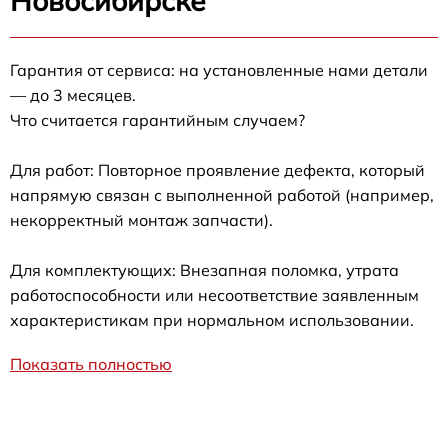
Новосибирске
Гарантия от сервиса: на установленные нами детали
— до 3 месяцев.
Что считается гарантийным случаем?
Для работ: Повторное проявление дефекта, который
напрямую связан с выполненной работой (например,
некорректный монтаж запчасти).
Для комплектующих: Внезапная поломка, утрата
работоспособности или несоответствие заявленным
характеристикам при нормальном использовании.
Показать полностью