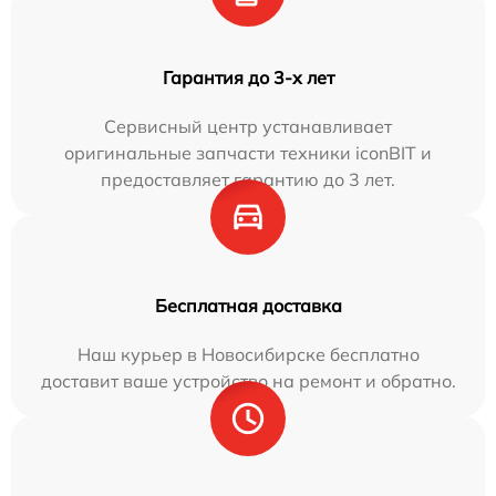
Гарантия до 3-х лет
Сервисный центр устанавливает
оригинальные запчасти техники iconBIT и
предоставляет гарантию до 3 лет.
Бесплатная доставка
Наш курьер в Новосибирске бесплатно
доставит ваше устройство на ремонт и обратно.