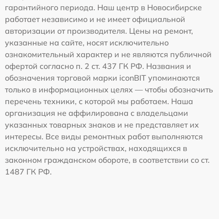
гарантийного периода. Наш центр в Новосибирске
работает независимо и не имеет официальной
авторизации от производителя. Цены на ремонт,
указанные на сайте, носят исключительно
ознакомительный характер и не являются публичной
офертой согласно п. 2 ст. 437 ГК РФ. Названия и
обозначения торговой марки iconBIT упоминаются
только в информационных целях — чтобы обозначить
перечень техники, с которой мы работаем. Наша
организация не аффилирована с владельцами
указанных товарных знаков и не представляет их
интересы. Все виды ремонтных работ выполняются
исключительно на устройствах, находящихся в
законном гражданском обороте, в соответствии со ст.
1487 ГК РФ.