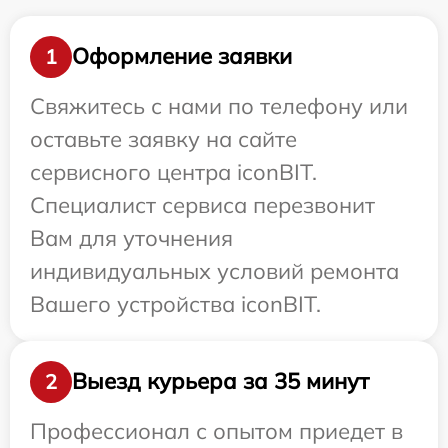
Оформление заявки
1
Свяжитесь с нами по телефону или
оставьте заявку на сайте
сервисного центра iconBIT.
Специалист сервиса перезвонит
Вам для уточнения
индивидуальных условий ремонта
Вашего устройства iconBIT.
Выезд курьера за 35 минут
2
Профессионал с опытом приедет в