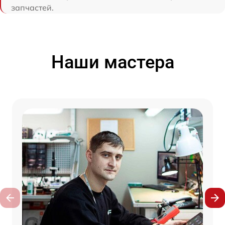
запчастей.
Наши мастера