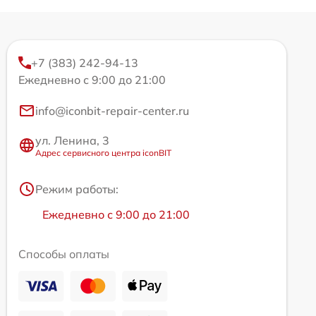
+7 (383) 242-94-13
Ежедневно с 9:00 до 21:00
info@iconbit-repair-center.ru
ул. Ленина, 3
Адрес сервисного центра iconBIT
Режим работы:
Ежедневно с 9:00 до 21:00
Способы оплаты