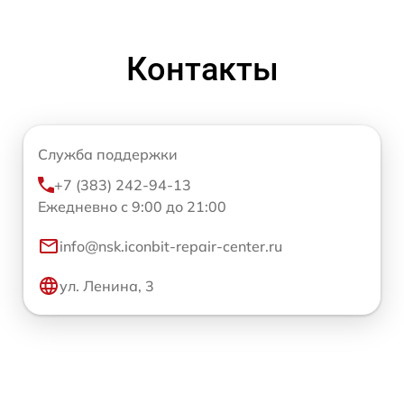
Контакты
Служба поддержки
+7 (383) 242-94-13
Ежедневно с 9:00 до 21:00
info@nsk.iconbit-repair-center.ru
ул. Ленина, 3