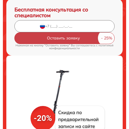
Бесплатная консультация со
специалистом
Оставить заявку
Нажимая на кнопку "Оставить заявку" Вы соглашаетесь c
политикой
конфиденциальности
Скидка по
-20%
предварительной
записи на сайте