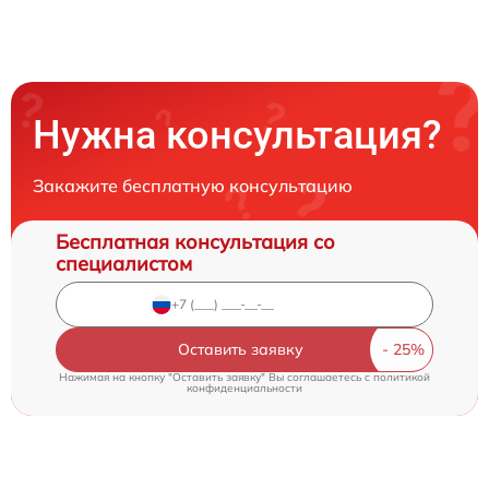
Нужна консультация?
Закажите бесплатную консультацию
Бесплатная консультация со
специалистом
Оставить заявку
Нажимая на кнопку "Оставить заявку" Вы соглашаетесь c
политикой
конфиденциальности