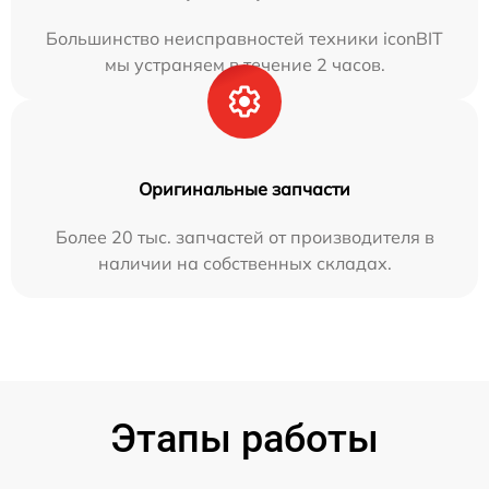
Большинство неисправностей техники iconBIT
мы устраняем в течение 2 часов.
Оригинальные запчасти
Более 20 тыс. запчастей от производителя в
наличии на собственных складах.
Этапы работы