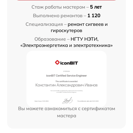
Стаж работы мастером –
5 лет
Выполнено ремонтов –
1 120
Специализация –
ремонт сигвеев и
гироскутеров
Образование –
НГТУ НЭТИ,
«Электроэнергетика и электротехника»
Вы можете ознакомиться с сертификатом
мастера