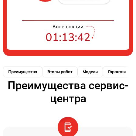
Конец акции
01:13:41
Преимущества
Этапы работ
Модели
Гарантия
Преимущества сервис-
центра