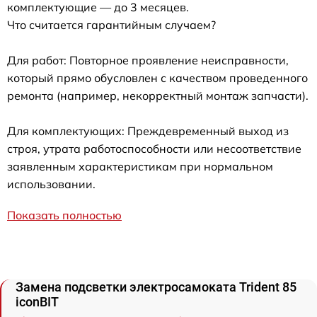
комплектующие — до 3 месяцев.
Что считается гарантийным случаем?
Для работ: Повторное проявление неисправности,
который прямо обусловлен с качеством проведенного
ремонта (например, некорректный монтаж запчасти).
Для комплектующих: Преждевременный выход из
строя, утрата работоспособности или несоответствие
заявленным характеристикам при нормальном
использовании.
Показать полностью
Замена подсветки электросамоката Trident 85
iconBIT