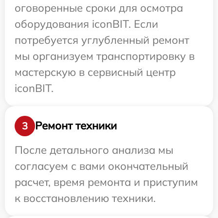
оговоренные сроки для осмотра
оборудования iconBIT. Если
потребуется углубленный ремонт
мы организуем транспортировку в
мастерскую в сервисный центр
iconBIT.
Ремонт техники
3
После детального анализа мы
согласуем с вами окончательный
расчет, время ремонта и приступим
к восстановлению техники.