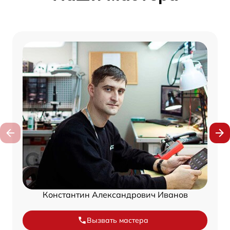
Константин Александрович Иванов
Вызвать мастера