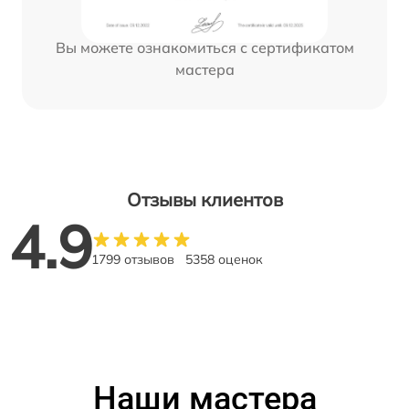
Вы можете ознакомиться с сертификатом
мастера
Отзывы клиентов
4.9
1799 отзывов
5358 оценок
Наши мастера