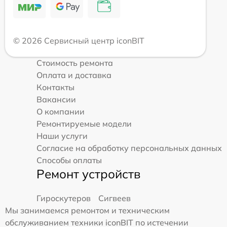
© 2026 Сервисный центр iconBIT
Стоимость ремонта
Оплата и доставка
Контакты
Вакансии
О компании
Ремонтируемые модели
Наши услуги
Согласие на обработку персональных данных
Способы оплаты
Ремонт устройств
Гироскутеров
Сигвеев
Мы занимаемся ремонтом и техническим
обслуживанием техники iconBIT по истечении