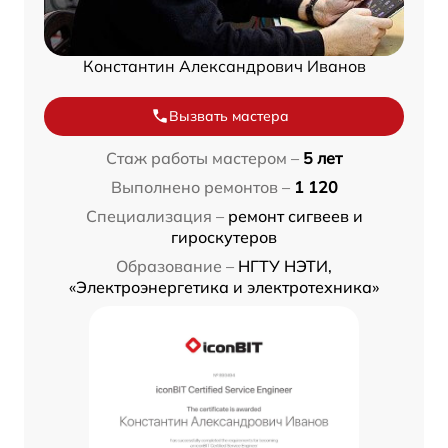
Константин Александрович Иванов
Вызвать мастера
Стаж работы мастером –
5 лет
Выполнено ремонтов –
1 120
Специализация –
ремонт сигвеев и
гироскутеров
Образование –
НГТУ НЭТИ,
«Электроэнергетика и электротехника»