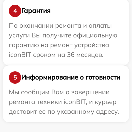
Гарантия
4
По окончании ремонта и оплаты
услуги Вы получите официальную
гарантию на ремонт устройства
iconBIT сроком на 36 месяцев.
Информирование о готовности
5
Мы сообщим Вам о завершении
ремонта техники iconBIT, и курьер
доставит ее по указанному адресу.