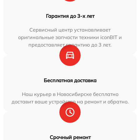
Гарантия до 3-х лет
Сервисный центр устанавливает
оригинальные запчасти техники iconBIT и
предоставляет гарантию до 3 лет.
Бесплатная доставка
Наш курьер в Новосибирске бесплатно
доставит ваше устройство на ремонт и обратно.
Срочный ремонт