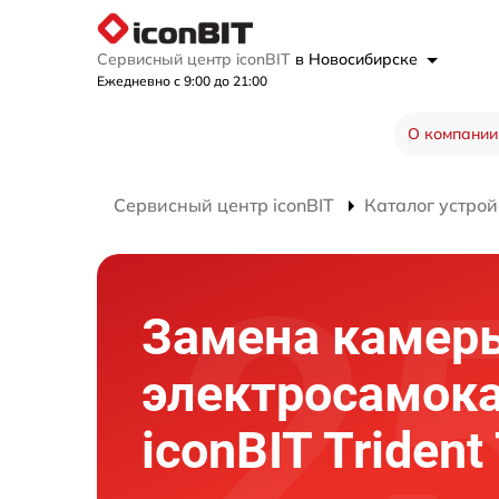
Сервисный центр iconBIT
в Новосибирске
Ежедневно с 9:00 до 21:00
О компании
Сервисный центр iconBIT
Каталог устрой
Замена камер
электросамок
iconBIT Trident