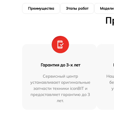
Преимущества
Этапы работ
Модели
П
Гарантия до 3-х лет
Сервисный центр
Наш
устанавливает оригинальные
бе
запчасти техники iconBIT и
у
предоставляет гарантию до 3
лет.