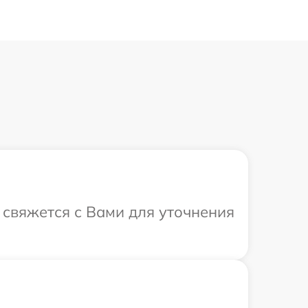
а свяжется с Вами для уточнения