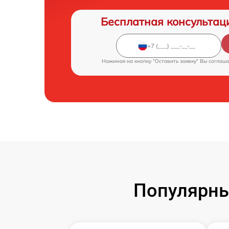
Бесплатная консультац
Нажимая на кнопку "Оставить заявку" Вы соглаш
Популярны