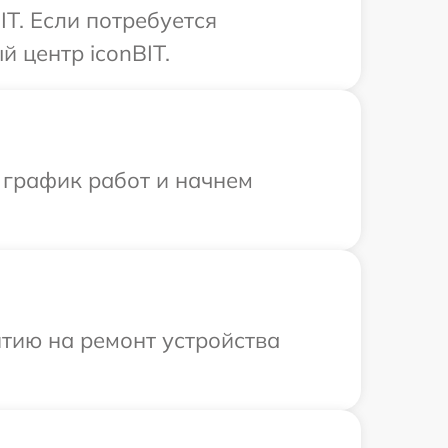
T. Если потребуется
 центр iconBIT.
 график работ и начнем
тию на ремонт устройства