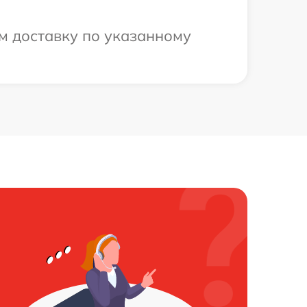
м доставку по указанному