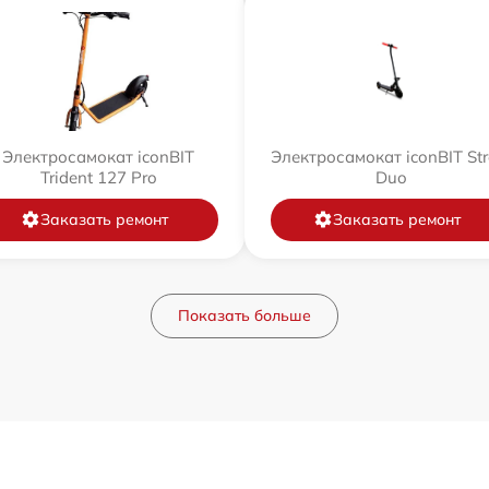
Электросамокат iconBIT
Электросамокат iconBIT Str
Trident 127 Pro
Duo
Заказать ремонт
Заказать ремонт
Показать больше