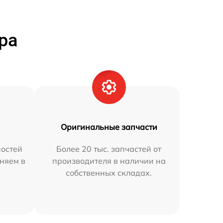
ра
Оригинальные запчасти
остей
Более 20 тыс. запчастей от
аняем в
производителя в наличии на
собственных складах.