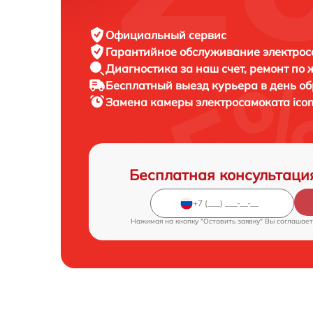
Официальный сервис
Гарантийное обслуживание
электрос
Диагностика за наш счет,
ремонт по
Бесплатный выезд курьера
в день о
Замена камеры электросамоката
ico
Бесплатная консультаци
Нажимая на кнопку "Оставить заявку" Вы соглашает