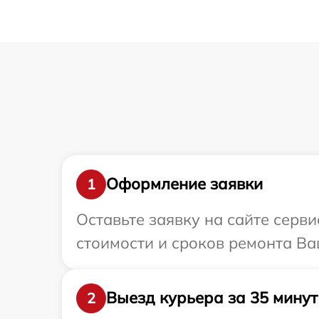
Оформление заявки
1
Оставьте заявку на сайте серви
стоимости и сроков ремонта Ваш
Выезд курьера за 35 минут
2