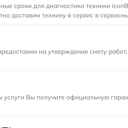
ные сроки для диагностики техники iconBI
но доставим технику в сервис в сервисный
редоставим на утверждение смету работ,
ы услуги Вы получите официальную гаран