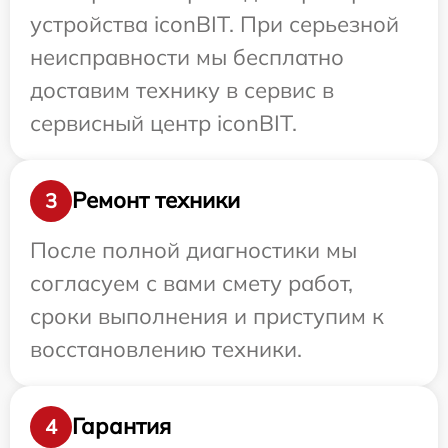
устройства iconBIT. При серьезной
неисправности мы бесплатно
доставим технику в сервис в
сервисный центр iconBIT.
Ремонт техники
3
После полной диагностики мы
согласуем с вами смету работ,
сроки выполнения и приступим к
восстановлению техники.
Гарантия
4