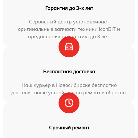
Гарантия до 3-х лет
Сервисный центр устанавливает
оригинальные запчасти техники iconBIT и
предоставляет гарантию до 3 лет.
Бесплатная доставка
Наш курьер в Новосибирске бесплатно
доставит ваше устройство на ремонт и обратно.
Срочный ремонт