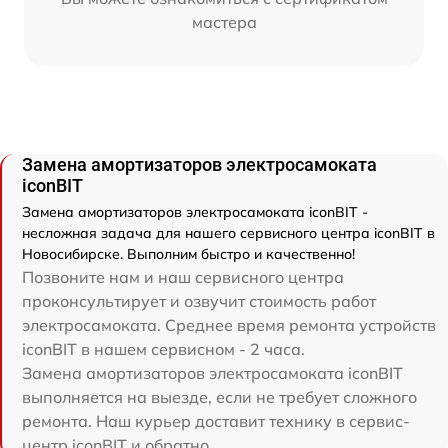
мастера
Замена амортизаторов электросамоката
iconBIT
Замена амортизаторов электросамоката iconBIT -
несложная задача для нашего сервисного центра iconBIT в
Новосибирске. Выполним быстро и качественно!
Позвоните нам и наш сервисного центра
проконсультирует и озвучит стоимость работ
электросамоката. Среднее время ремонта устройств
iconBIT в нашем сервисном - 2 часа.
Замена амортизаторов электросамоката iconBIT
выполняется на выезде, если не требует сложного
ремонта. Наш курьер доставит технику в сервис-
центр iconBIT и обратно.