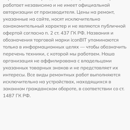
работает независимо и не имеет официальной
авторизации от производителя. Цены на ремонт,
указанные на сайте, носят исключительно
ознакомительный характер и не являются публичной
офертой согласно п. 2 ст. 437 ГК РФ. Названия и
обозначения торговой марки iconBIT упоминаются
только в информационных целях — чтобы обозначить
перечень техники, с которой мы работаем. Наша
организация не аффилирована с владельцами
указанных товарных знаков и не представляет их
интересы. Все виды ремонтных работ выполняются
исключительно на устройствах, находящихся в
законном гражданском обороте, в соответствии со ст.
1487 ГК РФ.