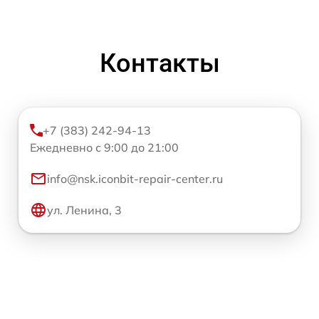
Контакты
+7 (383) 242-94-13
Ежедневно с 9:00 до 21:00
info@nsk.iconbit-repair-center.ru
ул. Ленина, 3