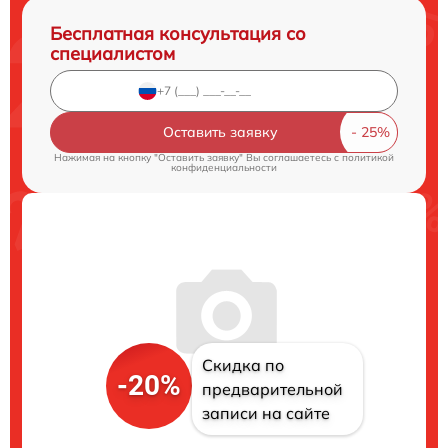
Бесплатная консультация со
специалистом
Оставить заявку
Нажимая на кнопку "Оставить заявку" Вы соглашаетесь c
политикой
конфиденциальности
Скидка по
-20%
предварительной
записи на сайте