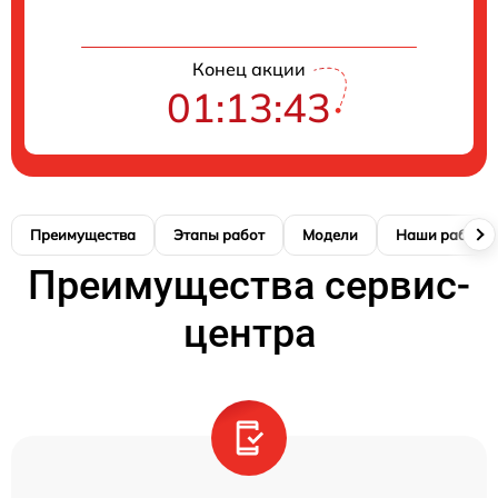
Конец акции
01:13:42
Преимущества
Этапы работ
Модели
Наши работы
Преимущества сервис-
центра