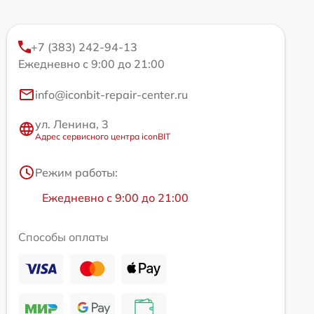
+7 (383) 242-94-13
Ежедневно с 9:00 до 21:00
info@iconbit-repair-center.ru
ул. Ленина, 3
Адрес сервисного центра iconBIT
Режим работы:
Ежедневно с 9:00 до 21:00
Способы оплаты