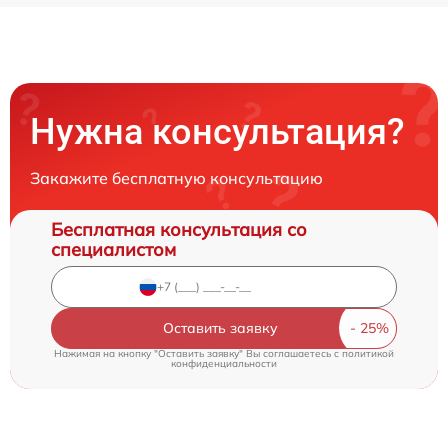
Нужна консультация?
Закажите бесплатную консультацию
Бесплатная консультация со
специалистом
Оставить заявку
Нажимая на кнопку "Оставить заявку" Вы соглашаетесь c
политикой
конфиденциальности