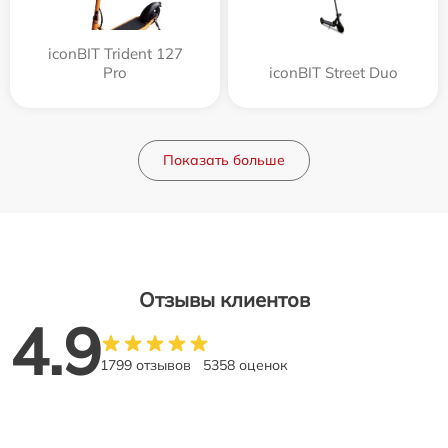
iconBIT Trident 127
Pro
iconBIT Street Duo
Показать больше
Отзывы клиентов
4.9
1799 отзывов
5358 оценок