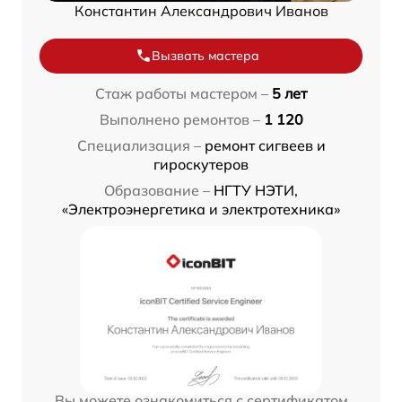
Константин Александрович Иванов
Вызвать мастера
Стаж работы мастером –
5 лет
Выполнено ремонтов –
1 120
Специализация –
ремонт сигвеев и
гироскутеров
Образование –
НГТУ НЭТИ,
«Электроэнергетика и электротехника»
Вы можете ознакомиться с сертификатом