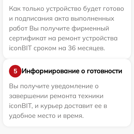
Как только устройство будет готово
и подписания акта выполненных
работ Вы получите фирменный
сертификат на ремонт устройства
iconBIT сроком на 36 месяцев.
Информирование о готовности
5
Вы получите уведомление о
завершении ремонта техники
iconBIT, и курьер доставит ее в
удобное место и время.