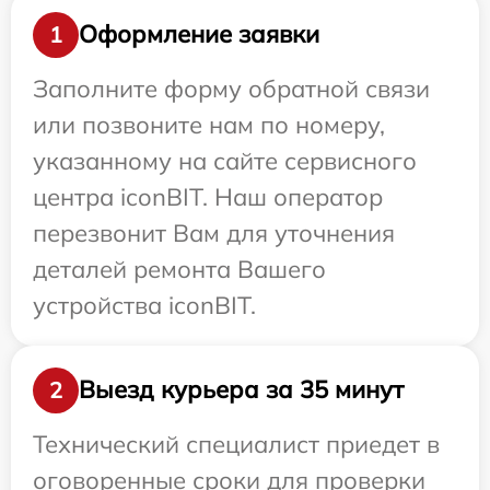
Оформление заявки
1
Заполните форму обратной связи
или позвоните нам по номеру,
указанному на сайте сервисного
центра iconBIT. Наш оператор
перезвонит Вам для уточнения
деталей ремонта Вашего
устройства iconBIT.
Выезд курьера за 35 минут
2
Технический специалист приедет в
оговоренные сроки для проверки