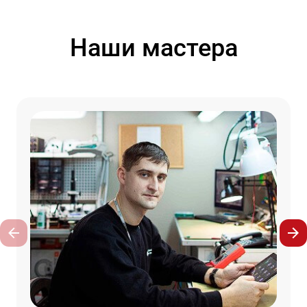
Наши мастера