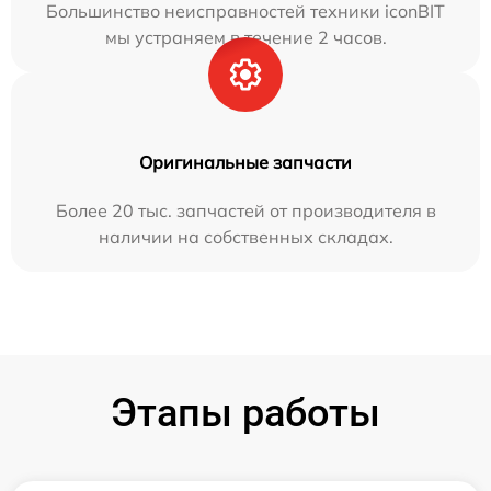
Большинство неисправностей техники iconBIT
мы устраняем в течение 2 часов.
Оригинальные запчасти
Более 20 тыс. запчастей от производителя в
наличии на собственных складах.
Этапы работы