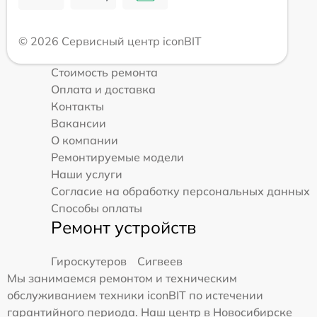
© 2026 Сервисный центр iconBIT
Стоимость ремонта
Оплата и доставка
Контакты
Вакансии
О компании
Ремонтируемые модели
Наши услуги
Согласие на обработку персональных данных
Способы оплаты
Ремонт устройств
Гироскутеров
Сигвеев
Мы занимаемся ремонтом и техническим
обслуживанием техники iconBIT по истечении
гарантийного периода. Наш центр в Новосибирске