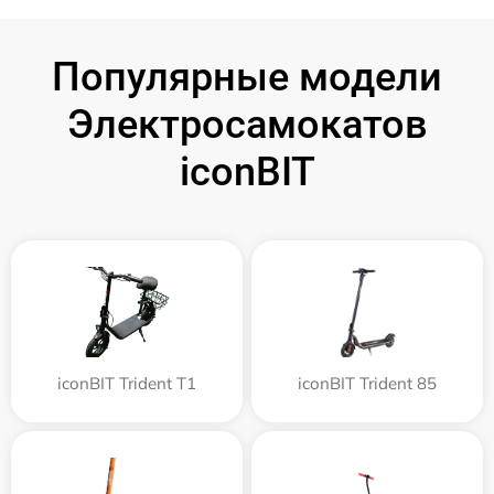
Популярные модели
Электросамокатов
iconBIT
iconBIT Trident T1
iconBIT Trident 85