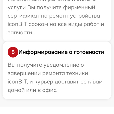
услуги Вы получите фирменный
сертификат на ремонт устройства
iconBIT сроком на все виды работ и
запчасти.
Информирование о готовности
5
Вы получите уведомление о
завершении ремонта техники
iconBIT, и курьер доставит ее к вам
домой или в офис.