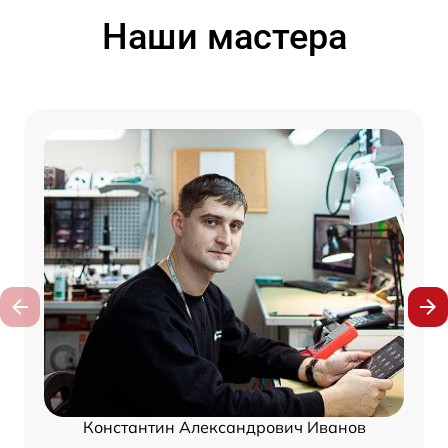
Наши мастера
Константин Александрович Иванов