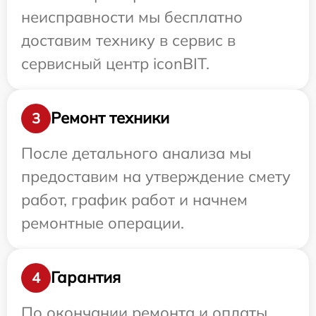
неисправности мы бесплатно
доставим технику в сервис в
сервисный центр iconBIT.
Ремонт техники
3
После детального анализа мы
предоставим на утверждение смету
работ, график работ и начнем
ремонтные операции.
Гарантия
4
По окончании ремонта и оплаты