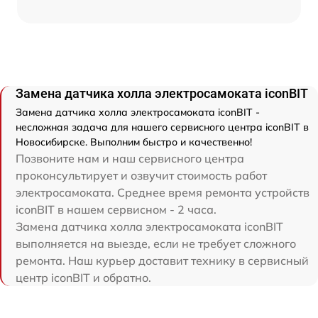
Замена датчика холла электросамоката iconBIT
Замена датчика холла электросамоката iconBIT -
несложная задача для нашего сервисного центра iconBIT в
Новосибирске. Выполним быстро и качественно!
Позвоните нам и наш сервисного центра
проконсультирует и озвучит стоимость работ
электросамоката. Среднее время ремонта устройств
iconBIT в нашем сервисном - 2 часа.
Замена датчика холла электросамоката iconBIT
выполняется на выезде, если не требует сложного
ремонта. Наш курьер доставит технику в сервисный
центр iconBIT и обратно.