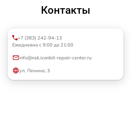
Контакты
+7 (383) 242-94-13
Ежедневно с 9:00 до 21:00
info@nsk.iconbit-repair-center.ru
ул. Ленина, 3