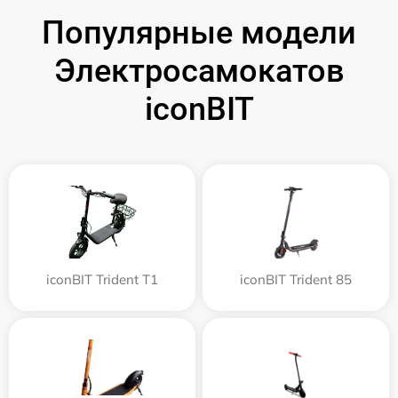
Популярные модели
Электросамокатов
iconBIT
iconBIT Trident T1
iconBIT Trident 85