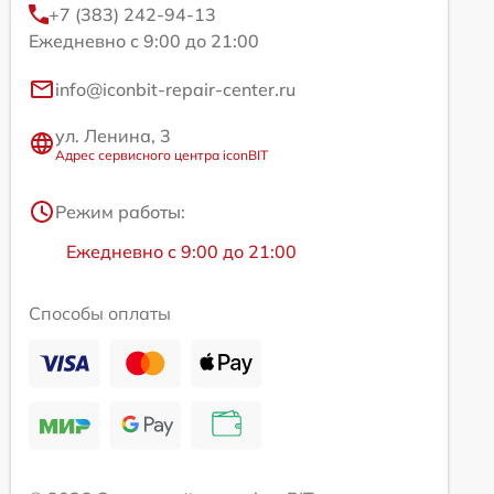
+7 (383) 242-94-13
Ежедневно с 9:00 до 21:00
info@iconbit-repair-center.ru
ул. Ленина, 3
Адрес сервисного центра iconBIT
Режим работы:
Ежедневно с 9:00 до 21:00
Способы оплаты