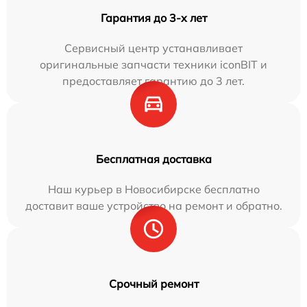
Гарантия до 3-х лет
Сервисный центр устанавливает
оригинальные запчасти техники iconBIT и
предоставляет гарантию до 3 лет.
Бесплатная доставка
Наш курьер в Новосибирске бесплатно
доставит ваше устройство на ремонт и обратно.
Срочный ремонт