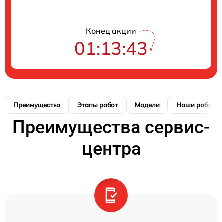
Конец акции
01:13:42
Преимущества
Этапы работ
Модели
Наши работы
Преимущества сервис-
центра