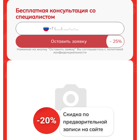
Бесплатная консультация со
специалистом
Оставить заявку
Нажимая на кнопку "Оставить заявку" Вы соглашаетесь c
политикой
конфиденциальности
Скидка по
-20%
предварительной
записи на сайте