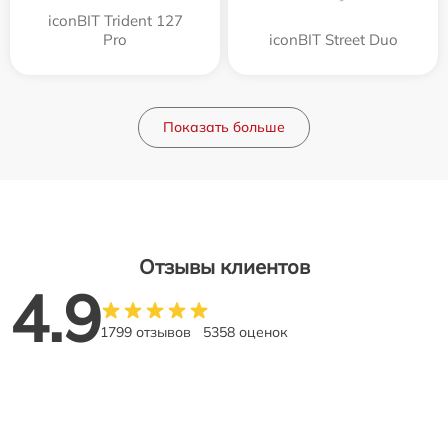
iconBIT Trident 127
Pro
iconBIT Street Duo
Показать больше
Отзывы клиентов
4.9
1799 отзывов
5358 оценок