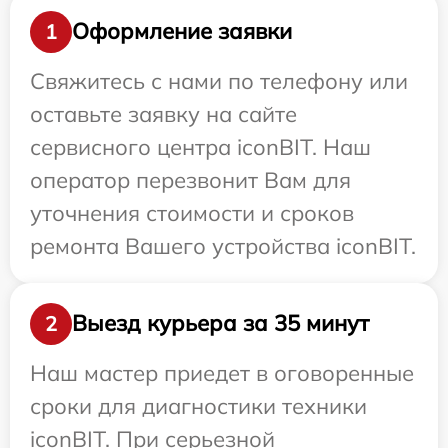
Оформление заявки
1
Свяжитесь с нами по телефону или
оставьте заявку на сайте
сервисного центра iconBIT. Наш
оператор перезвонит Вам для
уточнения стоимости и сроков
ремонта Вашего устройства iconBIT.
Выезд курьера за 35 минут
2
Наш мастер приедет в оговоренные
сроки для диагностики техники
iconBIT. При серьезной