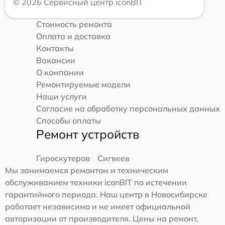
© 2026 Сервисный центр iconBIT
Стоимость ремонта
Оплата и доставка
Контакты
Вакансии
О компании
Ремонтируемые модели
Наши услуги
Согласие на обработку персональных данных
Способы оплаты
Ремонт устройств
Гироскутеров
Сигвеев
Мы занимаемся ремонтом и техническим
обслуживанием техники iconBIT по истечении
гарантийного периода. Наш центр в Новосибирске
работает независимо и не имеет официальной
авторизации от производителя. Цены на ремонт,