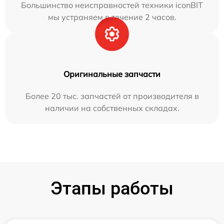
Большинство неисправностей техники iconBIT
мы устраняем в течение 2 часов.
Оригинальные запчасти
Более 20 тыс. запчастей от производителя в
наличии на собственных складах.
Этапы работы