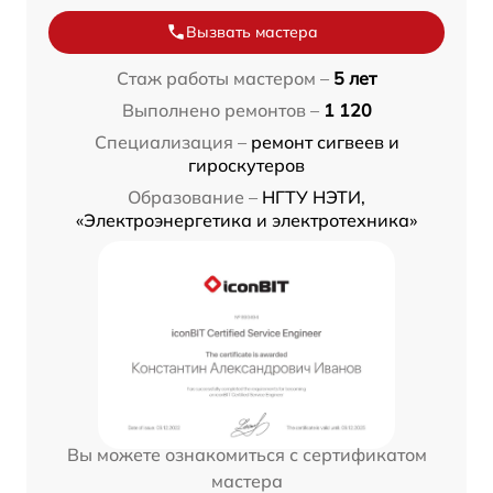
Вызвать мастера
Стаж работы мастером –
5 лет
Выполнено ремонтов –
1 120
Специализация –
ремонт сигвеев и
гироскутеров
Образование –
НГТУ НЭТИ,
«Электроэнергетика и электротехника»
Вы можете ознакомиться с сертификатом
мастера