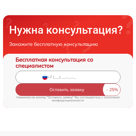
Нужна консультация?
Закажите бесплатную консультацию
Бесплатная консультация со
специалистом
Оставить заявку
Нажимая на кнопку "Оставить заявку" Вы соглашаетесь c
политикой
конфиденциальности