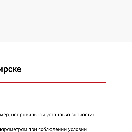
ирске
мер, неправильная установка запчасти).
 параметрам при соблюдении условий