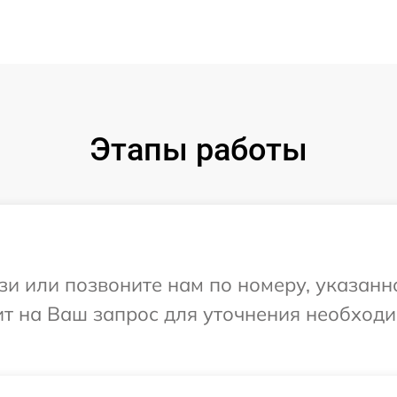
Этапы работы
и или позвоните нам по номеру, указанн
тит на Ваш запрос для уточнения необхо