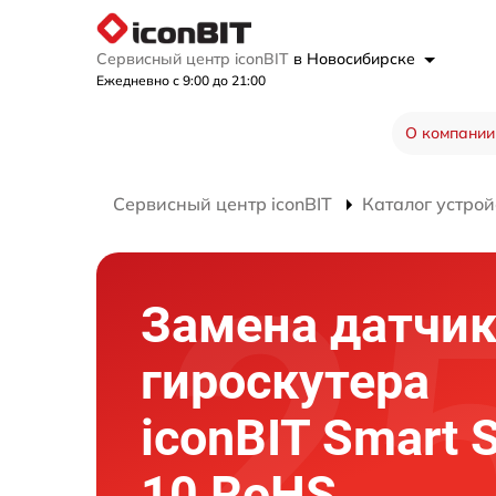
Сервисный центр iconBIT
в Новосибирске
Ежедневно с 9:00 до 21:00
О компании
Сервисный центр iconBIT
Каталог устрой
Замена датчик
гироскутера
iconBIT Smart 
10 RoHS