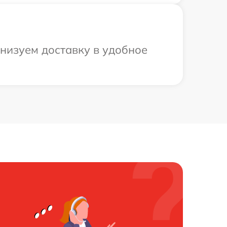
анизуем доставку в удобное