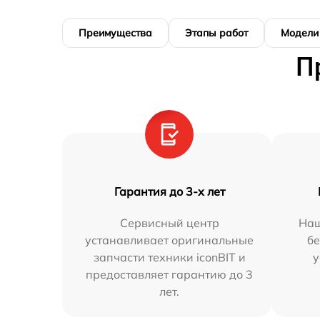
Преимущества
Этапы работ
Модели
П
Гарантия до 3-х лет
Сервисный центр
Наш
устанавливает оригинальные
бе
запчасти техники iconBIT и
у
предоставляет гарантию до 3
лет.