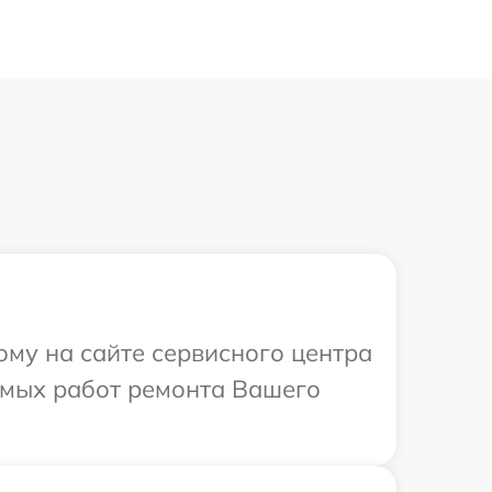
ому на сайте сервисного центра
димых работ ремонта Вашего