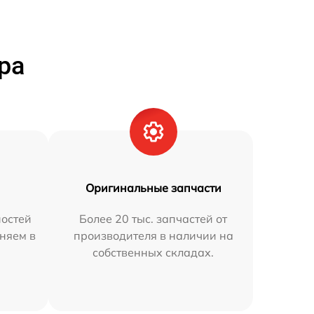
ра
Оригинальные запчасти
остей
Более 20 тыс. запчастей от
аняем в
производителя в наличии на
собственных складах.