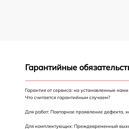
Гарантийные обязательст
Гарантия от сервиса: на установленные нами
Что считается гарантийным случаем?
Для работ: Повторное проявление дефекта, 
Для комплектующих: Преждевременный выход