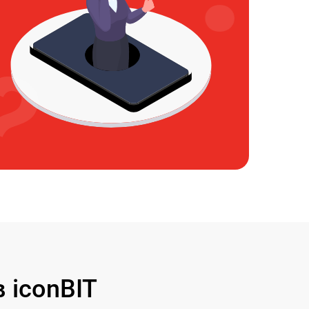
 iconBIT