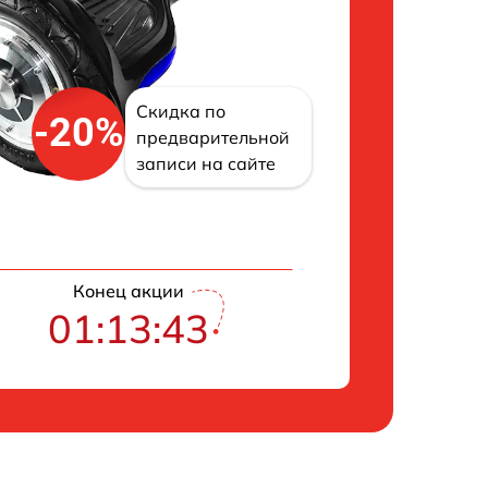
Скидка по
-20%
предварительной
записи на сайте
Конец акции
01:13:43