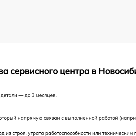
ва сервисного центра в Новосиб
 детали — до 3 месяцев.
который напрямую связан с выполненной работой (напри
 из строя, утрата работоспособности или техническим